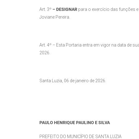
Art. 3º
–
DESIGNAR
para o exercício das funções e
Joviane Pereira.
Art. 4º – Esta Portaria entra em vigor na data de su
2026.
Santa Luzia, 06 de janeiro de 2026.
PAULO HENRIQUE PAULINO E SILVA
PREFEITO DO MUNICÍPIO DE SANTA LUZIA