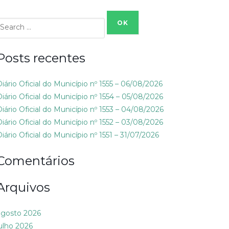
Search
or:
Posts recentes
Diário Oficial do Município nº 1555 – 06/08/2026
Diário Oficial do Município nº 1554 – 05/08/2026
Diário Oficial do Município nº 1553 – 04/08/2026
Diário Oficial do Município nº 1552 – 03/08/2026
iário Oficial do Município nº 1551 – 31/07/2026
Comentários
Arquivos
agosto 2026
julho 2026