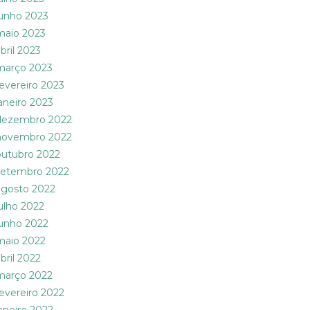
junho 2023
maio 2023
bril 2023
março 2023
fevereiro 2023
janeiro 2023
dezembro 2022
novembro 2022
outubro 2022
setembro 2022
agosto 2022
julho 2022
junho 2022
maio 2022
bril 2022
março 2022
fevereiro 2022