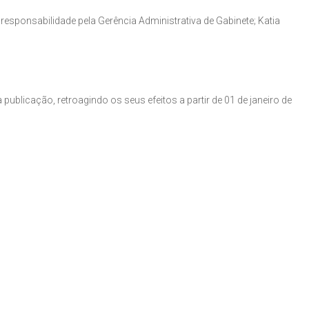
 responsabilidade pela Gerência Administrativa de Gabinete; Katia
a publicação, retroagindo os seus efeitos a partir de 01 de janeiro de