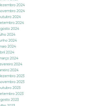
dezembro 2024
novembro 2024
outubro 2024
setembro 2024
agosto 2024
julho 2024
junho 2024
maio 2024
abril 2024
março 2024
fevereiro 2024
janeiro 2024
dezembro 2023
novembro 2023
outubro 2023
setembro 2023
agosto 2023
julho 2023