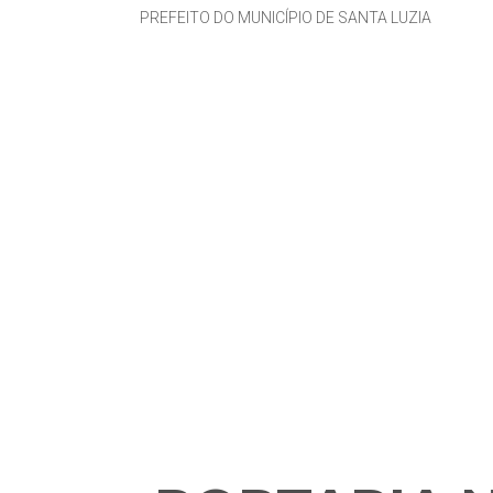
PREFEITO DO MUNICÍPIO DE SANTA LUZIA