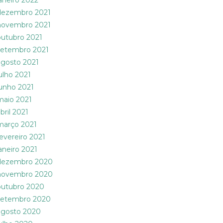
janeiro 2022
dezembro 2021
novembro 2021
outubro 2021
setembro 2021
agosto 2021
julho 2021
junho 2021
maio 2021
bril 2021
março 2021
fevereiro 2021
janeiro 2021
dezembro 2020
novembro 2020
outubro 2020
setembro 2020
agosto 2020