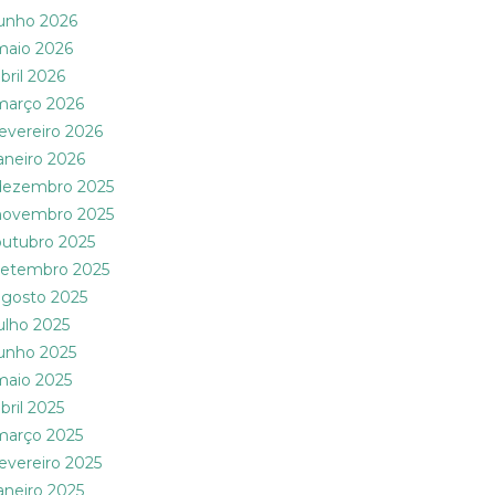
junho 2026
maio 2026
bril 2026
março 2026
fevereiro 2026
janeiro 2026
dezembro 2025
novembro 2025
outubro 2025
setembro 2025
agosto 2025
julho 2025
junho 2025
maio 2025
bril 2025
março 2025
fevereiro 2025
janeiro 2025