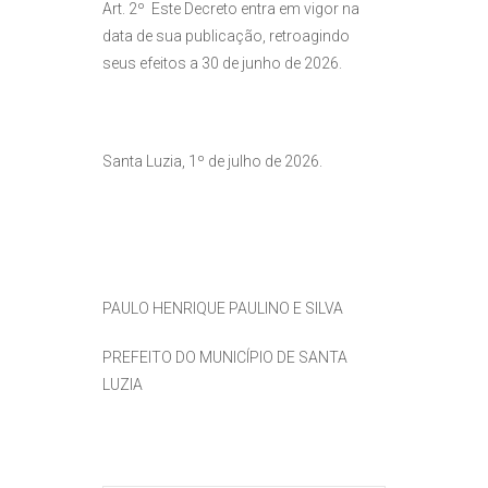
Art. 2º Este Decreto entra em vigor na
data de sua publicação, retroagindo
seus efeitos a 30 de junho de 2026.
Santa Luzia, 1º de julho de 2026.
PAULO HENRIQUE PAULINO E SILVA
PREFEITO DO MUNICÍPIO DE SANTA
LUZIA