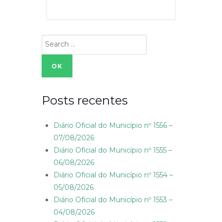
Search
for:
Posts recentes
Diário Oficial do Município nº 1556 –
07/08/2026
Diário Oficial do Município nº 1555 –
06/08/2026
Diário Oficial do Município nº 1554 –
05/08/2026
Diário Oficial do Município nº 1553 –
04/08/2026