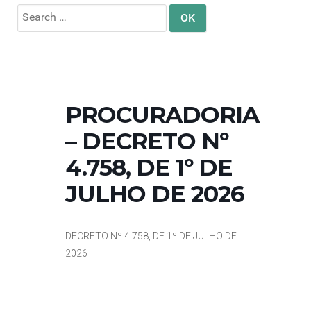
Search
for:
PROCURADORIA
– DECRETO Nº
4.758, DE 1º DE
JULHO DE 2026
DECRETO Nº 4.758, DE 1º DE JULHO DE
2026