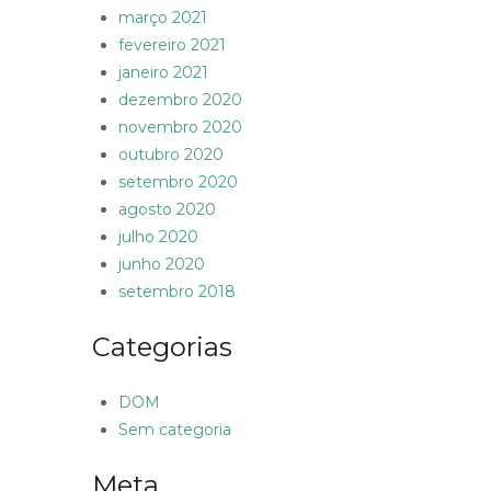
março 2021
fevereiro 2021
janeiro 2021
dezembro 2020
novembro 2020
outubro 2020
setembro 2020
agosto 2020
julho 2020
junho 2020
setembro 2018
Categorias
DOM
Sem categoria
Meta