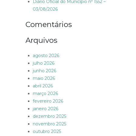
Diário Oficial do Município nº 1552 –
03/08/2026
Comentários
Arquivos
agosto 2026
julho 2026
junho 2026
maio 2026
abril 2026
março 2026
fevereiro 2026
janeiro 2026
dezembro 2025
novembro 2025
outubro 2025