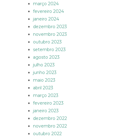
março 2024
fevereiro 2024
janeiro 2024
dezembro 2023
novembro 2023
outubro 2023
setembro 2023
agosto 2023
julho 2023
junho 2023
maio 2023
abril 2023
março 2023
fevereiro 2023
janeiro 2023
dezembro 2022
novembro 2022
outubro 2022