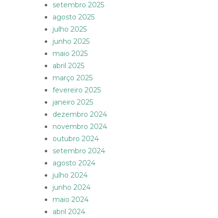
setembro 2025
agosto 2025
julho 2025
junho 2025
maio 2025
abril 2025
março 2025
fevereiro 2025
janeiro 2025
dezembro 2024
novembro 2024
outubro 2024
setembro 2024
agosto 2024
julho 2024
junho 2024
maio 2024
abril 2024