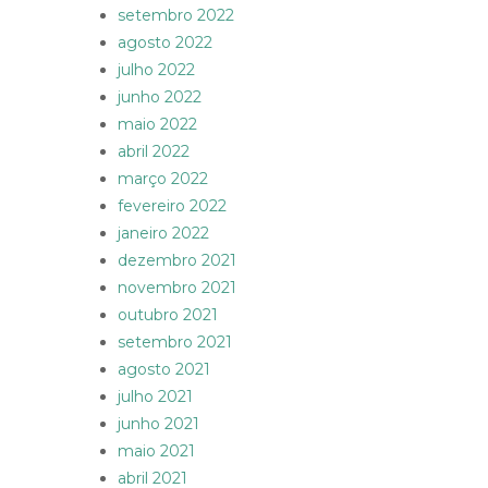
setembro 2022
agosto 2022
julho 2022
junho 2022
maio 2022
abril 2022
março 2022
fevereiro 2022
janeiro 2022
dezembro 2021
novembro 2021
outubro 2021
setembro 2021
agosto 2021
julho 2021
junho 2021
maio 2021
abril 2021