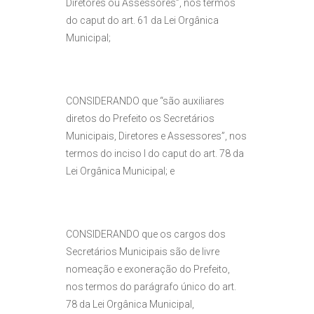
Diretores ou Assessores”, nos termos
do caput do art. 61 da Lei Orgânica
Municipal;
CONSIDERANDO que “são auxiliares
diretos do Prefeito os Secretários
Municipais, Diretores e Assessores”, nos
termos do inciso I do caput do art. 78 da
Lei Orgânica Municipal; e
CONSIDERANDO que os cargos dos
Secretários Municipais são de livre
nomeação e exoneração do Prefeito,
nos termos do parágrafo único do art.
78 da Lei Orgânica Municipal,