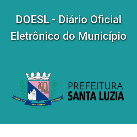
DOESL - Diário Oficial
Eletrônico do Município