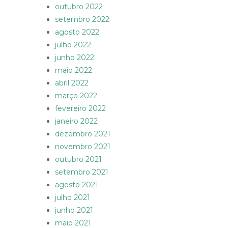
outubro 2022
setembro 2022
agosto 2022
julho 2022
junho 2022
maio 2022
abril 2022
março 2022
fevereiro 2022
janeiro 2022
dezembro 2021
novembro 2021
outubro 2021
setembro 2021
agosto 2021
julho 2021
junho 2021
maio 2021