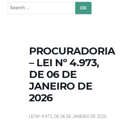
Search
for:
PROCURADORIA
– LEI Nº 4.973,
DE 06 DE
JANEIRO DE
2026
LEI Nº 4.973, DE 06 DE JANEIRO DE 2026