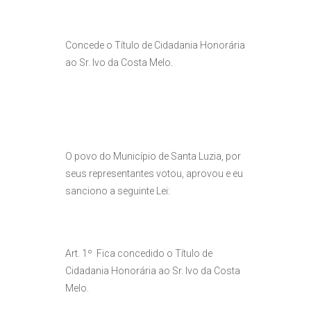
Concede o Título de Cidadania Honorária
ao Sr. Ivo da Costa Melo.
O povo do Município de Santa Luzia, por
seus representantes votou, aprovou e eu
sanciono a seguinte Lei:
Art. 1º Fica concedido o Título de
Cidadania Honorária ao Sr. Ivo da Costa
Melo.