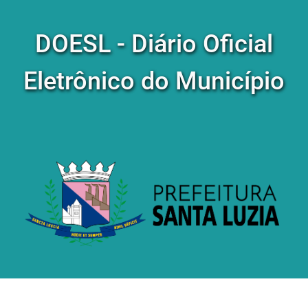
DOESL - Diário Oficial
Eletrônico do Município