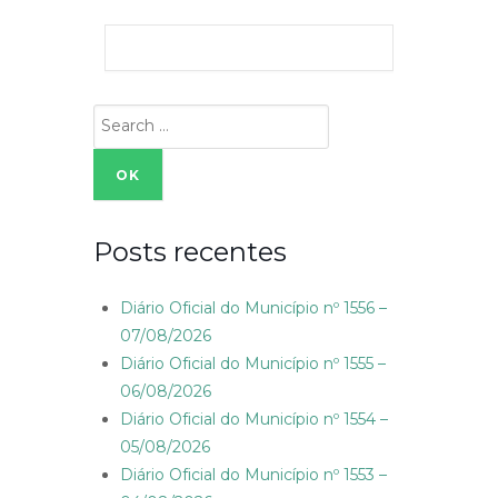
Search
for:
Posts recentes
Diário Oficial do Município nº 1556 –
07/08/2026
Diário Oficial do Município nº 1555 –
06/08/2026
Diário Oficial do Município nº 1554 –
05/08/2026
Diário Oficial do Município nº 1553 –