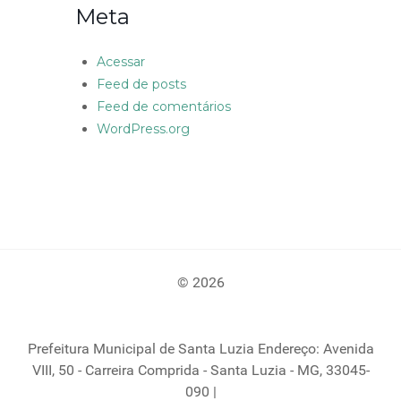
Meta
Acessar
Feed de posts
Feed de comentários
WordPress.org
© 2026
Prefeitura Municipal de Santa Luzia Endereço: Avenida
VIII, 50 - Carreira Comprida - Santa Luzia - MG, 33045-
090 |