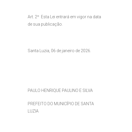
Art. 2º Esta Lei entrará em vigor na data
de sua publicação.
Santa Luzia, 06 de janeiro de 2026.
PAULO HENRIQUE PAULINO E SILVA
PREFEITO DO MUNICÍPIO DE SANTA
LUZIA