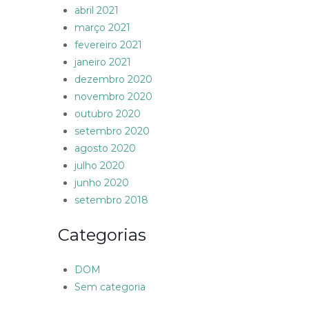
abril 2021
março 2021
fevereiro 2021
janeiro 2021
dezembro 2020
novembro 2020
outubro 2020
setembro 2020
agosto 2020
julho 2020
junho 2020
setembro 2018
Categorias
DOM
Sem categoria