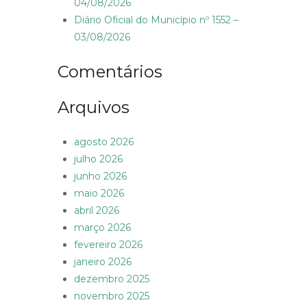
04/08/2026
Diário Oficial do Município nº 1552 –
03/08/2026
Comentários
Arquivos
agosto 2026
julho 2026
junho 2026
maio 2026
abril 2026
março 2026
fevereiro 2026
janeiro 2026
dezembro 2025
novembro 2025