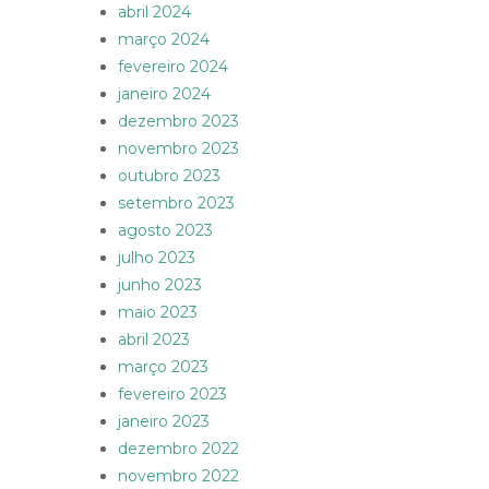
abril 2024
março 2024
fevereiro 2024
janeiro 2024
dezembro 2023
novembro 2023
outubro 2023
setembro 2023
agosto 2023
julho 2023
junho 2023
maio 2023
abril 2023
março 2023
fevereiro 2023
janeiro 2023
dezembro 2022
novembro 2022