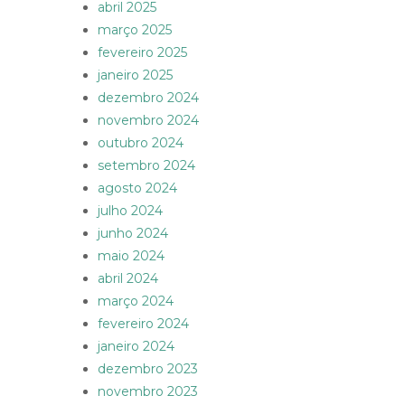
abril 2025
março 2025
fevereiro 2025
janeiro 2025
dezembro 2024
novembro 2024
outubro 2024
setembro 2024
agosto 2024
julho 2024
junho 2024
maio 2024
abril 2024
março 2024
fevereiro 2024
janeiro 2024
dezembro 2023
novembro 2023