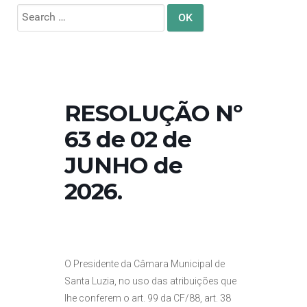
Search
for:
RESOLUÇÃO Nº
63 de 02 de
JUNHO de
2026.
O Presidente da Câmara Municipal de
Santa Luzia, no uso das atribuições que
lhe conferem o art. 99 da CF/88, art. 38