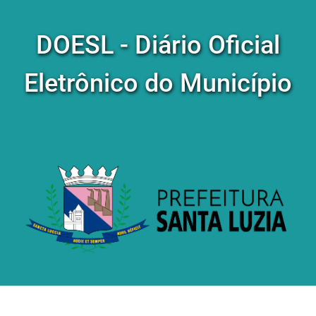
DOESL - Diário Oficial
Eletrônico do Município