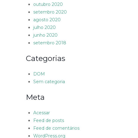
outubro 2020
setembro 2020
agosto 2020
julho 2020
junho 2020
setembro 2018
Categorias
DOM
Sem categoria
Meta
Acessar
Feed de posts
Feed de comentários
WordPress.org