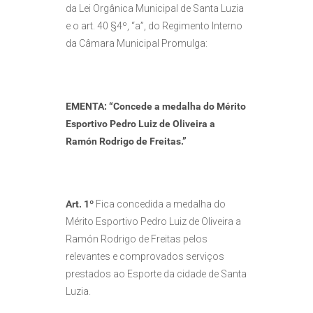
da Lei Orgânica Municipal de Santa Luzia
e o art. 40 §4º, “a”, do Regimento Interno
da Câmara Municipal Promulga:
EMENTA: “Concede a medalha do Mérito
Esportivo Pedro Luiz de Oliveira a
Ramón Rodrigo de Freitas.”
Art. 1º
Fica concedida a medalha do
Mérito Esportivo Pedro Luiz de Oliveira a
Ramón Rodrigo de Freitas pelos
relevantes e comprovados serviços
prestados ao Esporte da cidade de Santa
Luzia.