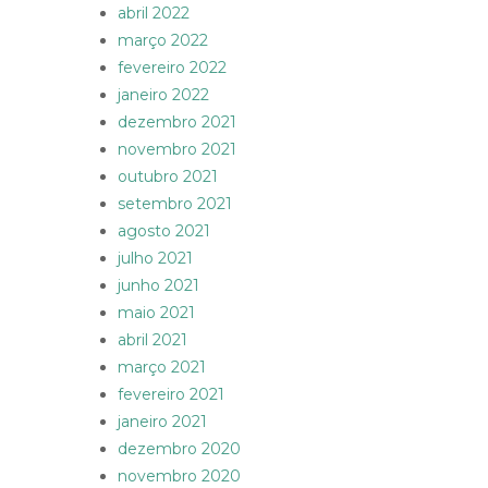
abril 2022
março 2022
fevereiro 2022
janeiro 2022
dezembro 2021
novembro 2021
outubro 2021
setembro 2021
agosto 2021
julho 2021
junho 2021
maio 2021
abril 2021
março 2021
fevereiro 2021
janeiro 2021
dezembro 2020
novembro 2020