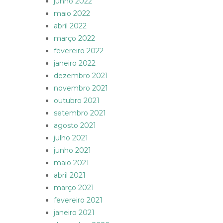
junho 2022
maio 2022
abril 2022
março 2022
fevereiro 2022
janeiro 2022
dezembro 2021
novembro 2021
outubro 2021
setembro 2021
agosto 2021
julho 2021
junho 2021
maio 2021
abril 2021
março 2021
fevereiro 2021
janeiro 2021