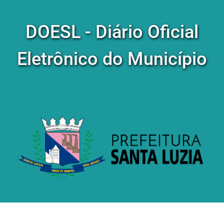
DOESL - Diário Oficial
Eletrônico do Município