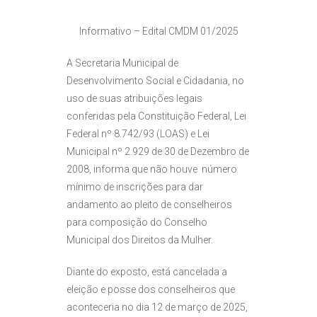
Informativo – Edital CMDM 01/2025
A Secretaria Municipal de
Desenvolvimento Social e Cidadania, no
uso de suas atribuições legais
conferidas pela Constituição Federal, Lei
Federal nº 8.742/93 (LOAS) e Lei
Municipal nº 2.929 de 30 de Dezembro de
2008, informa que não houve número
mínimo de inscrições para dar
andamento ao pleito de conselheiros
para composição do Conselho
Municipal dos Direitos da Mulher.
Diante do exposto, está cancelada a
eleição e posse dos conselheiros que
aconteceria no dia 12 de março de 2025,