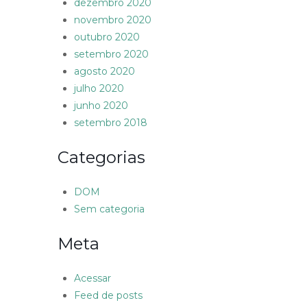
dezembro 2020
novembro 2020
outubro 2020
setembro 2020
agosto 2020
julho 2020
junho 2020
setembro 2018
Categorias
DOM
Sem categoria
Meta
Acessar
Feed de posts