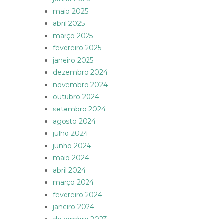
maio 2025
abril 2025
março 2025
fevereiro 2025
janeiro 2025
dezembro 2024
novembro 2024
outubro 2024
setembro 2024
agosto 2024
julho 2024
junho 2024
maio 2024
abril 2024
março 2024
fevereiro 2024
janeiro 2024