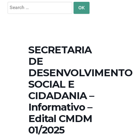
Search
for:
SECRETARIA
DE
DESENVOLVIMENTO
SOCIAL E
CIDADANIA –
Informativo –
Edital CMDM
01/2025