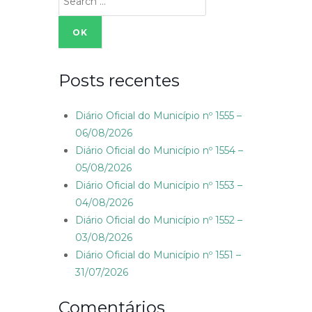
for:
Posts recentes
Diário Oficial do Município nº 1555 –
06/08/2026
Diário Oficial do Município nº 1554 –
05/08/2026
Diário Oficial do Município nº 1553 –
04/08/2026
Diário Oficial do Município nº 1552 –
03/08/2026
Diário Oficial do Município nº 1551 –
31/07/2026
Comentários