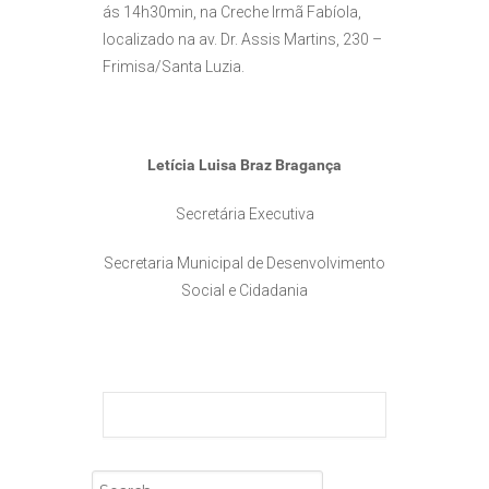
ás 14h30min, na Creche Irmã Fabíola,
localizado na av. Dr. Assis Martins, 230 –
Frimisa/Santa Luzia.
Letícia Luisa Braz Bragança
Secretária Executiva
Secretaria Municipal de Desenvolvimento
Social e Cidadania
Search