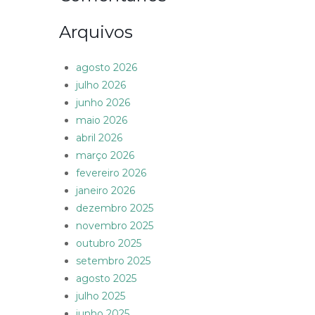
Arquivos
agosto 2026
julho 2026
junho 2026
maio 2026
abril 2026
março 2026
fevereiro 2026
janeiro 2026
dezembro 2025
novembro 2025
outubro 2025
setembro 2025
agosto 2025
julho 2025
junho 2025