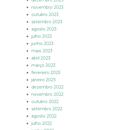
dezembro 2023
novembro 2023
outubro 2023
setembro 2023
agosto 2023
julho 2023
junho 2023
maio 2023
abril 2023
março 2023
fevereiro 2023
janeiro 2023
dezembro 2022
novembro 2022
outubro 2022
setembro 2022
agosto 2022
julho 2022