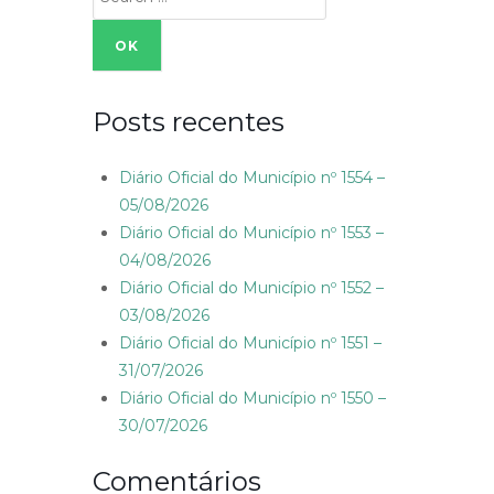
for:
Posts recentes
Diário Oficial do Município nº 1554 –
05/08/2026
Diário Oficial do Município nº 1553 –
04/08/2026
Diário Oficial do Município nº 1552 –
03/08/2026
Diário Oficial do Município nº 1551 –
31/07/2026
Diário Oficial do Município nº 1550 –
30/07/2026
Comentários