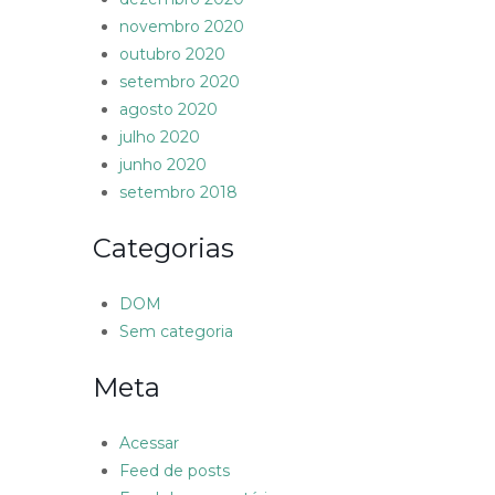
novembro 2020
outubro 2020
setembro 2020
agosto 2020
julho 2020
junho 2020
setembro 2018
Categorias
DOM
Sem categoria
Meta
Acessar
Feed de posts