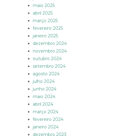
maio 2025
abril 2025
março 2025
fevereiro 2025
janeiro 2025
dezembro 2024
novembro 2024
outubro 2024
setembro 2024
agosto 2024
julho 2024
junho 2024
maio 2024
abril 2024
março 2024
fevereiro 2024
janeiro 2024
dezembro 2023