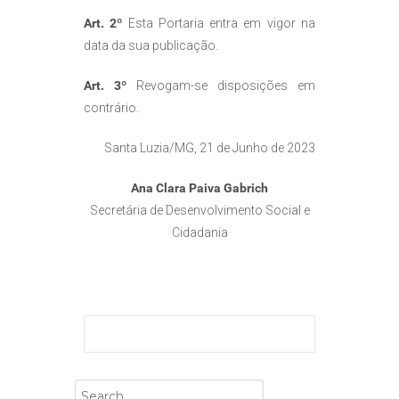
Art. 2º
Esta Portaria entra em vigor na
data da sua publicação.
Art. 3º
Revogam-se disposições em
contrário.
Santa Luzia/MG, 21 de Junho de 2023
Ana Clara Paiva Gabrich
Secretária de Desenvolvimento Social e
Cidadania
Search