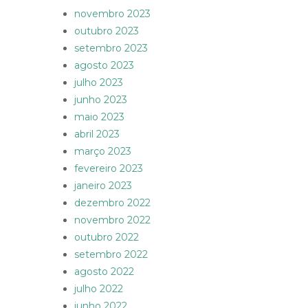
novembro 2023
outubro 2023
setembro 2023
agosto 2023
julho 2023
junho 2023
maio 2023
abril 2023
março 2023
fevereiro 2023
janeiro 2023
dezembro 2022
novembro 2022
outubro 2022
setembro 2022
agosto 2022
julho 2022
junho 2022