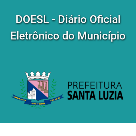
DOESL - Diário Oficial
Eletrônico do Município