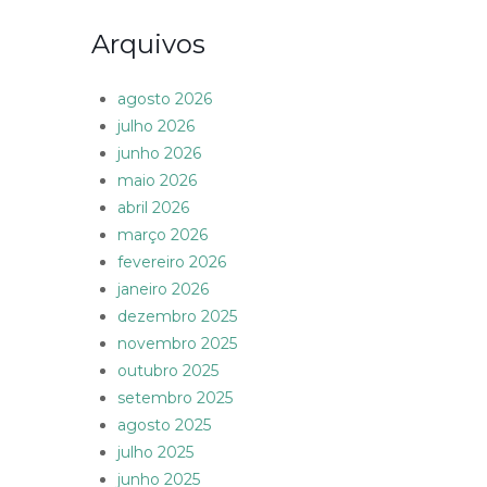
Arquivos
agosto 2026
julho 2026
junho 2026
maio 2026
abril 2026
março 2026
fevereiro 2026
janeiro 2026
dezembro 2025
novembro 2025
outubro 2025
setembro 2025
agosto 2025
julho 2025
junho 2025