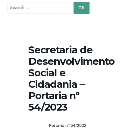
Search
for:
Secretaria de
Desenvolvimento
Social e
Cidadania –
Portaria nº
54/2023
Portaria nº 54/2023