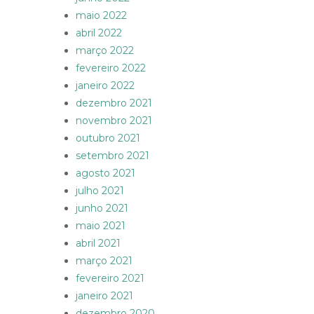
maio 2022
abril 2022
março 2022
fevereiro 2022
janeiro 2022
dezembro 2021
novembro 2021
outubro 2021
setembro 2021
agosto 2021
julho 2021
junho 2021
maio 2021
abril 2021
março 2021
fevereiro 2021
janeiro 2021
dezembro 2020