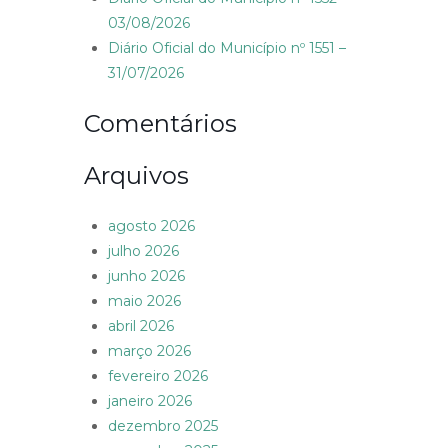
03/08/2026
Diário Oficial do Município nº 1551 –
31/07/2026
Comentários
Arquivos
agosto 2026
julho 2026
junho 2026
maio 2026
abril 2026
março 2026
fevereiro 2026
janeiro 2026
dezembro 2025