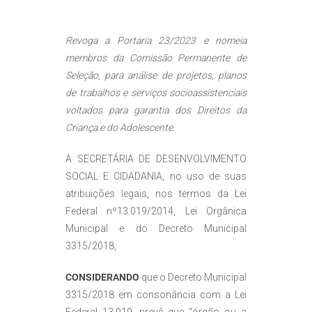
Revoga a Portaria 23/2023 e nomeia
membros da Comissão Permanente de
Seleção, para análise de projetos, planos
de trabalhos e serviços socioassistenciais
voltados para garantia dos Direitos da
Criança e do Adolescente.
A SECRETÁRIA DE DESENVOLVIMENTO
SOCIAL E CIDADANIA, no uso de suas
atribuições legais, nos termos da Lei
Federal nº13.019/2014, Lei Orgânica
Municipal e do Decreto Municipal
3315/2018,
CONSIDERANDO
que o Decreto Municipal
3315/2018 em consonância com a Lei