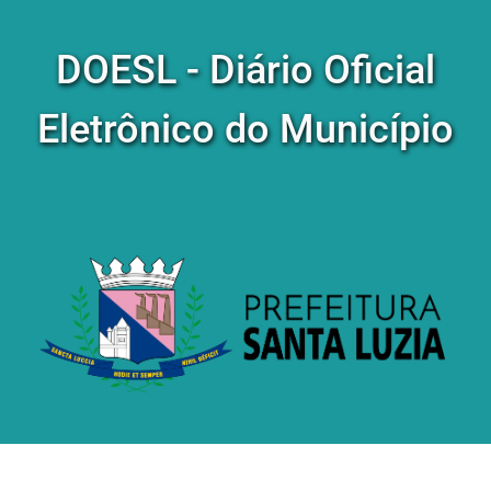
DOESL - Diário Oficial
Eletrônico do Município