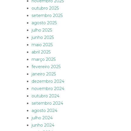
novembro 2025
outubro 2025
setembro 2025
agosto 2025
julho 2025
junho 2025
maio 2025
abril 2025
março 2025
fevereiro 2025
janeiro 2025
dezembro 2024
novembro 2024
outubro 2024
setembro 2024
agosto 2024
julho 2024
junho 2024