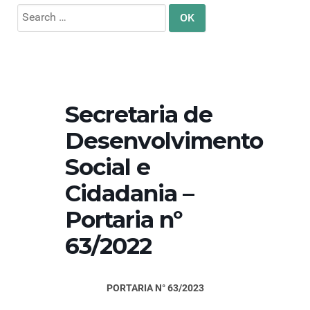
Search
for:
Secretaria de
Desenvolvimento
Social e
Cidadania –
Portaria nº
63/2022
PORTARIA N° 63/2023