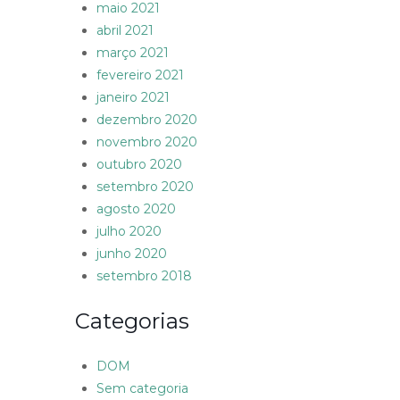
maio 2021
abril 2021
março 2021
fevereiro 2021
janeiro 2021
dezembro 2020
novembro 2020
outubro 2020
setembro 2020
agosto 2020
julho 2020
junho 2020
setembro 2018
Categorias
DOM
Sem categoria