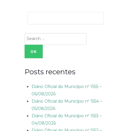
Search
for:
Posts recentes
Diário Oficial do Município nº 1555 –
06/08/2026
Diário Oficial do Município nº 1554 –
05/08/2026
Diário Oficial do Município nº 1553 –
04/08/2026
Diário Oficial do Município nº 1552 –