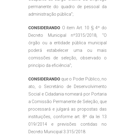
permanente do quadro de pessoal da
administração pública”;
CONSIDERANDO
O item Art. 10 § 4º do
Decreto Municipal nº3315/2018, “O
órgão ou a entidade pública municipal
poderá estabelecer uma ou mais
comissões de seleção, observado o
princípio da eficiência”;
CONSIDERANDO
que o Poder Público, no
ato, o Secretário de Desenvolvimento
Social e Cidadania nomeará por Portaria
a Comissão Permanente de Seleção, que
processará e julgará as propostas das
instituições, conforme art. 8º da lei 13
019/2014 e previsões contidas no
Decreto Municipal 3.315/2018.