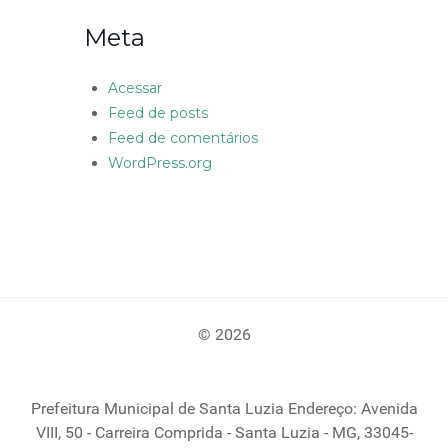
Meta
Acessar
Feed de posts
Feed de comentários
WordPress.org
© 2026
Prefeitura Municipal de Santa Luzia Endereço: Avenida
VIII, 50 - Carreira Comprida - Santa Luzia - MG, 33045-