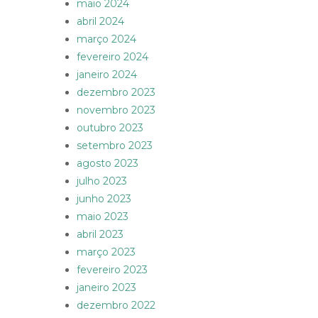
maio 2024
abril 2024
março 2024
fevereiro 2024
janeiro 2024
dezembro 2023
novembro 2023
outubro 2023
setembro 2023
agosto 2023
julho 2023
junho 2023
maio 2023
abril 2023
março 2023
fevereiro 2023
janeiro 2023
dezembro 2022