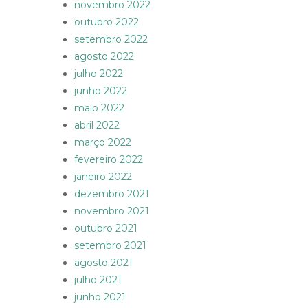
novembro 2022
outubro 2022
setembro 2022
agosto 2022
julho 2022
junho 2022
maio 2022
abril 2022
março 2022
fevereiro 2022
janeiro 2022
dezembro 2021
novembro 2021
outubro 2021
setembro 2021
agosto 2021
julho 2021
junho 2021