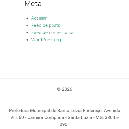
Meta
Acessar
Feed de posts
Feed de comentários
WordPress.org
© 2026
Prefeitura Municipal de Santa Luzia Endereço: Avenida
VIII, 50 - Carreira Comprida - Santa Luzia - MG, 33045-
090 |