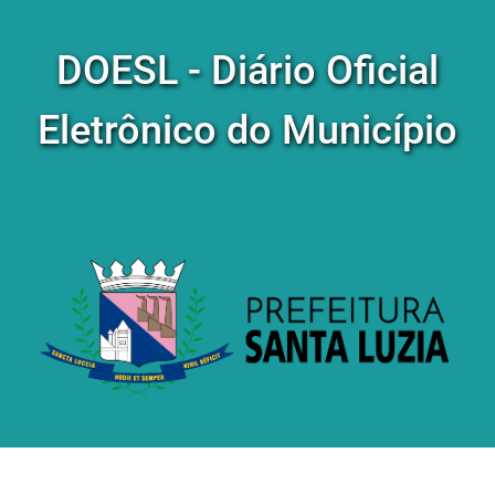
DOESL - Diário Oficial
Eletrônico do Município