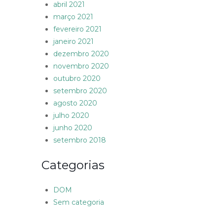
abril 2021
março 2021
fevereiro 2021
janeiro 2021
dezembro 2020
novembro 2020
outubro 2020
setembro 2020
agosto 2020
julho 2020
junho 2020
setembro 2018
Categorias
DOM
Sem categoria