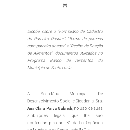
(*)
Dispõe
sobre o “Formulário de Cadastro
do Parceiro Doador”, “Termo de parceria
com parceiro doador” e “Recibo de Doação
de Alimentos”, documentos utilizados no
Programa Banco de Alimentos do
Município de Santa Luzia.
A Secretária Municipal De
Desenvolvimento Social e Cidadania, Sra.
Ana Clara Paiva Gabrich
, no uso de suas
atribuições legais, que lhe são
conferidas pelo art. 81 da Lei Orgânica