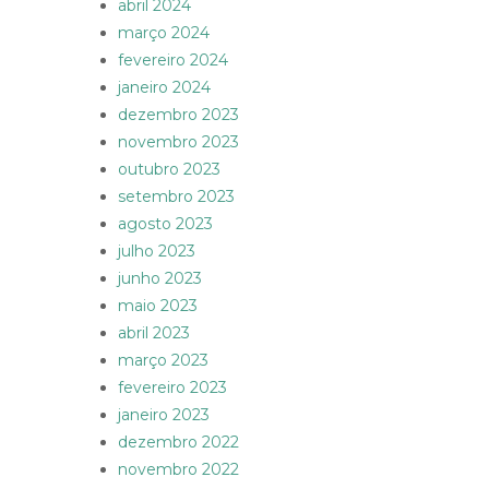
abril 2024
março 2024
fevereiro 2024
janeiro 2024
dezembro 2023
novembro 2023
outubro 2023
setembro 2023
agosto 2023
julho 2023
junho 2023
maio 2023
abril 2023
março 2023
fevereiro 2023
janeiro 2023
dezembro 2022
novembro 2022