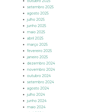
outubro 2025
setembro 2025
agosto 2025
julho 2025
junho 2025
maio 2025
abril 2025
março 2025
fevereiro 2025
janeiro 2025
dezembro 2024
novembro 2024
outubro 2024
setembro 2024
agosto 2024
julho 2024
junho 2024
maio 2024