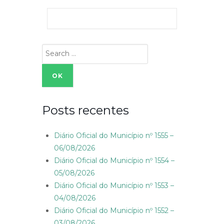
Search
for:
Posts recentes
Diário Oficial do Município nº 1555 –
06/08/2026
Diário Oficial do Município nº 1554 –
05/08/2026
Diário Oficial do Município nº 1553 –
04/08/2026
Diário Oficial do Município nº 1552 –
03/08/2026