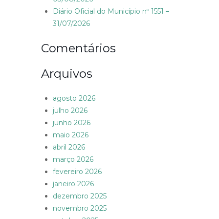
Diário Oficial do Município nº 1551 –
31/07/2026
Comentários
Arquivos
agosto 2026
julho 2026
junho 2026
maio 2026
abril 2026
março 2026
fevereiro 2026
janeiro 2026
dezembro 2025
novembro 2025