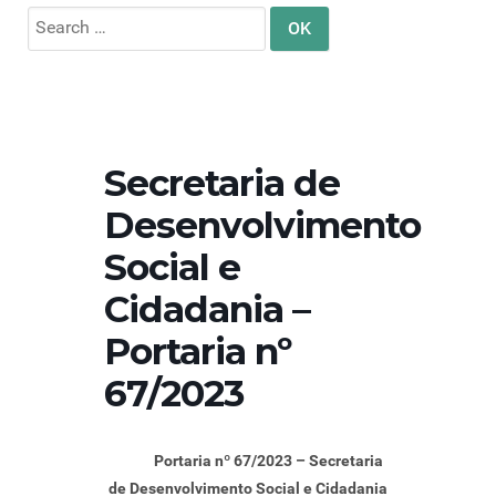
Search
for:
Secretaria de
Desenvolvimento
Social e
Cidadania –
Portaria nº
67/2023
Portaria nº 67/2023 – Secretaria
de Desenvolvimento Social e Cidadania