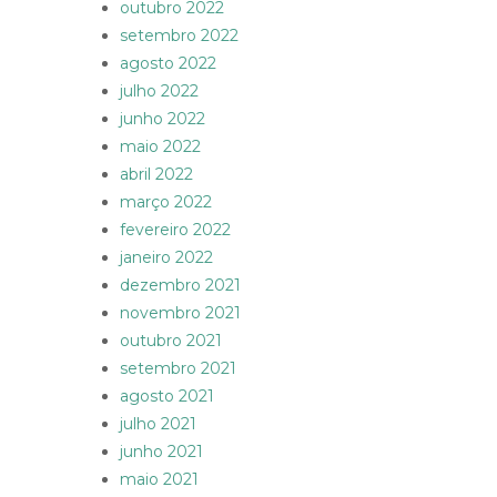
outubro 2022
setembro 2022
agosto 2022
julho 2022
junho 2022
maio 2022
abril 2022
março 2022
fevereiro 2022
janeiro 2022
dezembro 2021
novembro 2021
outubro 2021
setembro 2021
agosto 2021
julho 2021
junho 2021
maio 2021