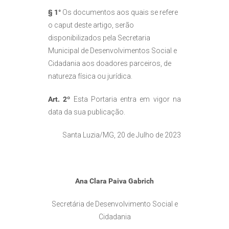
§ 1°
Os documentos aos quais se refere
o caput deste artigo, serão
disponibilizados pela Secretaria
Municipal de Desenvolvimentos Social e
Cidadania aos doadores parceiros, de
natureza física ou jurídica.
Art. 2º
Esta Portaria entra em vigor na
data da sua publicação.
Santa Luzia/MG, 20 de Julho de 2023
Ana Clara Paiva Gabrich
Secretária de Desenvolvimento Social e
Cidadania