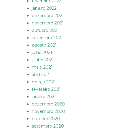
fevereiro 2022
janeiro 2022
dezembro 2021
novembro 2021
outubro 2021
setembro 2021
agosto 2021
julho 2021
junho 2021
maio 2021
abril 2021
março 2021
fevereiro 2021
janeiro 2021
dezembro 2020
novembro 2020
outubro 2020
setembro 2020