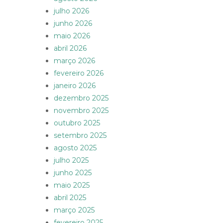
julho 2026
junho 2026
maio 2026
abril 2026
março 2026
fevereiro 2026
janeiro 2026
dezembro 2025
novembro 2025
outubro 2025
setembro 2025
agosto 2025
julho 2025
junho 2025
maio 2025
abril 2025
março 2025
fevereiro 2025