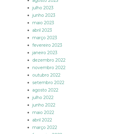
agosto 2023
julho 2023
junho 2023
maio 2023
abril 2023
março 2023
fevereiro 2023
janeiro 2023
dezembro 2022
novembro 2022
outubro 2022
setembro 2022
agosto 2022
julho 2022
junho 2022
maio 2022
abril 2022
março 2022