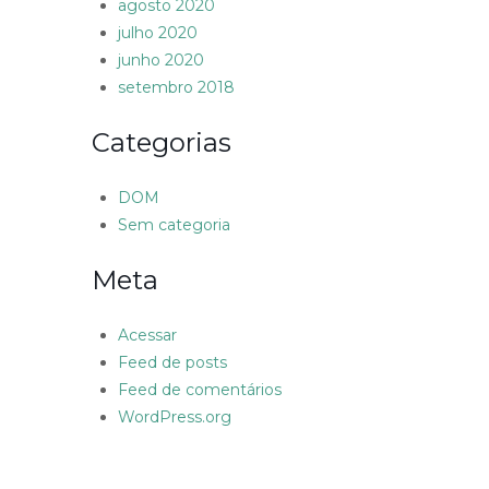
agosto 2020
julho 2020
junho 2020
setembro 2018
Categorias
DOM
Sem categoria
Meta
Acessar
Feed de posts
Feed de comentários
WordPress.org