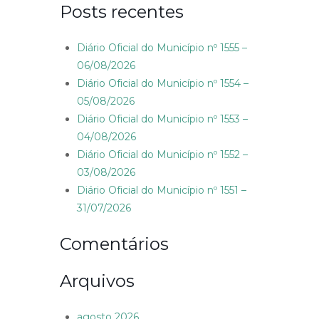
Posts recentes
Diário Oficial do Município nº 1555 –
06/08/2026
Diário Oficial do Município nº 1554 –
05/08/2026
Diário Oficial do Município nº 1553 –
04/08/2026
Diário Oficial do Município nº 1552 –
03/08/2026
Diário Oficial do Município nº 1551 –
31/07/2026
Comentários
Arquivos
agosto 2026