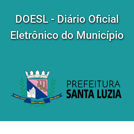
DOESL - Diário Oficial
Eletrônico do Município