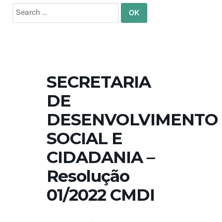
Search
for:
SECRETARIA
DE
DESENVOLVIMENTO
SOCIAL E
CIDADANIA –
Resolução
01/2022 CMDI