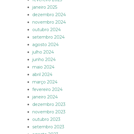
janeiro 2025
dezembro 2024
novembro 2024
outubro 2024
setembro 2024
agosto 2024
julho 2024
junho 2024
maio 2024
abril 2024
março 2024
fevereiro 2024
janeiro 2024
dezembro 2023
novembro 2023
outubro 2023
setembro 2023