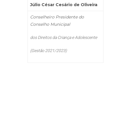
Júlio César Cesário de Oliveira
Conselheiro Presidente do
Conselho Municipal
dos Direitos da Criança e Adolescente
(Gestão 2021/2023)