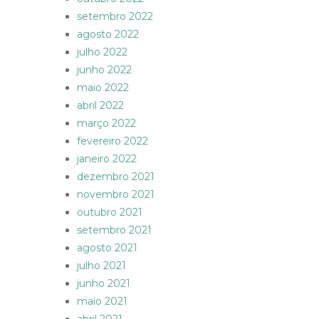
setembro 2022
agosto 2022
julho 2022
junho 2022
maio 2022
abril 2022
março 2022
fevereiro 2022
janeiro 2022
dezembro 2021
novembro 2021
outubro 2021
setembro 2021
agosto 2021
julho 2021
junho 2021
maio 2021