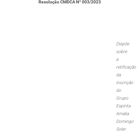
Resolução CMDCA Nº 003/2023
Dispõe
sobre
a
retificação
da
inscrição
do
Grupo
Espírita
Amália
Domingo
Soler.