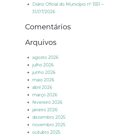
Diário Oficial do Município nº 1551 –
31/07/2026
Comentários
Arquivos
agosto 2026
julho 2026
junho 2026
maio 2026
abril 2026
março 2026
fevereiro 2026
janeiro 2026
dezembro 2025
novembro 2025
outubro 2025