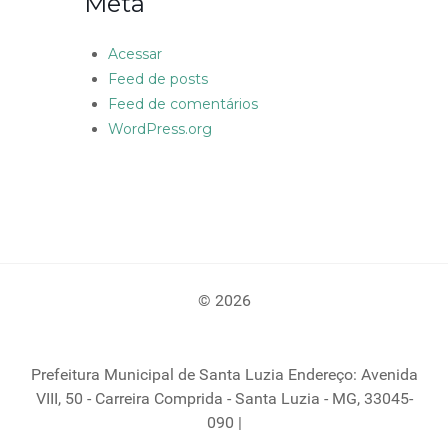
Meta
Acessar
Feed de posts
Feed de comentários
WordPress.org
© 2026
Prefeitura Municipal de Santa Luzia Endereço: Avenida
VIII, 50 - Carreira Comprida - Santa Luzia - MG, 33045-
090 |