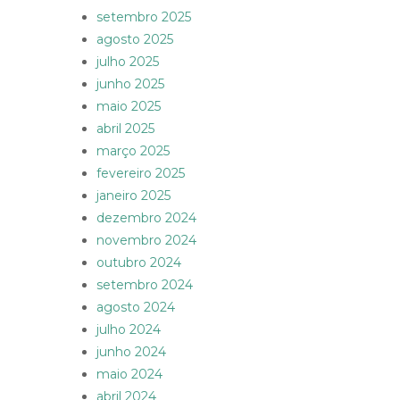
setembro 2025
agosto 2025
julho 2025
junho 2025
maio 2025
abril 2025
março 2025
fevereiro 2025
janeiro 2025
dezembro 2024
novembro 2024
outubro 2024
setembro 2024
agosto 2024
julho 2024
junho 2024
maio 2024
abril 2024