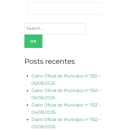
Search
for:
Posts recentes
Diário Oficial do Município nº 1555 –
06/08/2026
Diário Oficial do Município nº 1554 –
05/08/2026
Diário Oficial do Município nº 1553 –
04/08/2026
Diário Oficial do Município nº 1552 –
03/08/2026