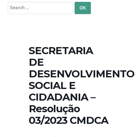
Search
for:
SECRETARIA
DE
DESENVOLVIMENTO
SOCIAL E
CIDADANIA –
Resolução
03/2023 CMDCA