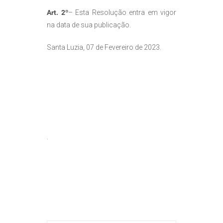
Art. 2º
– Esta Resolução entra em vigor
na data de sua publicação.
Santa Luzia, 07 de Fevereiro de 2023.
.