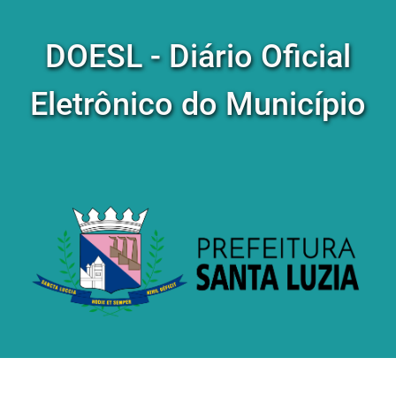
DOESL - Diário Oficial
Eletrônico do Município