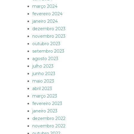
março 2024
fevereiro 2024
janeiro 2024
dezembro 2023
novembro 2023
outubro 2023
setembro 2023
agosto 2023
julho 2023
junho 2023
maio 2023
abril 2023
março 2023
fevereiro 2023
janeiro 2023
dezembro 2022
novembro 2022
outubro 2022