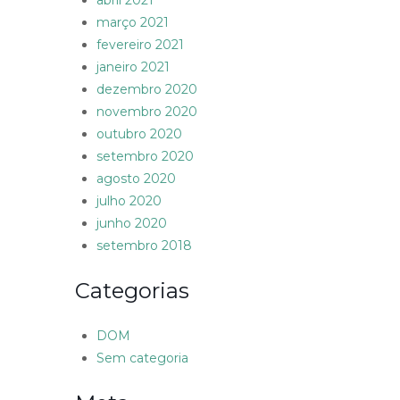
abril 2021
março 2021
fevereiro 2021
janeiro 2021
dezembro 2020
novembro 2020
outubro 2020
setembro 2020
agosto 2020
julho 2020
junho 2020
setembro 2018
Categorias
DOM
Sem categoria