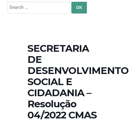
Search
for:
SECRETARIA
DE
DESENVOLVIMENTO
SOCIAL E
CIDADANIA –
Resolução
04/2022 CMAS