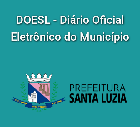
DOESL - Diário Oficial
Eletrônico do Município