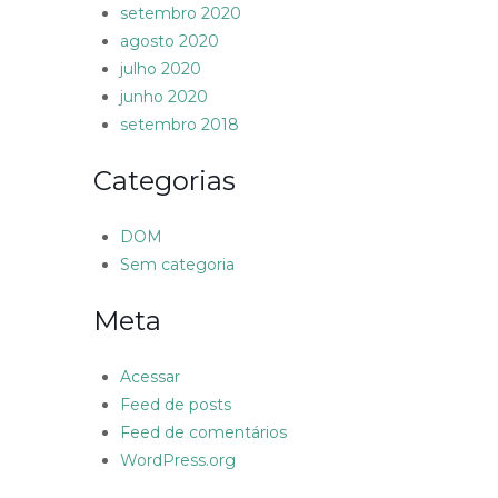
setembro 2020
agosto 2020
julho 2020
junho 2020
setembro 2018
Categorias
DOM
Sem categoria
Meta
Acessar
Feed de posts
Feed de comentários
WordPress.org