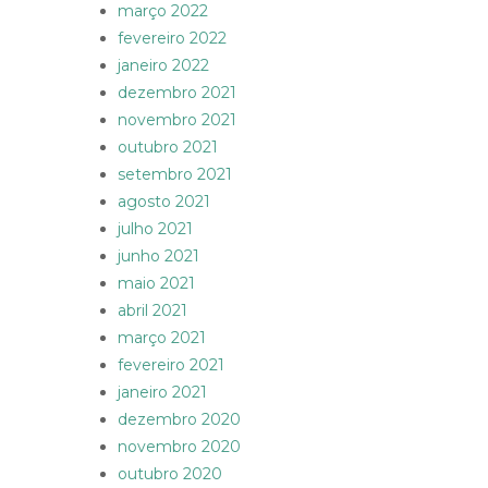
março 2022
fevereiro 2022
janeiro 2022
dezembro 2021
novembro 2021
outubro 2021
setembro 2021
agosto 2021
julho 2021
junho 2021
maio 2021
abril 2021
março 2021
fevereiro 2021
janeiro 2021
dezembro 2020
novembro 2020
outubro 2020