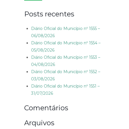
Posts recentes
Diário Oficial do Município nº 1555 –
06/08/2026
Diário Oficial do Município nº 1554 –
05/08/2026
Diário Oficial do Município nº 1553 –
04/08/2026
Diário Oficial do Município nº 1552 –
03/08/2026
Diário Oficial do Município nº 1551 –
31/07/2026
Comentários
Arquivos