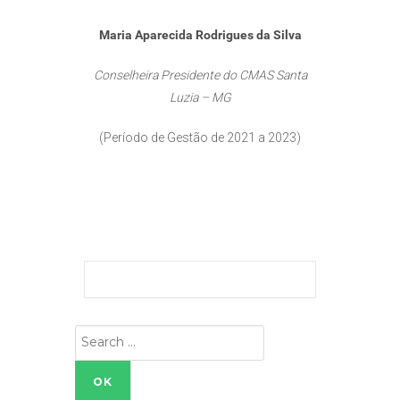
Maria Aparecida Rodrigues da Silva
Conselheira Presidente do CMAS Santa
Luzia – MG
(Período de Gestão de 2021 a 2023)
Search
for: