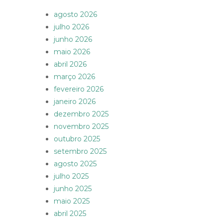
agosto 2026
julho 2026
junho 2026
maio 2026
abril 2026
março 2026
fevereiro 2026
janeiro 2026
dezembro 2025
novembro 2025
outubro 2025
setembro 2025
agosto 2025
julho 2025
junho 2025
maio 2025
abril 2025