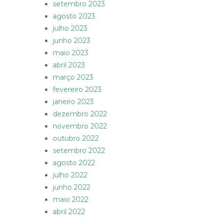
setembro 2023
agosto 2023
julho 2023
junho 2023
maio 2023
abril 2023
março 2023
fevereiro 2023
janeiro 2023
dezembro 2022
novembro 2022
outubro 2022
setembro 2022
agosto 2022
julho 2022
junho 2022
maio 2022
abril 2022