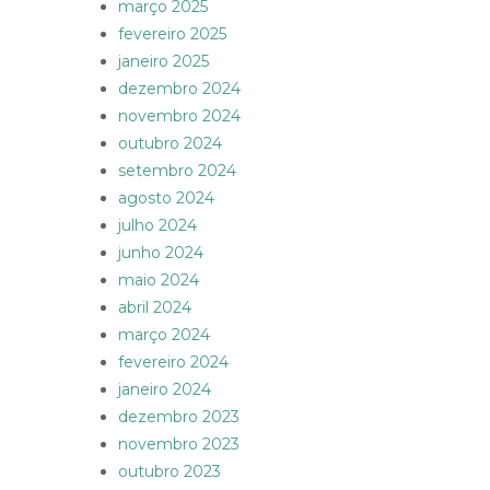
março 2025
fevereiro 2025
janeiro 2025
dezembro 2024
novembro 2024
outubro 2024
setembro 2024
agosto 2024
julho 2024
junho 2024
maio 2024
abril 2024
março 2024
fevereiro 2024
janeiro 2024
dezembro 2023
novembro 2023
outubro 2023