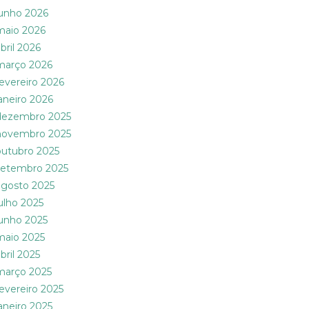
junho 2026
maio 2026
bril 2026
março 2026
fevereiro 2026
janeiro 2026
dezembro 2025
novembro 2025
outubro 2025
setembro 2025
agosto 2025
julho 2025
junho 2025
maio 2025
bril 2025
março 2025
fevereiro 2025
janeiro 2025