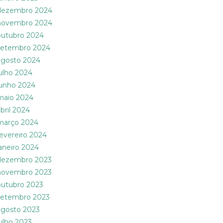
dezembro 2024
novembro 2024
outubro 2024
setembro 2024
agosto 2024
julho 2024
junho 2024
maio 2024
abril 2024
março 2024
fevereiro 2024
janeiro 2024
dezembro 2023
novembro 2023
outubro 2023
setembro 2023
agosto 2023
julho 2023