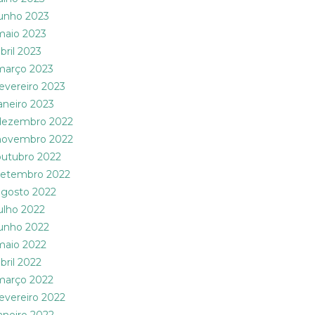
junho 2023
maio 2023
bril 2023
março 2023
fevereiro 2023
janeiro 2023
dezembro 2022
novembro 2022
outubro 2022
setembro 2022
agosto 2022
julho 2022
junho 2022
maio 2022
bril 2022
março 2022
fevereiro 2022