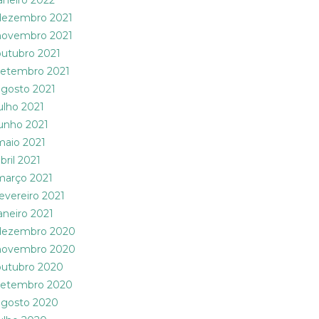
janeiro 2022
dezembro 2021
novembro 2021
outubro 2021
setembro 2021
agosto 2021
julho 2021
junho 2021
maio 2021
bril 2021
março 2021
fevereiro 2021
janeiro 2021
dezembro 2020
novembro 2020
outubro 2020
setembro 2020
agosto 2020