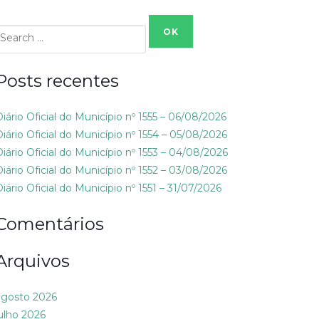
Search
or:
Posts recentes
Diário Oficial do Município nº 1555 – 06/08/2026
Diário Oficial do Município nº 1554 – 05/08/2026
Diário Oficial do Município nº 1553 – 04/08/2026
Diário Oficial do Município nº 1552 – 03/08/2026
iário Oficial do Município nº 1551 – 31/07/2026
Comentários
Arquivos
agosto 2026
julho 2026