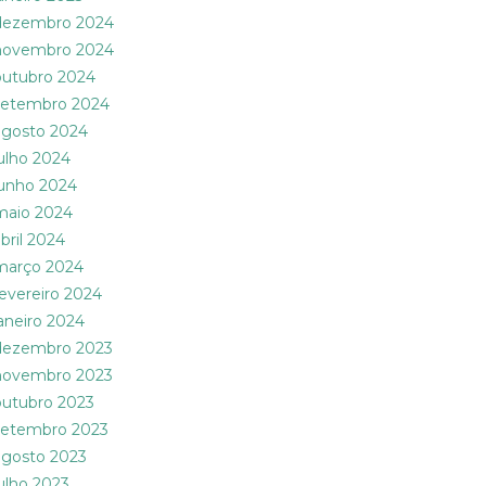
dezembro 2024
novembro 2024
outubro 2024
setembro 2024
agosto 2024
julho 2024
junho 2024
maio 2024
abril 2024
março 2024
fevereiro 2024
janeiro 2024
dezembro 2023
novembro 2023
outubro 2023
setembro 2023
agosto 2023
julho 2023