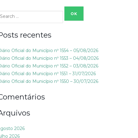
Search
or:
Posts recentes
Diário Oficial do Município nº 1554 – 05/08/2026
Diário Oficial do Município nº 1553 – 04/08/2026
Diário Oficial do Município nº 1552 – 03/08/2026
iário Oficial do Município nº 1551 – 31/07/2026
Diário Oficial do Município nº 1550 – 30/07/2026
Comentários
Arquivos
agosto 2026
julho 2026