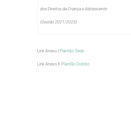
dos Direitos da Criança e Adolescente
(Gestão 2021/2023)
Link Anexo I:
Plantão Sede
Link Anexo II:
Plantão Distrito