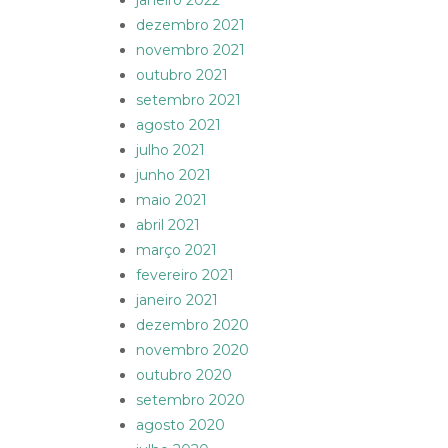
janeiro 2022
dezembro 2021
novembro 2021
outubro 2021
setembro 2021
agosto 2021
julho 2021
junho 2021
maio 2021
abril 2021
março 2021
fevereiro 2021
janeiro 2021
dezembro 2020
novembro 2020
outubro 2020
setembro 2020
agosto 2020