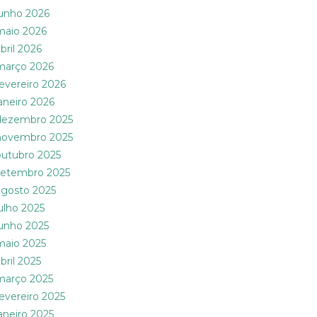
junho 2026
maio 2026
bril 2026
março 2026
fevereiro 2026
janeiro 2026
dezembro 2025
novembro 2025
outubro 2025
setembro 2025
agosto 2025
julho 2025
junho 2025
maio 2025
bril 2025
março 2025
fevereiro 2025
janeiro 2025