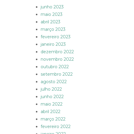
junho 2023
maio 2023
abril 2023
março 2023
fevereiro 2023
janeiro 2023
dezembro 2022
novembro 2022
outubro 2022
setembro 2022
agosto 2022
julho 2022
junho 2022
maio 2022
abril 2022
março 2022
fevereiro 2022