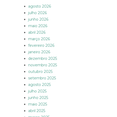
agosto 2026
julho 2026
junho 2026
maio 2026
abril 2026
março 2026
fevereiro 2026
janeiro 2026
dezembro 2025
novembro 2025
outubro 2025
setembro 2025
agosto 2025
julho 2025
junho 2025
maio 2025
abril 2025