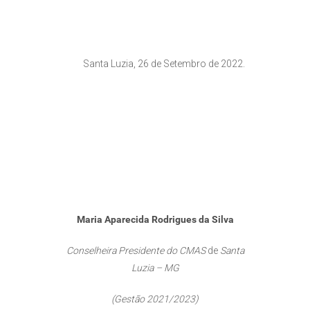
Santa Luzia, 26 de Setembro de 2022.
Maria Aparecida Rodrigues da Silva
Conselheira Presidente do CMAS
de
Santa
Luzia – MG
(Gestão 2021/2023)