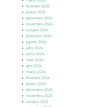
março 2025
fevereiro 2025
janeiro 2025
dezembro 2024
novembro 2024
outubro 2024
setembro 2024
agosto 2024
julho 2024
junho 2024
maio 2024
abril 2024
março 2024
fevereiro 2024
janeiro 2024
dezembro 2023
novembro 2023
outubro 2023