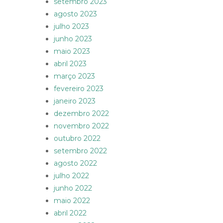
setembro 2023
agosto 2023
julho 2023
junho 2023
maio 2023
abril 2023
março 2023
fevereiro 2023
janeiro 2023
dezembro 2022
novembro 2022
outubro 2022
setembro 2022
agosto 2022
julho 2022
junho 2022
maio 2022
abril 2022