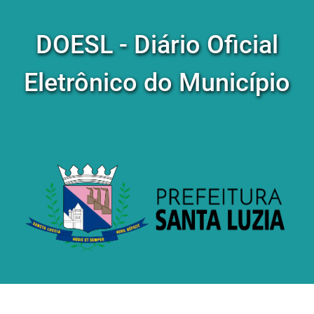
DOESL - Diário Oficial
Eletrônico do Município