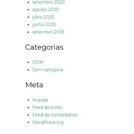
setembro 2020
agosto 2020
julho 2020
junho 2020
setembro 2018
Categorias
DOM
Sem categoria
Meta
Acessar
Feed de posts
Feed de comentários
WordPress.org