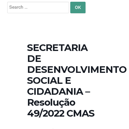
Search
for:
SECRETARIA
DE
DESENVOLVIMENTO
SOCIAL E
CIDADANIA –
Resolução
49/2022 CMAS