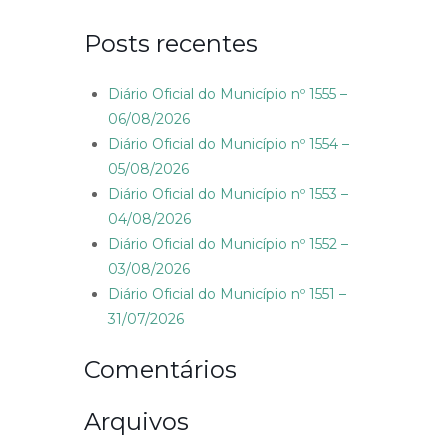
Posts recentes
Diário Oficial do Município nº 1555 –
06/08/2026
Diário Oficial do Município nº 1554 –
05/08/2026
Diário Oficial do Município nº 1553 –
04/08/2026
Diário Oficial do Município nº 1552 –
03/08/2026
Diário Oficial do Município nº 1551 –
31/07/2026
Comentários
Arquivos