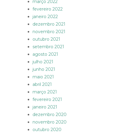
março 2022
fevereiro 2022
janeiro 2022
dezembro 2021
novembro 2021
outubro 2021
setembro 2021
agosto 2021
julho 2021
junho 2021
maio 2021
abril 2021
março 2021
fevereiro 2021
janeiro 2021
dezembro 2020
novembro 2020
outubro 2020