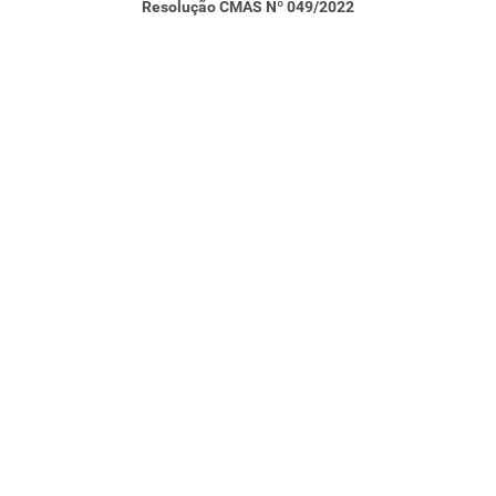
Resolução CMAS Nº 049/2022