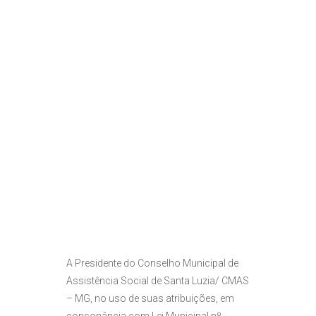
A Presidente do Conselho Municipal de
Assistência Social de Santa Luzia/ CMAS
– MG, no uso de suas atribuições, em