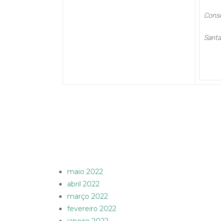
Conse
Santa
maio 2022
abril 2022
março 2022
fevereiro 2022