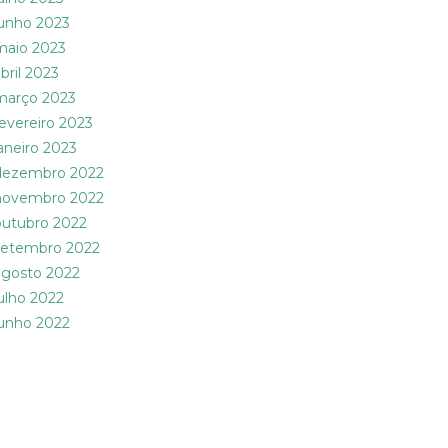
junho 2023
maio 2023
bril 2023
março 2023
fevereiro 2023
janeiro 2023
dezembro 2022
novembro 2022
outubro 2022
setembro 2022
agosto 2022
julho 2022
junho 2022