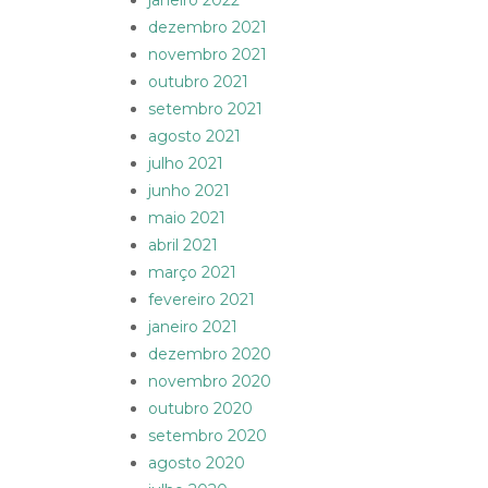
janeiro 2022
dezembro 2021
novembro 2021
outubro 2021
setembro 2021
agosto 2021
julho 2021
junho 2021
maio 2021
abril 2021
março 2021
fevereiro 2021
janeiro 2021
dezembro 2020
novembro 2020
outubro 2020
setembro 2020
agosto 2020