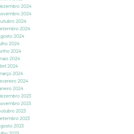
dezembro 2024
novembro 2024
outubro 2024
setembro 2024
agosto 2024
julho 2024
junho 2024
maio 2024
abril 2024
março 2024
fevereiro 2024
janeiro 2024
dezembro 2023
novembro 2023
outubro 2023
setembro 2023
agosto 2023
julho 2023