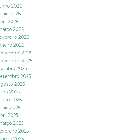
junho 2026
maio 2026
bril 2026
março 2026
fevereiro 2026
janeiro 2026
dezembro 2025
novembro 2025
outubro 2025
setembro 2025
agosto 2025
julho 2025
junho 2025
maio 2025
bril 2025
março 2025
fevereiro 2025
janeiro 2025