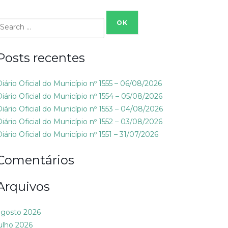
Search
or:
Posts recentes
Diário Oficial do Município nº 1555 – 06/08/2026
Diário Oficial do Município nº 1554 – 05/08/2026
Diário Oficial do Município nº 1553 – 04/08/2026
Diário Oficial do Município nº 1552 – 03/08/2026
iário Oficial do Município nº 1551 – 31/07/2026
Comentários
Arquivos
agosto 2026
julho 2026