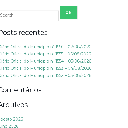
Search
or:
Posts recentes
Diário Oficial do Município nº 1556 – 07/08/2026
Diário Oficial do Município nº 1555 – 06/08/2026
Diário Oficial do Município nº 1554 – 05/08/2026
Diário Oficial do Município nº 1553 – 04/08/2026
Diário Oficial do Município nº 1552 – 03/08/2026
Comentários
Arquivos
agosto 2026
julho 2026