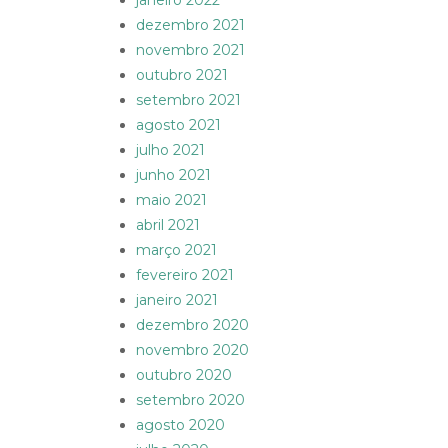
janeiro 2022
dezembro 2021
novembro 2021
outubro 2021
setembro 2021
agosto 2021
julho 2021
junho 2021
maio 2021
abril 2021
março 2021
fevereiro 2021
janeiro 2021
dezembro 2020
novembro 2020
outubro 2020
setembro 2020
agosto 2020