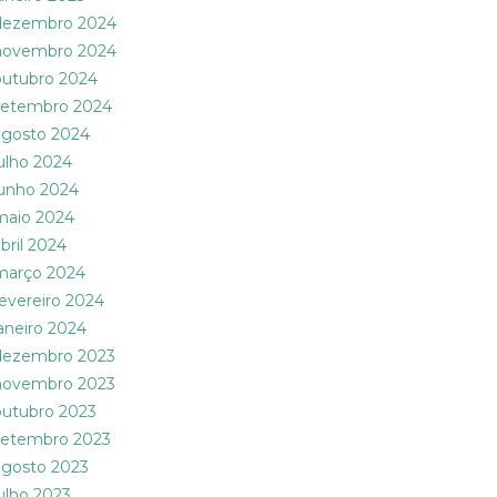
dezembro 2024
novembro 2024
outubro 2024
setembro 2024
agosto 2024
julho 2024
junho 2024
maio 2024
abril 2024
março 2024
fevereiro 2024
janeiro 2024
dezembro 2023
novembro 2023
outubro 2023
setembro 2023
agosto 2023
julho 2023