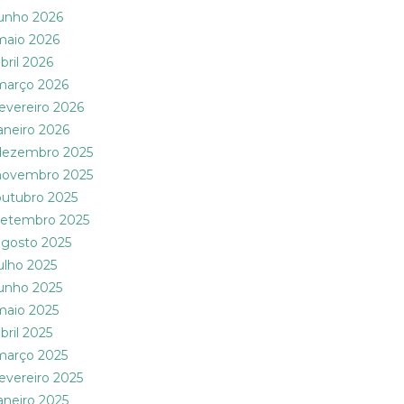
junho 2026
maio 2026
bril 2026
março 2026
fevereiro 2026
janeiro 2026
dezembro 2025
novembro 2025
outubro 2025
setembro 2025
agosto 2025
julho 2025
junho 2025
maio 2025
bril 2025
março 2025
fevereiro 2025
janeiro 2025