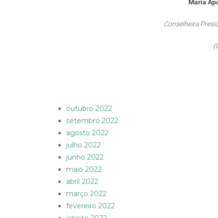
Maria Apa
Conselheira Pres
(
outubro 2022
setembro 2022
agosto 2022
julho 2022
junho 2022
maio 2022
abril 2022
março 2022
fevereiro 2022