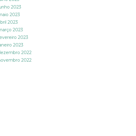
junho 2023
maio 2023
bril 2023
março 2023
fevereiro 2023
janeiro 2023
dezembro 2022
novembro 2022