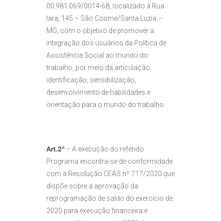
00.981.069/0014-68, localizado à Rua
Iara, 145 – São Cosme/Santa Luzia –
MG, com o objetivo de promover a
integração dos usuários da Política de
Assistência Social ao mundo do
trabalho, por meio da articulação,
identificação, sensibilização,
desenvolvimento de habilidades e
orientação para o mundo do trabalho.
Art.2º
– A execução do referido
Programa encontra-se de conformidade
com a Resolução CEAS nº 717/2020 que
dispõe sobre a aprovação da
reprogramação de saldo do exercício de
2020 para execução financeira e