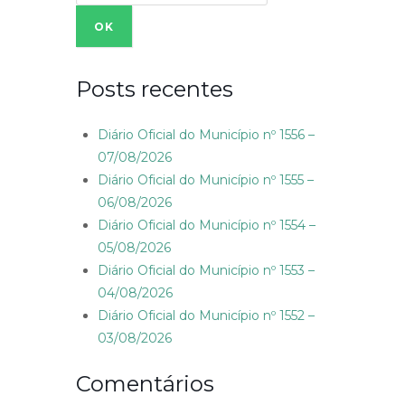
for:
Posts recentes
Diário Oficial do Município nº 1556 –
07/08/2026
Diário Oficial do Município nº 1555 –
06/08/2026
Diário Oficial do Município nº 1554 –
05/08/2026
Diário Oficial do Município nº 1553 –
04/08/2026
Diário Oficial do Município nº 1552 –
03/08/2026
Comentários