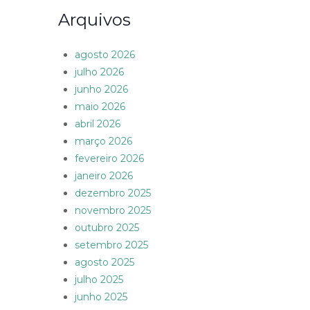
Arquivos
agosto 2026
julho 2026
junho 2026
maio 2026
abril 2026
março 2026
fevereiro 2026
janeiro 2026
dezembro 2025
novembro 2025
outubro 2025
setembro 2025
agosto 2025
julho 2025
junho 2025