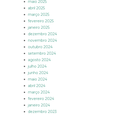
maio 2025
abril 2025
março 2025
fevereiro 2025
janeiro 2025
dezembro 2024
novembro 2024
outubro 2024
setembro 2024
agosto 2024
julho 2024
junho 2024
maio 2024
abril 2024
março 2024
fevereiro 2024
janeiro 2024
dezembro 2023