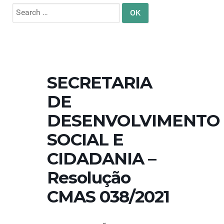
Search
for:
SECRETARIA
DE
DESENVOLVIMENTO
SOCIAL E
CIDADANIA –
Resolução
CMAS 038/2021