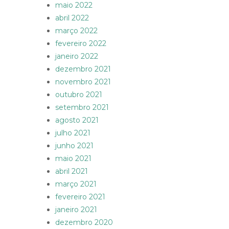
maio 2022
abril 2022
março 2022
fevereiro 2022
janeiro 2022
dezembro 2021
novembro 2021
outubro 2021
setembro 2021
agosto 2021
julho 2021
junho 2021
maio 2021
abril 2021
março 2021
fevereiro 2021
janeiro 2021
dezembro 2020