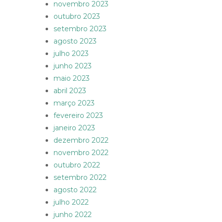
novembro 2023
outubro 2023
setembro 2023
agosto 2023
julho 2023
junho 2023
maio 2023
abril 2023
março 2023
fevereiro 2023
janeiro 2023
dezembro 2022
novembro 2022
outubro 2022
setembro 2022
agosto 2022
julho 2022
junho 2022