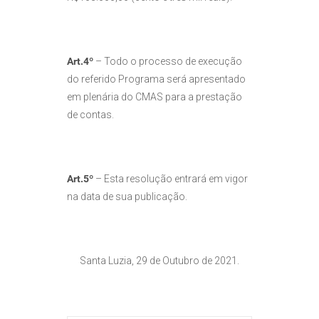
Art.4º
– Todo o processo de execução
do referido Programa será apresentado
em plenária do CMAS para a prestação
de contas.
Art.5º
– Esta resolução entrará em vigor
na data de sua publicação.
Santa Luzia, 29 de Outubro de 2021.