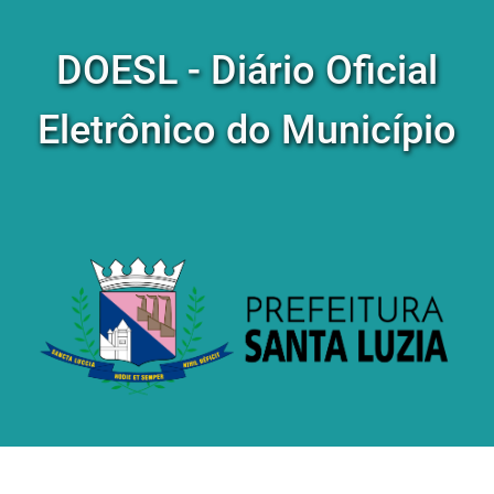
DOESL - Diário Oficial
Eletrônico do Município