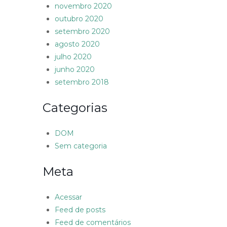
novembro 2020
outubro 2020
setembro 2020
agosto 2020
julho 2020
junho 2020
setembro 2018
Categorias
DOM
Sem categoria
Meta
Acessar
Feed de posts
Feed de comentários