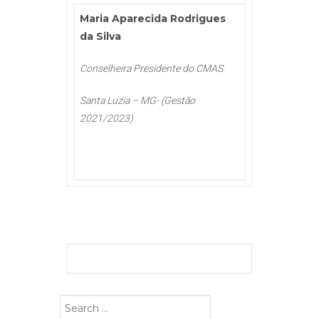
Maria Aparecida Rodrigues
da Silva
Conselheira Presidente do CMAS
Santa Luzia – MG- (Gestão
2021/2023)
Search