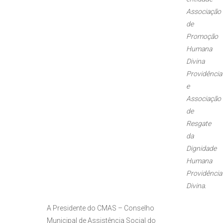
Associação
de
Promoção
Humana
Divina
Providência
e
Associação
de
Resgate
da
Dignidade
Humana
Providência
Divina.
A Presidente do CMAS – Conselho
Municipal de Assistência Social do