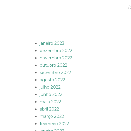
(
janeiro 2023
dezembro 2022
novembro 2022
outubro 2022
setembro 2022
agosto 2022
julho 2022
junho 2022
maio 2022
abril 2022
março 2022
fevereiro 2022