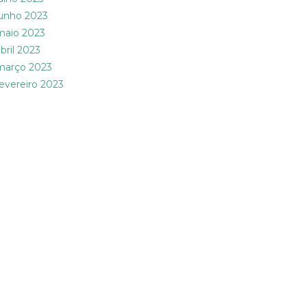
junho 2023
maio 2023
bril 2023
março 2023
fevereiro 2023