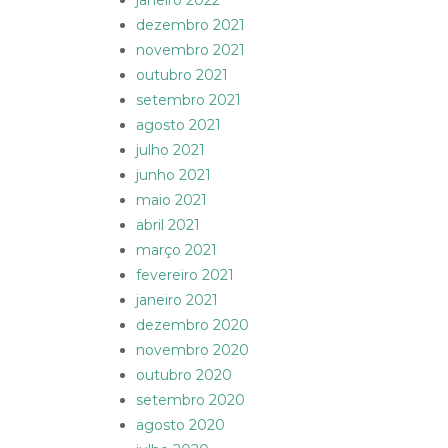
janeiro 2022
dezembro 2021
novembro 2021
outubro 2021
setembro 2021
agosto 2021
julho 2021
junho 2021
maio 2021
abril 2021
março 2021
fevereiro 2021
janeiro 2021
dezembro 2020
novembro 2020
outubro 2020
setembro 2020
agosto 2020