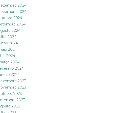
dezembro 2024
novembro 2024
outubro 2024
setembro 2024
agosto 2024
julho 2024
junho 2024
maio 2024
abril 2024
março 2024
fevereiro 2024
janeiro 2024
dezembro 2023
novembro 2023
outubro 2023
setembro 2023
agosto 2023
julho 2023