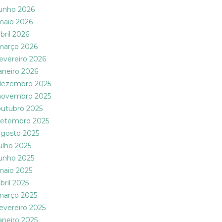
junho 2026
maio 2026
bril 2026
março 2026
fevereiro 2026
janeiro 2026
dezembro 2025
novembro 2025
outubro 2025
setembro 2025
agosto 2025
julho 2025
junho 2025
maio 2025
bril 2025
março 2025
fevereiro 2025
janeiro 2025