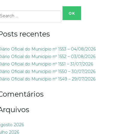
Search
or:
Posts recentes
Diário Oficial do Município nº 1553 – 04/08/2026
Diário Oficial do Município nº 1552 – 03/08/2026
iário Oficial do Município nº 1551 – 31/07/2026
Diário Oficial do Município nº 1550 – 30/07/2026
Diário Oficial do Município nº 1549 – 29/07/2026
Comentários
Arquivos
agosto 2026
julho 2026