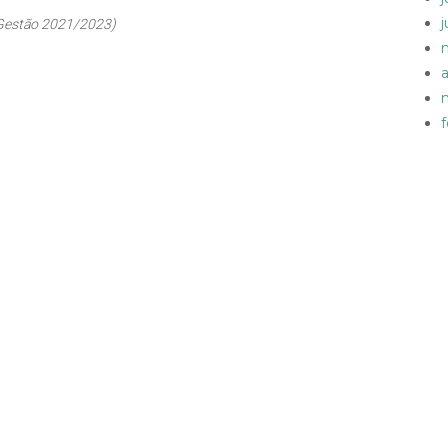
Gestão 2021/2023)
a