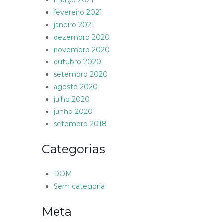
março 2021
fevereiro 2021
janeiro 2021
dezembro 2020
novembro 2020
outubro 2020
setembro 2020
agosto 2020
julho 2020
junho 2020
setembro 2018
Categorias
DOM
Sem categoria
Meta