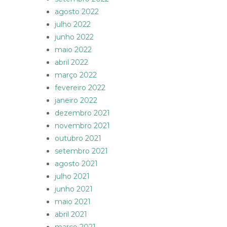
agosto 2022
julho 2022
junho 2022
maio 2022
abril 2022
março 2022
fevereiro 2022
janeiro 2022
dezembro 2021
novembro 2021
outubro 2021
setembro 2021
agosto 2021
julho 2021
junho 2021
maio 2021
abril 2021