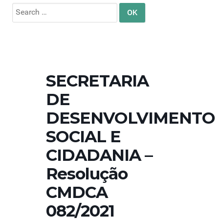
Search
for:
SECRETARIA
DE
DESENVOLVIMENTO
SOCIAL E
CIDADANIA –
Resolução
CMDCA
082/2021