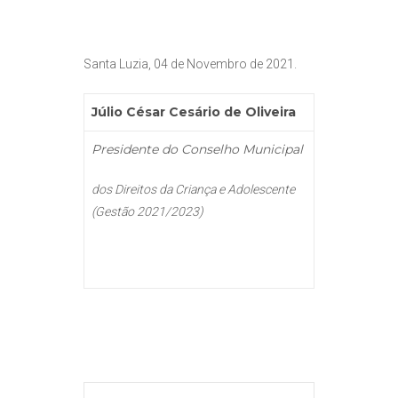
Santa Luzia, 04 de Novembro de 2021.
Júlio César Cesário de Oliveira
Presidente do Conselho Municipal
dos Direitos da Criança e Adolescente
(Gestão 2021/2023)