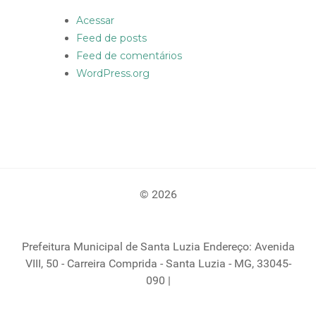
Acessar
Feed de posts
Feed de comentários
WordPress.org
© 2026
Prefeitura Municipal de Santa Luzia Endereço: Avenida
VIII, 50 - Carreira Comprida - Santa Luzia - MG, 33045-
090 |