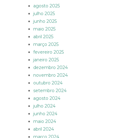
agosto 2025
julho 2025
junho 2025
maio 2025
abril 2025
março 2025
fevereiro 2025
janeiro 2025
dezembro 2024
novembro 2024
outubro 2024
setembro 2024
agosto 2024
julho 2024
junho 2024
maio 2024
abril 2024
março 2024