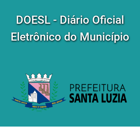
DOESL - Diário Oficial
Eletrônico do Município