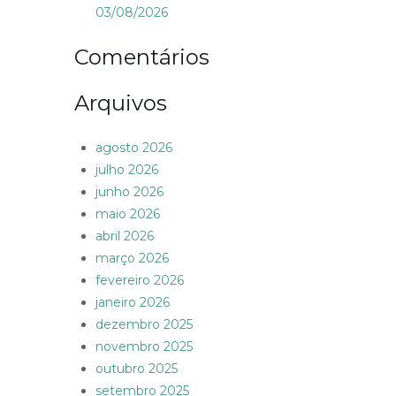
03/08/2026
Comentários
Arquivos
agosto 2026
julho 2026
junho 2026
maio 2026
abril 2026
março 2026
fevereiro 2026
janeiro 2026
dezembro 2025
novembro 2025
outubro 2025
setembro 2025