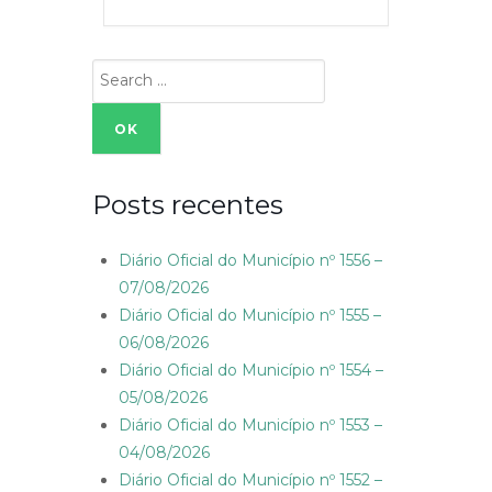
Search
for:
Posts recentes
Diário Oficial do Município nº 1556 –
07/08/2026
Diário Oficial do Município nº 1555 –
06/08/2026
Diário Oficial do Município nº 1554 –
05/08/2026
Diário Oficial do Município nº 1553 –
04/08/2026
Diário Oficial do Município nº 1552 –