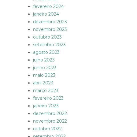
fevereiro 2024
janeiro 2024
dezembro 2023
novembro 2023
outubro 2023
setembro 2023
agosto 2023
julho 2023
junho 2023
maio 2023
abril 2023
março 2023
fevereiro 2023
janeiro 2023
dezembro 2022
novembro 2022
outubro 2022
setembro 2022