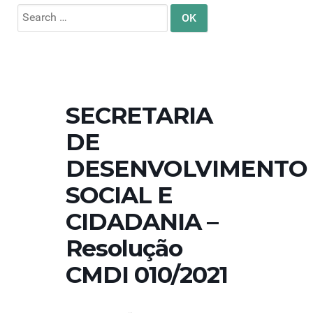
Search
for:
SECRETARIA
DE
DESENVOLVIMENTO
SOCIAL E
CIDADANIA –
Resolução
CMDI 010/2021