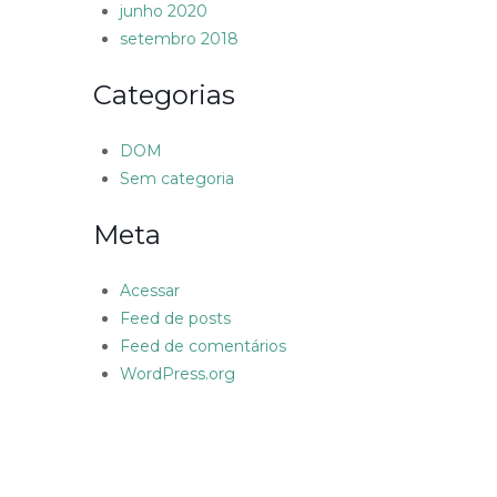
junho 2020
setembro 2018
Categorias
DOM
Sem categoria
Meta
Acessar
Feed de posts
Feed de comentários
WordPress.org