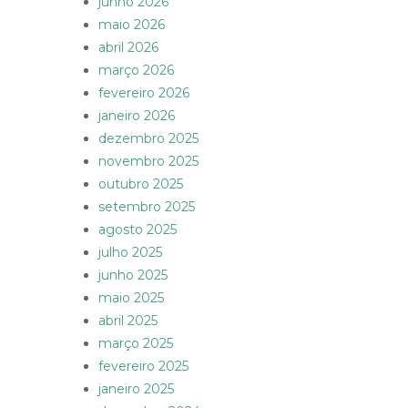
junho 2026
maio 2026
abril 2026
março 2026
fevereiro 2026
janeiro 2026
dezembro 2025
novembro 2025
outubro 2025
setembro 2025
agosto 2025
julho 2025
junho 2025
maio 2025
abril 2025
março 2025
fevereiro 2025
janeiro 2025