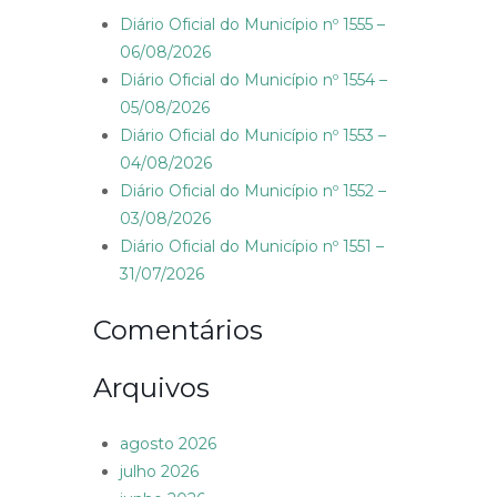
Diário Oficial do Município nº 1555 –
06/08/2026
Diário Oficial do Município nº 1554 –
05/08/2026
Diário Oficial do Município nº 1553 –
04/08/2026
Diário Oficial do Município nº 1552 –
03/08/2026
Diário Oficial do Município nº 1551 –
31/07/2026
Comentários
Arquivos
agosto 2026
julho 2026