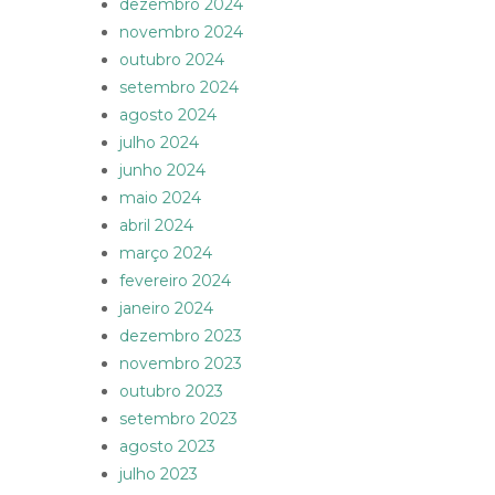
dezembro 2024
novembro 2024
outubro 2024
setembro 2024
agosto 2024
julho 2024
junho 2024
maio 2024
abril 2024
março 2024
fevereiro 2024
janeiro 2024
dezembro 2023
novembro 2023
outubro 2023
setembro 2023
agosto 2023
julho 2023