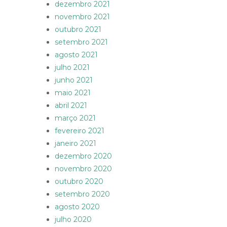
dezembro 2021
novembro 2021
outubro 2021
setembro 2021
agosto 2021
julho 2021
junho 2021
maio 2021
abril 2021
março 2021
fevereiro 2021
janeiro 2021
dezembro 2020
novembro 2020
outubro 2020
setembro 2020
agosto 2020
julho 2020