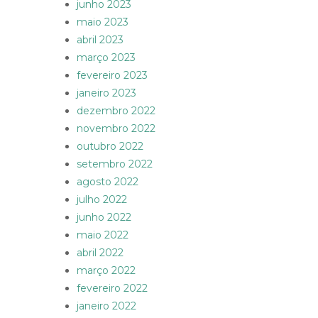
junho 2023
maio 2023
abril 2023
março 2023
fevereiro 2023
janeiro 2023
dezembro 2022
novembro 2022
outubro 2022
setembro 2022
agosto 2022
julho 2022
junho 2022
maio 2022
abril 2022
março 2022
fevereiro 2022
janeiro 2022