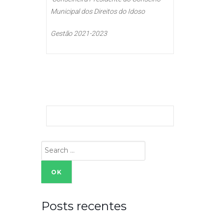
Municipal dos Direitos do Idoso
Gestão 2021-2023
Search
for:
Posts recentes