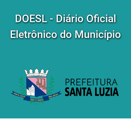
DOESL - Diário Oficial
Eletrônico do Município