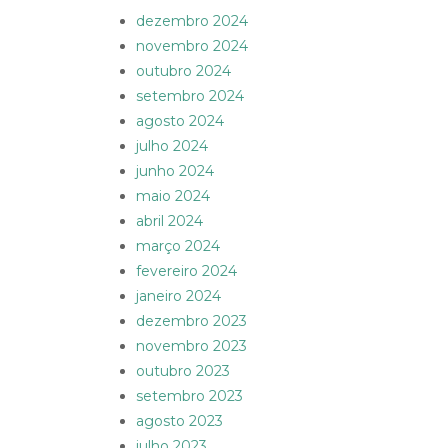
dezembro 2024
novembro 2024
outubro 2024
setembro 2024
agosto 2024
julho 2024
junho 2024
maio 2024
abril 2024
março 2024
fevereiro 2024
janeiro 2024
dezembro 2023
novembro 2023
outubro 2023
setembro 2023
agosto 2023
julho 2023