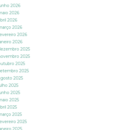
junho 2026
maio 2026
bril 2026
março 2026
fevereiro 2026
janeiro 2026
dezembro 2025
novembro 2025
outubro 2025
setembro 2025
agosto 2025
julho 2025
junho 2025
maio 2025
bril 2025
março 2025
fevereiro 2025
janeiro 2025