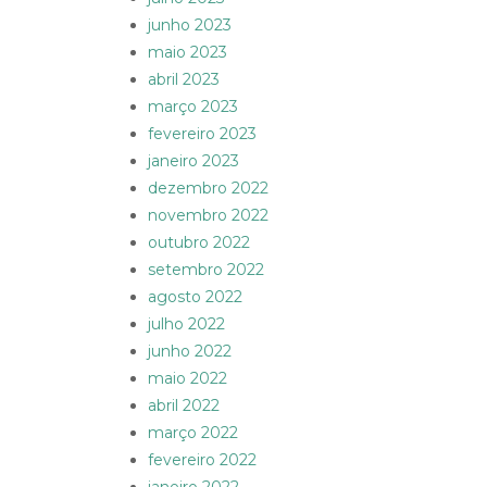
junho 2023
maio 2023
abril 2023
março 2023
fevereiro 2023
janeiro 2023
dezembro 2022
novembro 2022
outubro 2022
setembro 2022
agosto 2022
julho 2022
junho 2022
maio 2022
abril 2022
março 2022
fevereiro 2022