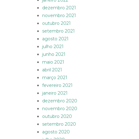
janeiro 2022
dezembro 2021
novembro 2021
outubro 2021
setembro 2021
agosto 2021
julho 2021
junho 2021
maio 2021
abril 2021
março 2021
fevereiro 2021
janeiro 2021
dezembro 2020
novembro 2020
outubro 2020
setembro 2020
agosto 2020