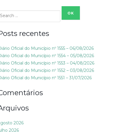
Search
or:
Posts recentes
Diário Oficial do Município nº 1555 – 06/08/2026
Diário Oficial do Município nº 1554 – 05/08/2026
Diário Oficial do Município nº 1553 – 04/08/2026
Diário Oficial do Município nº 1552 – 03/08/2026
iário Oficial do Município nº 1551 – 31/07/2026
Comentários
Arquivos
agosto 2026
julho 2026