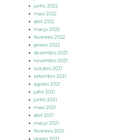
junho 2022
maio 2022
abril 2022
março 2022
fevereiro 2022
janeiro 2022
dezembro 2021
novembro 2021
outubro 2021
setembro 2021
agosto 2021
julho 2021
junho 2021
maio 2021
abril 2021
março 2021
fevereiro 2021
janeiro 2021