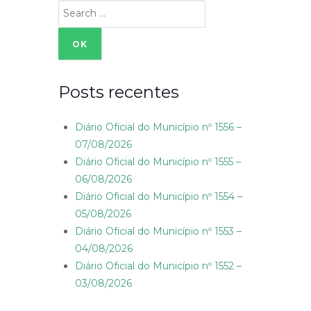
Search
for:
Posts recentes
Diário Oficial do Município nº 1556 –
07/08/2026
Diário Oficial do Município nº 1555 –
06/08/2026
Diário Oficial do Município nº 1554 –
05/08/2026
Diário Oficial do Município nº 1553 –
04/08/2026
Diário Oficial do Município nº 1552 –
03/08/2026