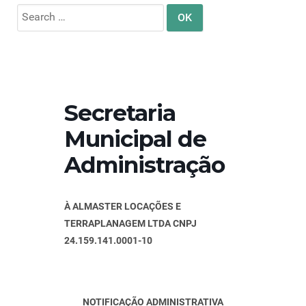
Search
for:
Secretaria
Municipal de
Administração
À ALMASTER LOCAÇÕES E
TERRAPLANAGEM LTDA CNPJ
24.159.141.0001-10
NOTIFICAÇÃO ADMINISTRATIVA