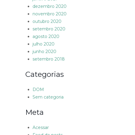
dezembro 2020
novembro 2020
outubro 2020
setembro 2020
agosto 2020
julho 2020
junho 2020
setembro 2018
Categorias
DOM
Sem categoria
Meta
Acessar