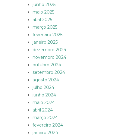
junho 2025
maio 2025
abril 2025
março 2025
fevereiro 2025
janeiro 2025
dezembro 2024
novembro 2024
outubro 2024
setembro 2024
agosto 2024
julho 2024
junho 2024
maio 2024
abril 2024
março 2024
fevereiro 2024
janeiro 2024