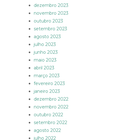
dezembro 2023
novembro 2023
outubro 2023
setembro 2023
agosto 2023
julho 2023
junho 2023
maio 2023
abril 2023
março 2023
fevereiro 2023
janeiro 2023
dezembro 2022
novembro 2022
outubro 2022
setembro 2022
agosto 2022
julho 2022