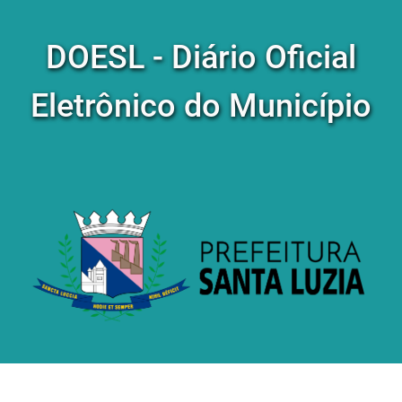
DOESL - Diário Oficial
Eletrônico do Município