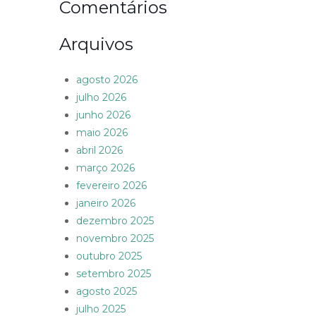
Comentários
Arquivos
agosto 2026
julho 2026
junho 2026
maio 2026
abril 2026
março 2026
fevereiro 2026
janeiro 2026
dezembro 2025
novembro 2025
outubro 2025
setembro 2025
agosto 2025
julho 2025