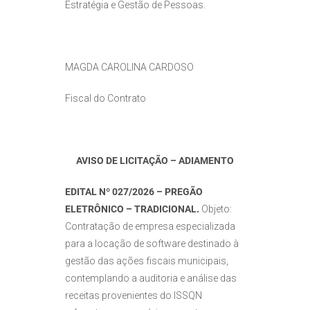
Estratégia e Gestão de Pessoas.
MAGDA CAROLINA CARDOSO
Fiscal do Contrato
AVISO DE LICITAÇÃO – ADIAMENTO
EDITAL Nº 027/2026 – PREGÃO
ELETRÔNICO – TRADICIONAL.
Objeto:
Contratação de empresa especializada
para a locação de software destinado à
gestão das ações fiscais municipais,
contemplando a auditoria e análise das
receitas provenientes do ISSQN