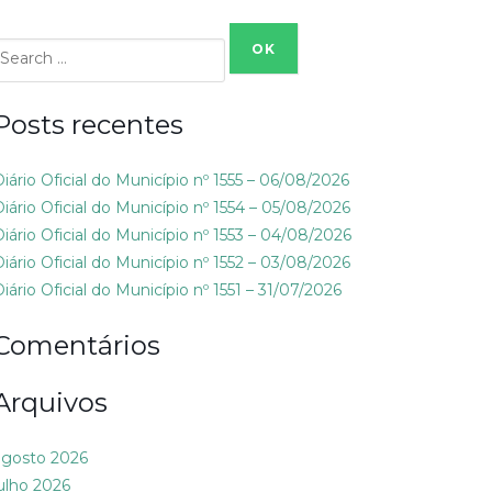
Search
or:
Posts recentes
Diário Oficial do Município nº 1555 – 06/08/2026
Diário Oficial do Município nº 1554 – 05/08/2026
Diário Oficial do Município nº 1553 – 04/08/2026
Diário Oficial do Município nº 1552 – 03/08/2026
iário Oficial do Município nº 1551 – 31/07/2026
Comentários
Arquivos
agosto 2026
julho 2026