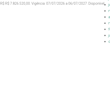
 R$ R$ 7.826.520,00. Vigência: 07/07/2026 a 06/07/2027. Disponível
a