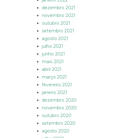
janeiro 2022
dezembro 2021
novembro 2021
outubro 2021
setembro 2021
agosto 2021
julho 2021
junho 2021
maio 2021
abril 2021
março 2021
fevereiro 2021
janeiro 2021
dezembro 2020
novembro 2020
outubro 2020
setembro 2020
agosto 2020