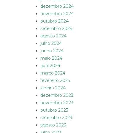
dezembro 2024
novembro 2024
outubro 2024
setembro 2024
agosto 2024
julho 2024
junho 2024
maio 2024
abril 2024
março 2024
fevereiro 2024
janeiro 2024
dezembro 2023
novembro 2023
outubro 2023
setembro 2023
agosto 2023
julho 2023