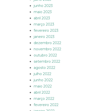
junho 2023
maio 2023
abril 2023
março 2023
fevereiro 2023
janeiro 2023
dezembro 2022
novembro 2022
outubro 2022
setembro 2022
agosto 2022
julho 2022
junho 2022
maio 2022
abril 2022
março 2022
fevereiro 2022