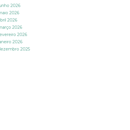
junho 2026
maio 2026
bril 2026
março 2026
fevereiro 2026
janeiro 2026
dezembro 2025