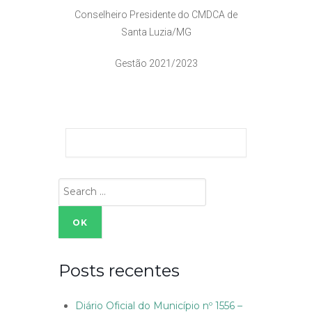
Conselheiro Presidente do CMDCA de
Santa Luzia/MG
Gestão 2021/2023
Search
for:
Posts recentes
Diário Oficial do Município nº 1556 –