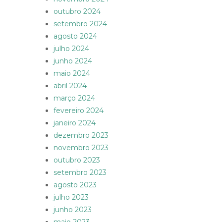
outubro 2024
setembro 2024
agosto 2024
julho 2024
junho 2024
maio 2024
abril 2024
março 2024
fevereiro 2024
janeiro 2024
dezembro 2023
novembro 2023
outubro 2023
setembro 2023
agosto 2023
julho 2023
junho 2023