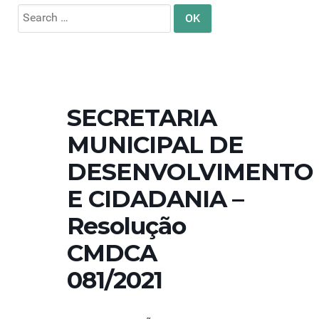
Search
for:
SECRETARIA
MUNICIPAL DE
DESENVOLVIMENTO
E CIDADANIA –
Resolução
CMDCA
081/2021