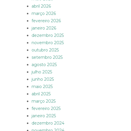
abril 2026
março 2026
fevereiro 2026
janeiro 2026
dezembro 2025
novembro 2025
outubro 2025
setembro 2025
agosto 2025
julho 2025
junho 2025
maio 2025
abril 2025
março 2025
fevereiro 2025
janeiro 2025
dezembro 2024
novembro 2024