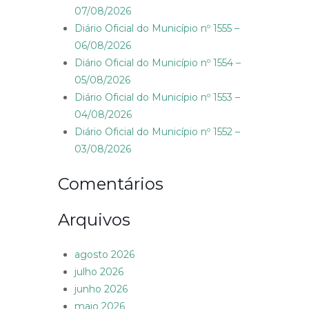
07/08/2026
Diário Oficial do Município nº 1555 –
06/08/2026
Diário Oficial do Município nº 1554 –
05/08/2026
Diário Oficial do Município nº 1553 –
04/08/2026
Diário Oficial do Município nº 1552 –
03/08/2026
Comentários
Arquivos
agosto 2026
julho 2026
junho 2026
maio 2026