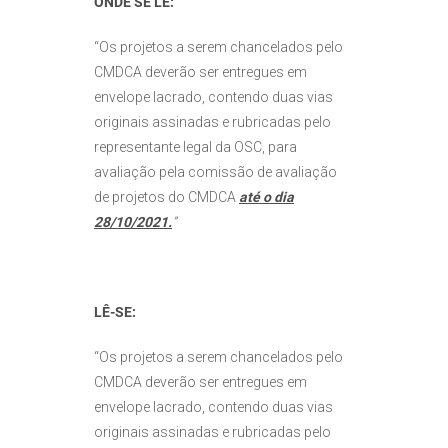
ONDE SE LÊ:
“Os projetos a serem chancelados pelo
CMDCA deverão ser entregues em
envelope lacrado, contendo duas vias
originais assinadas e rubricadas pelo
representante legal da OSC, para
avaliação pela comissão de avaliação
de projetos do CMDCA
até o dia
28/10/2021.
”
LÊ-SE:
“Os projetos a serem chancelados pelo
CMDCA deverão ser entregues em
envelope lacrado, contendo duas vias
originais assinadas e rubricadas pelo