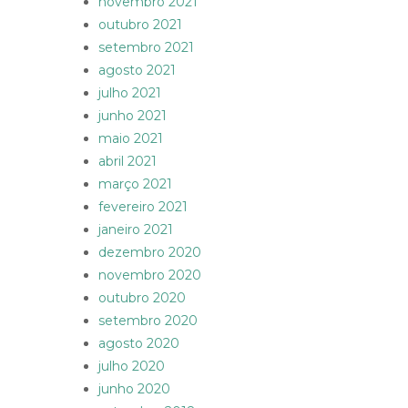
novembro 2021
outubro 2021
setembro 2021
agosto 2021
julho 2021
junho 2021
maio 2021
abril 2021
março 2021
fevereiro 2021
janeiro 2021
dezembro 2020
novembro 2020
outubro 2020
setembro 2020
agosto 2020
julho 2020
junho 2020