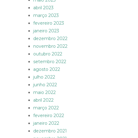
maio 2023
abril 2023
março 2023
fevereiro 2023
janeiro 2023
dezembro 2022
novembro 2022
outubro 2022
setembro 2022
agosto 2022
julho 2022
junho 2022
maio 2022
abril 2022
março 2022
fevereiro 2022
janeiro 2022
dezembro 2021