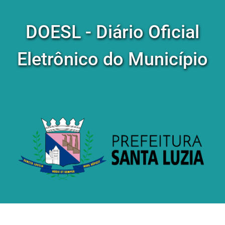
DOESL - Diário Oficial
Eletrônico do Município