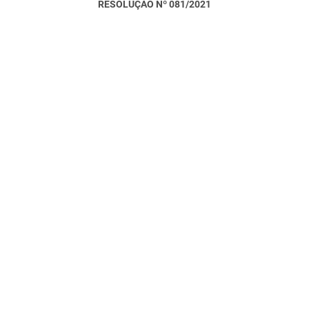
RESOLUÇÃO Nº 081/2021