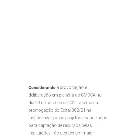
Considerando
a provocação e
deliberação em plenária do CMDCA no
dia 29 de outubro de 2021 acerca da
prorrogação do Edital 002/21 na
justificativa que os projetos chancelados
para captação de recursos pelas
instituições irão atender um maior