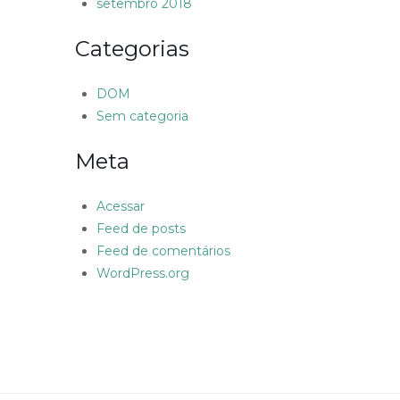
setembro 2018
Categorias
DOM
Sem categoria
Meta
Acessar
Feed de posts
Feed de comentários
WordPress.org