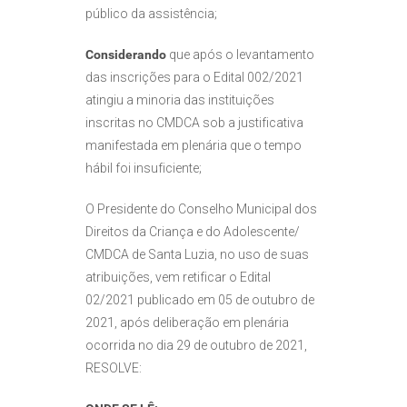
público da assistência;
Considerando
que após o levantamento
das inscrições para o Edital 002/2021
atingiu a minoria das instituições
inscritas no CMDCA sob a justificativa
manifestada em plenária que o tempo
hábil foi insuficiente;
O Presidente do Conselho Municipal dos
Direitos da Criança e do Adolescente/
CMDCA de Santa Luzia, no uso de suas
atribuições, vem retificar o Edital
02/2021 publicado em 05 de outubro de
2021, após deliberação em plenária
ocorrida no dia 29 de outubro de 2021,
RESOLVE: