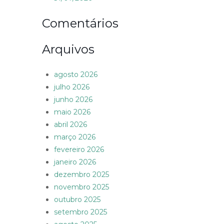
Comentários
Arquivos
agosto 2026
julho 2026
junho 2026
maio 2026
abril 2026
março 2026
fevereiro 2026
janeiro 2026
dezembro 2025
novembro 2025
outubro 2025
setembro 2025