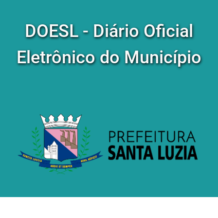
DOESL - Diário Oficial
Eletrônico do Município