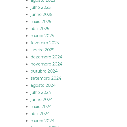
agosto 2025
julho 2025
junho 2025
maio 2025
abril 2025
março 2025
fevereiro 2025
janeiro 2025
dezembro 2024
novembro 2024
outubro 2024
setembro 2024
agosto 2024
julho 2024
junho 2024
maio 2024
abril 2024
março 2024