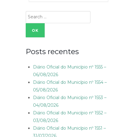
Search
for:
Posts recentes
Diário Oficial do Município nº 1555 –
06/08/2026
Diário Oficial do Município nº 1554 –
05/08/2026
Diário Oficial do Município nº 1553 –
04/08/2026
Diário Oficial do Município nº 1552 –
03/08/2026
Diário Oficial do Município nº 1551 –
31/07/2026