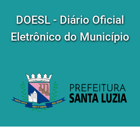
DOESL - Diário Oficial
Eletrônico do Município