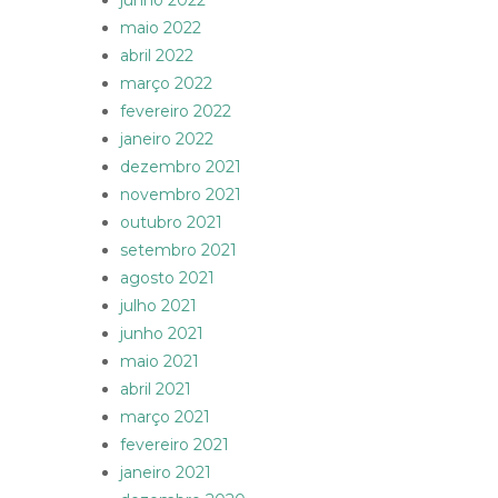
junho 2022
maio 2022
abril 2022
março 2022
fevereiro 2022
janeiro 2022
dezembro 2021
novembro 2021
outubro 2021
setembro 2021
agosto 2021
julho 2021
junho 2021
maio 2021
abril 2021
março 2021
fevereiro 2021
janeiro 2021