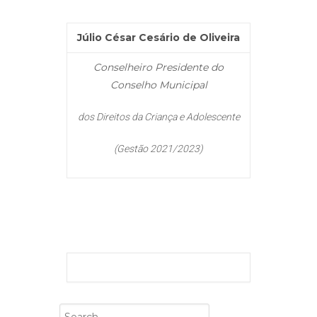
Júlio César Cesário de Oliveira
Conselheiro Presidente do
Conselho Municipal
dos Direitos da Criança e Adolescente
(Gestão 2021/2023)
Search