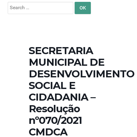
Search
for:
SECRETARIA
MUNICIPAL DE
DESENVOLVIMENTO
SOCIAL E
CIDADANIA –
Resolução
nº070/2021
CMDCA