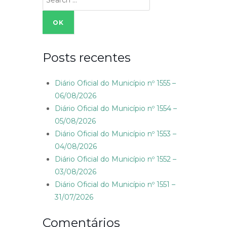
for:
Posts recentes
Diário Oficial do Município nº 1555 –
06/08/2026
Diário Oficial do Município nº 1554 –
05/08/2026
Diário Oficial do Município nº 1553 –
04/08/2026
Diário Oficial do Município nº 1552 –
03/08/2026
Diário Oficial do Município nº 1551 –
31/07/2026
Comentários