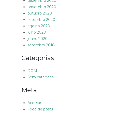
dezembro 2020
novembro 2020
outubro 2020
setembro 2020
agosto 2020
julho 2020
junho 2020
setembro 2018
Categorias
DOM
Sem categoria
Meta
Acessar
Feed de posts