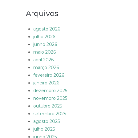
Arquivos
agosto 2026
julho 2026
junho 2026
maio 2026
abril 2026
março 2026
fevereiro 2026
janeiro 2026
dezembro 2025
novembro 2025
outubro 2025
setembro 2025
agosto 2025
julho 2025
junho 2025