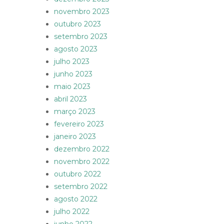
novembro 2023
outubro 2023
setembro 2023
agosto 2023
julho 2023
junho 2023
maio 2023
abril 2023
março 2023
fevereiro 2023
janeiro 2023
dezembro 2022
novembro 2022
outubro 2022
setembro 2022
agosto 2022
julho 2022