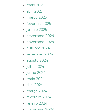
maio 2025
abril 2025
março 2025
fevereiro 2025
janeiro 2025
dezembro 2024
novembro 2024
outubro 2024
setembro 2024
agosto 2024
julho 2024
junho 2024
maio 2024
abril 2024
março 2024
fevereiro 2024
janeiro 2024
dezembro 2023