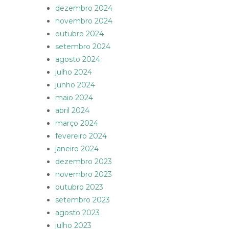
dezembro 2024
novembro 2024
outubro 2024
setembro 2024
agosto 2024
julho 2024
junho 2024
maio 2024
abril 2024
março 2024
fevereiro 2024
janeiro 2024
dezembro 2023
novembro 2023
outubro 2023
setembro 2023
agosto 2023
julho 2023