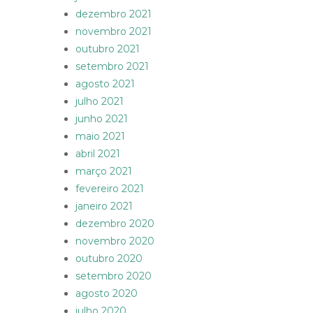
dezembro 2021
novembro 2021
outubro 2021
setembro 2021
agosto 2021
julho 2021
junho 2021
maio 2021
abril 2021
março 2021
fevereiro 2021
janeiro 2021
dezembro 2020
novembro 2020
outubro 2020
setembro 2020
agosto 2020
julho 2020