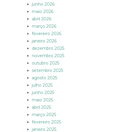
junho 2026
maio 2026
abril 2026
março 2026
fevereiro 2026
janeiro 2026
dezembro 2025
novembro 2025
outubro 2025
setembro 2025
agosto 2025
julho 2025
junho 2025
maio 2025
abril 2025
março 2025
fevereiro 2025
janeiro 2025