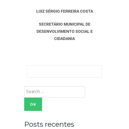
LUIZ SÉRGIO FERREIRA COSTA
SECRETÁRIO MUNICIPAL DE
DESENVOLVIMENTO SOCIAL E
CIDADANIA
Search
for:
Posts recentes