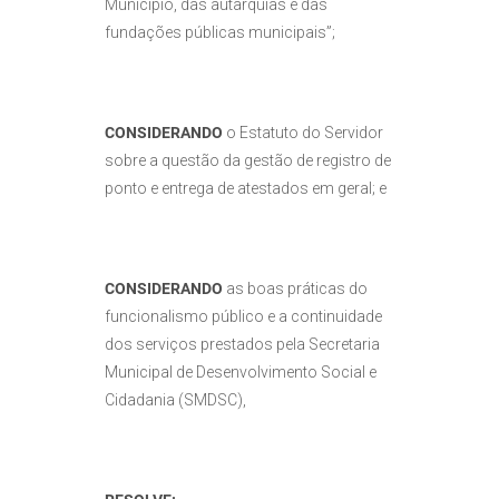
Município, das autarquias e das
fundações públicas municipais”;
CONSIDERANDO
o Estatuto do Servidor
sobre a questão da gestão de registro de
ponto e entrega de atestados em geral; e
CONSIDERANDO
as boas práticas do
funcionalismo público e a continuidade
dos serviços prestados pela Secretaria
Municipal de Desenvolvimento Social e
Cidadania (SMDSC),