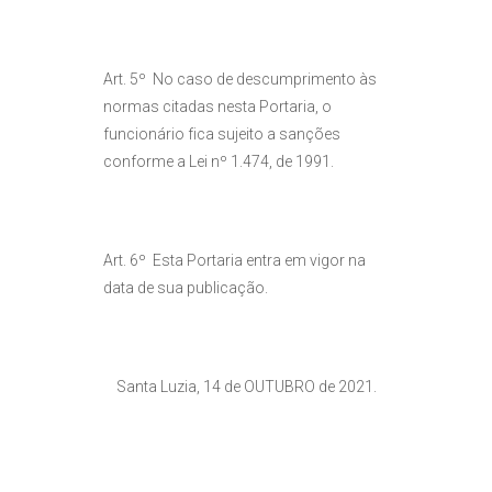
Art. 5º No caso de descumprimento às
normas citadas nesta Portaria, o
funcionário fica sujeito a sanções
conforme a Lei nº 1.474, de 1991.
Art. 6º Esta Portaria entra em vigor na
data de sua publicação.
Santa Luzia, 14 de OUTUBRO de 2021.