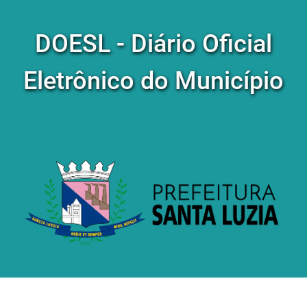
DOESL - Diário Oficial
Eletrônico do Município