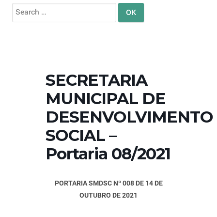
Search
for:
SECRETARIA
MUNICIPAL DE
DESENVOLVIMENTO
SOCIAL –
Portaria 08/2021
PORTARIA SMDSC Nº 008 DE 14 DE
OUTUBRO DE 2021