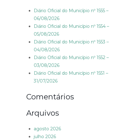
Diário Oficial do Município nº 1555 –
06/08/2026
Diário Oficial do Município nº 1554 –
05/08/2026
Diário Oficial do Município nº 1553 –
04/08/2026
Diário Oficial do Município nº 1552 –
03/08/2026
Diário Oficial do Município nº 1551 –
31/07/2026
Comentários
Arquivos
agosto 2026
julho 2026