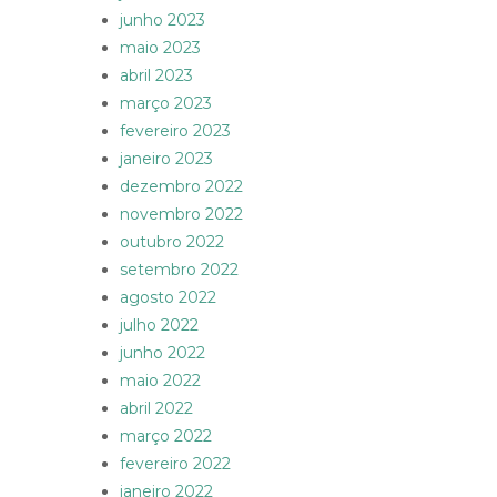
junho 2023
maio 2023
abril 2023
março 2023
fevereiro 2023
janeiro 2023
dezembro 2022
novembro 2022
outubro 2022
setembro 2022
agosto 2022
julho 2022
junho 2022
maio 2022
abril 2022
março 2022
fevereiro 2022
janeiro 2022