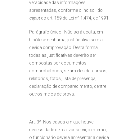
veracidade das informações
apresentadas, conforme o inciso I do
caput
do art. 159 da Lei nº 1.474, de 1991.
Parágrafo único. Não será aceita, em
hipótese nenhuma, justificativa sem a
devida comprovação. Desta forma,
todas as justificativas deverão ser
compostas por documentos
comprobatórios, sejam eles de: cursos,
relatórios, fotos, lista de presença,
declaração de comparecimento, dentre
outros meios de prova.
Art. 3º Nos casos em que houver
necessidade de realizar serviço externo,
o funcionário deverá apresentar a devida