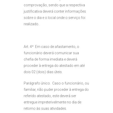
comprovação, sendo que a respectiva
justificativa deverá conter informações
sobre o dia e o local onde o serviço foi
realizado.
Art. 4º Em caso de afastamento, o
funcionário deverá comunicar sua
chefia de forma imediata e deverá
proceder à entrega do atestado em até
dois 02 (dois) dias úteis.
Parágrafo único. Caso o funcionário, ou
familiar, não puder proceder à entrega do
referido atestado, este deverá ser
entregue impreterivelmente no dia de
retorno às suas atividades.