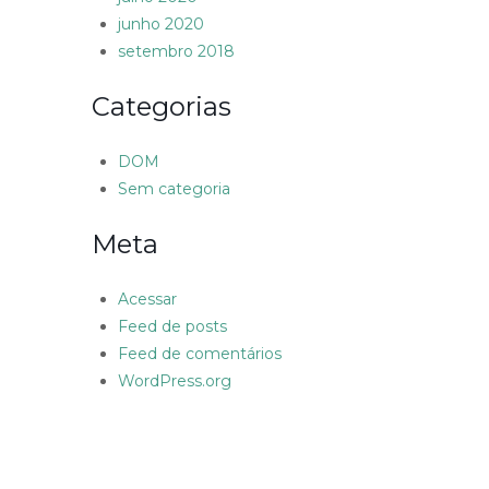
junho 2020
setembro 2018
Categorias
DOM
Sem categoria
Meta
Acessar
Feed de posts
Feed de comentários
WordPress.org