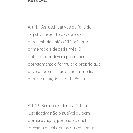
RESOLVE:
Art. 1º As justificativas da falta de
registro de ponto deverão ser
apresentadas até o 11º (décimo
primeiro) dia de cada mês. O
colaborador deverá preencher
corretamente o formulário próprio que
deverá ser entregue à chefia imediata
para verificação e conferência.
Art. 2º Será considerada falta a
justificativa não plausível ou sem
comprovação, podendo a chefia
imediata questionar e/ou verificar a