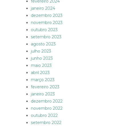
fevereiro 2024
janeiro 2024
dezembro 2023
novembro 2023
outubro 2023
setembro 2023
agosto 2023
julho 2023
junho 2023
maio 2023
abril 2023
março 2023
fevereiro 2023
janeiro 2023
dezembro 2022
novembro 2022
outubro 2022
setembro 2022