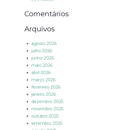
Comentários
Arquivos
agosto 2026
julho 2026
junho 2026
maio 2026
abril 2026
março 2026
fevereiro 2026
janeiro 2026
dezembro 2025
novembro 2025
outubro 2025
setembro 2025