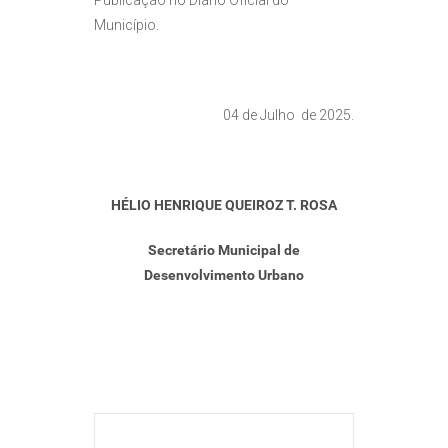
Publicação no Diário Oficial do
Município.
04 de Julho de 2025.
HÉLIO HENRIQUE QUEIROZ T. ROSA
Secretário Municipal de
Desenvolvimento Urbano