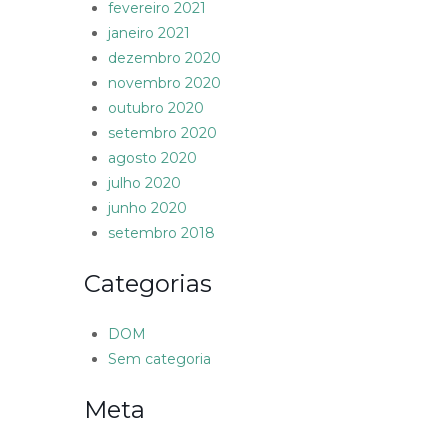
fevereiro 2021
janeiro 2021
dezembro 2020
novembro 2020
outubro 2020
setembro 2020
agosto 2020
julho 2020
junho 2020
setembro 2018
Categorias
DOM
Sem categoria
Meta