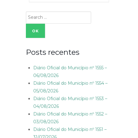
Search
for:
Posts recentes
Diário Oficial do Município nº 1555 –
06/08/2026
Diário Oficial do Município nº 1554 –
05/08/2026
Diário Oficial do Município nº 1553 –
04/08/2026
Diário Oficial do Município nº 1552 –
03/08/2026
Diário Oficial do Município nº 1551 –
31/07/2026