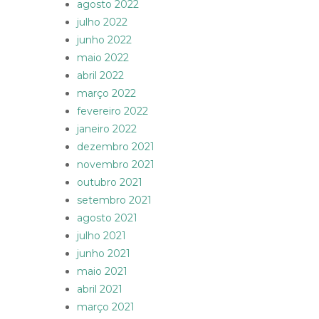
agosto 2022
julho 2022
junho 2022
maio 2022
abril 2022
março 2022
fevereiro 2022
janeiro 2022
dezembro 2021
novembro 2021
outubro 2021
setembro 2021
agosto 2021
julho 2021
junho 2021
maio 2021
abril 2021
março 2021