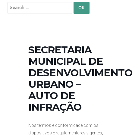
Search
for:
SECRETARIA
MUNICIPAL DE
DESENVOLVIMENTO
URBANO –
AUTO DE
INFRAÇÃO
Nos termos e conformidade com os
dispositivos e regulamentares vigentes,