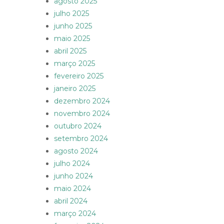
agosto 2025
julho 2025
junho 2025
maio 2025
abril 2025
março 2025
fevereiro 2025
janeiro 2025
dezembro 2024
novembro 2024
outubro 2024
setembro 2024
agosto 2024
julho 2024
junho 2024
maio 2024
abril 2024
março 2024