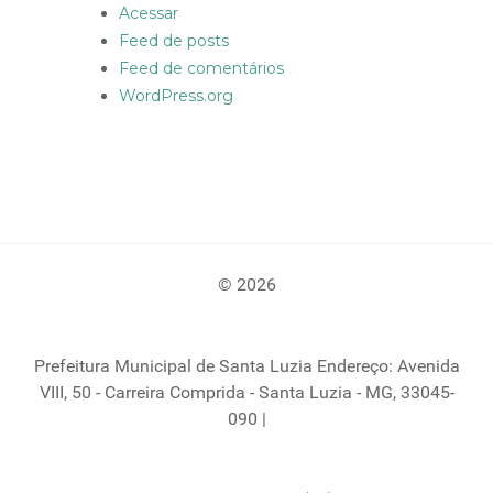
Acessar
Feed de posts
Feed de comentários
WordPress.org
© 2026
Prefeitura Municipal de Santa Luzia Endereço: Avenida
VIII, 50 - Carreira Comprida - Santa Luzia - MG, 33045-
090 |