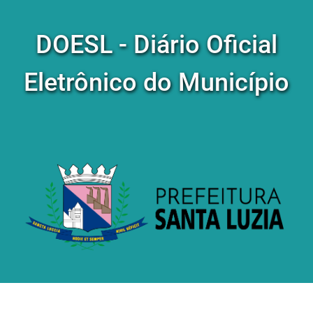
DOESL - Diário Oficial
Eletrônico do Município