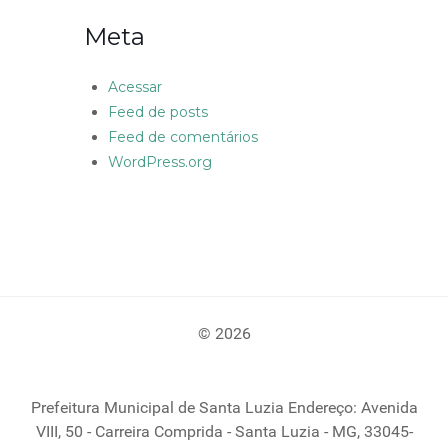
Meta
Acessar
Feed de posts
Feed de comentários
WordPress.org
© 2026
Prefeitura Municipal de Santa Luzia Endereço: Avenida
VIII, 50 - Carreira Comprida - Santa Luzia - MG, 33045-