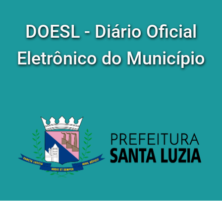
DOESL - Diário Oficial
Eletrônico do Município