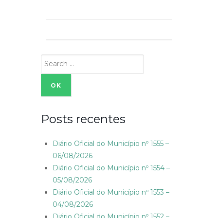
Search
for:
Posts recentes
Diário Oficial do Município nº 1555 –
06/08/2026
Diário Oficial do Município nº 1554 –
05/08/2026
Diário Oficial do Município nº 1553 –
04/08/2026
Diário Oficial do Município nº 1552 –