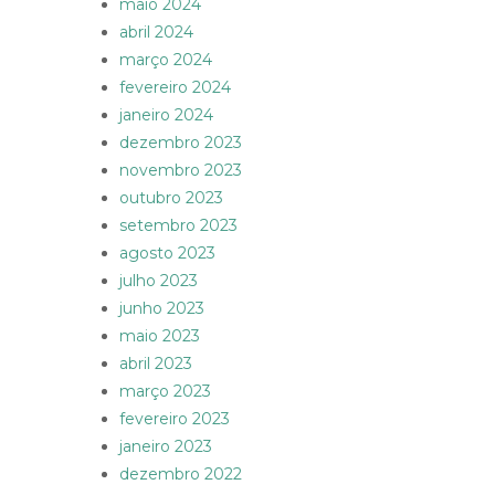
maio 2024
abril 2024
março 2024
fevereiro 2024
janeiro 2024
dezembro 2023
novembro 2023
outubro 2023
setembro 2023
agosto 2023
julho 2023
junho 2023
maio 2023
abril 2023
março 2023
fevereiro 2023
janeiro 2023
dezembro 2022