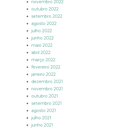
novembro 2022
outubro 2022
setembro 2022
agosto 2022
julho 2022
junho 2022
maio 2022
abril 2022
março 2022
fevereiro 2022
janeiro 2022
dezembro 2021
novembro 2021
outubro 2021
setembro 2021
agosto 2021
julho 2021
junho 2021