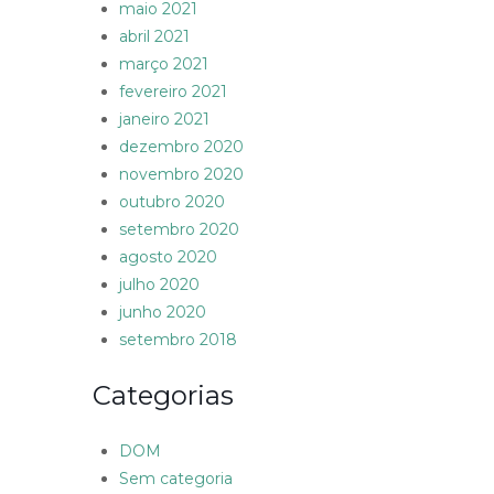
maio 2021
abril 2021
março 2021
fevereiro 2021
janeiro 2021
dezembro 2020
novembro 2020
outubro 2020
setembro 2020
agosto 2020
julho 2020
junho 2020
setembro 2018
Categorias
DOM
Sem categoria