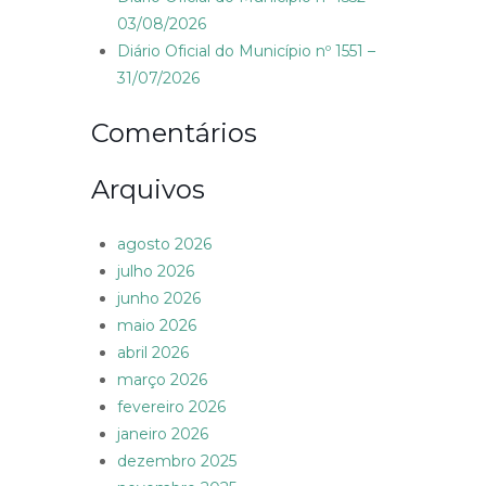
03/08/2026
Diário Oficial do Município nº 1551 –
31/07/2026
Comentários
Arquivos
agosto 2026
julho 2026
junho 2026
maio 2026
abril 2026
março 2026
fevereiro 2026
janeiro 2026
dezembro 2025