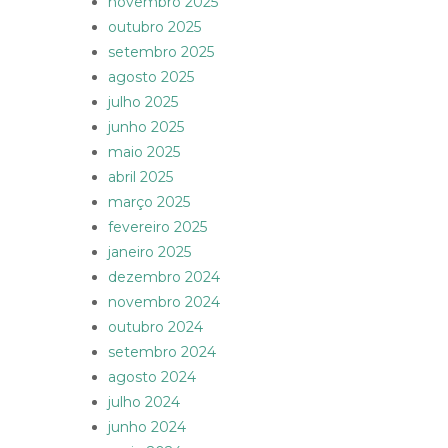
novembro 2025
outubro 2025
setembro 2025
agosto 2025
julho 2025
junho 2025
maio 2025
abril 2025
março 2025
fevereiro 2025
janeiro 2025
dezembro 2024
novembro 2024
outubro 2024
setembro 2024
agosto 2024
julho 2024
junho 2024