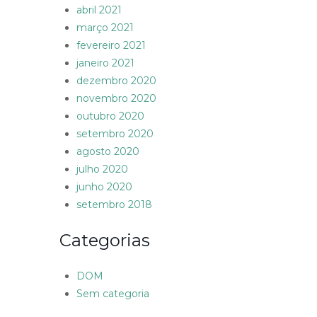
abril 2021
março 2021
fevereiro 2021
janeiro 2021
dezembro 2020
novembro 2020
outubro 2020
setembro 2020
agosto 2020
julho 2020
junho 2020
setembro 2018
Categorias
DOM
Sem categoria