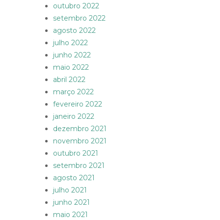
outubro 2022
setembro 2022
agosto 2022
julho 2022
junho 2022
maio 2022
abril 2022
março 2022
fevereiro 2022
janeiro 2022
dezembro 2021
novembro 2021
outubro 2021
setembro 2021
agosto 2021
julho 2021
junho 2021
maio 2021