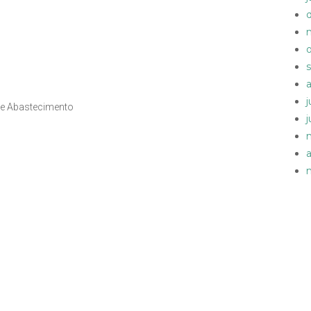
a e Abastecimento