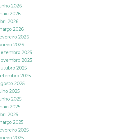
junho 2026
maio 2026
bril 2026
março 2026
fevereiro 2026
janeiro 2026
dezembro 2025
novembro 2025
outubro 2025
setembro 2025
agosto 2025
julho 2025
junho 2025
maio 2025
bril 2025
março 2025
fevereiro 2025
janeiro 2025