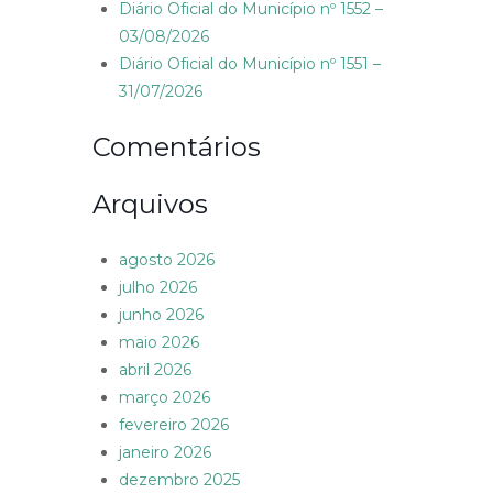
Diário Oficial do Município nº 1552 –
03/08/2026
Diário Oficial do Município nº 1551 –
31/07/2026
Comentários
Arquivos
agosto 2026
julho 2026
junho 2026
maio 2026
abril 2026
março 2026
fevereiro 2026
janeiro 2026
dezembro 2025