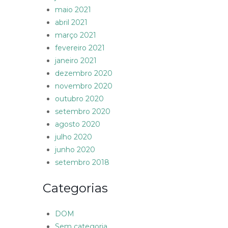
maio 2021
abril 2021
março 2021
fevereiro 2021
janeiro 2021
dezembro 2020
novembro 2020
outubro 2020
setembro 2020
agosto 2020
julho 2020
junho 2020
setembro 2018
Categorias
DOM
Sem categoria