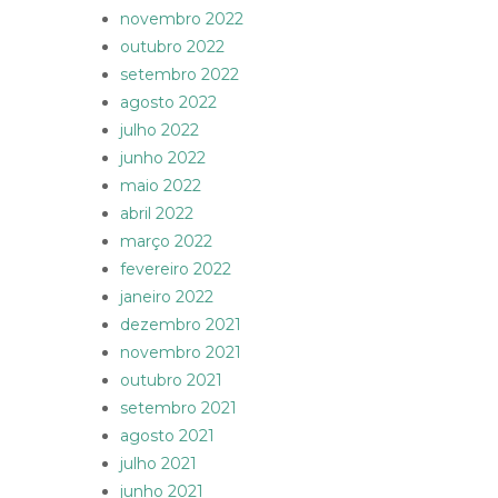
novembro 2022
outubro 2022
setembro 2022
agosto 2022
julho 2022
junho 2022
maio 2022
abril 2022
março 2022
fevereiro 2022
janeiro 2022
dezembro 2021
novembro 2021
outubro 2021
setembro 2021
agosto 2021
julho 2021
junho 2021