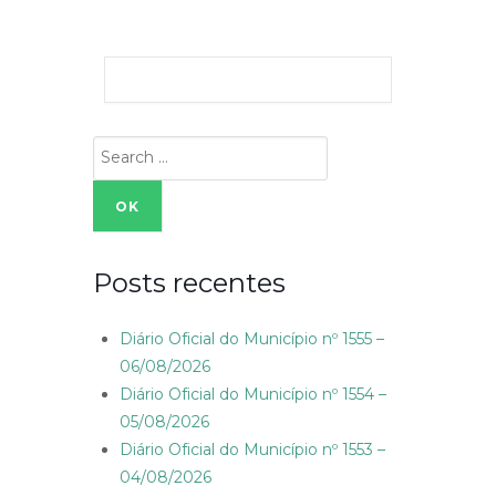
Search
for:
Posts recentes
Diário Oficial do Município nº 1555 –
06/08/2026
Diário Oficial do Município nº 1554 –
05/08/2026
Diário Oficial do Município nº 1553 –
04/08/2026