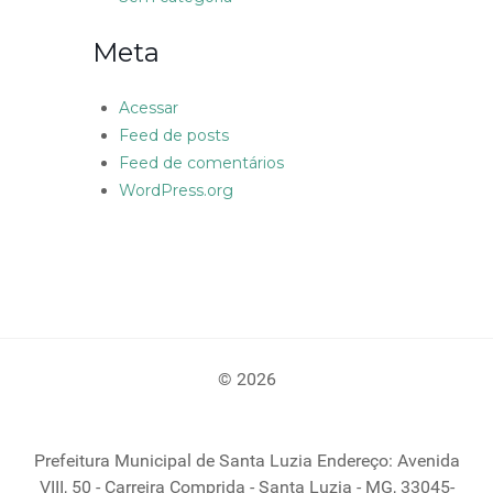
Meta
Acessar
Feed de posts
Feed de comentários
WordPress.org
© 2026
Prefeitura Municipal de Santa Luzia Endereço: Avenida
VIII, 50 - Carreira Comprida - Santa Luzia - MG, 33045-