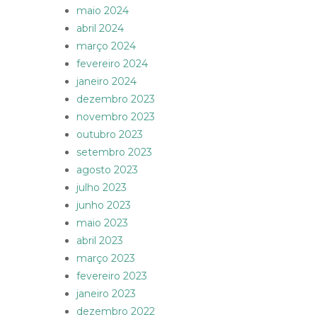
maio 2024
abril 2024
março 2024
fevereiro 2024
janeiro 2024
dezembro 2023
novembro 2023
outubro 2023
setembro 2023
agosto 2023
julho 2023
junho 2023
maio 2023
abril 2023
março 2023
fevereiro 2023
janeiro 2023
dezembro 2022