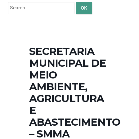
Search
for:
SECRETARIA
MUNICIPAL DE
MEIO
AMBIENTE,
AGRICULTURA
E
ABASTECIMENTO
– SMMA