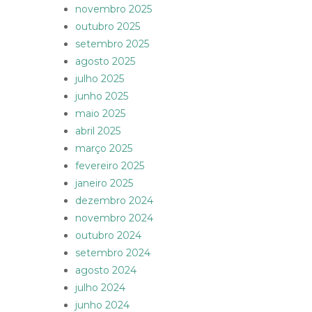
novembro 2025
outubro 2025
setembro 2025
agosto 2025
julho 2025
junho 2025
maio 2025
abril 2025
março 2025
fevereiro 2025
janeiro 2025
dezembro 2024
novembro 2024
outubro 2024
setembro 2024
agosto 2024
julho 2024
junho 2024