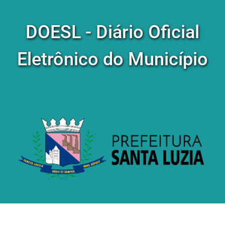
DOESL - Diário Oficial
Eletrônico do Município