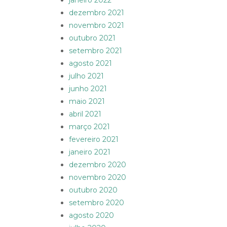
janeiro 2022
dezembro 2021
novembro 2021
outubro 2021
setembro 2021
agosto 2021
julho 2021
junho 2021
maio 2021
abril 2021
março 2021
fevereiro 2021
janeiro 2021
dezembro 2020
novembro 2020
outubro 2020
setembro 2020
agosto 2020