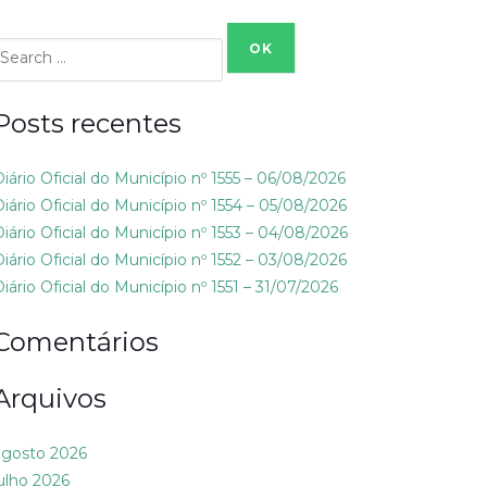
Search
or:
Posts recentes
Diário Oficial do Município nº 1555 – 06/08/2026
Diário Oficial do Município nº 1554 – 05/08/2026
Diário Oficial do Município nº 1553 – 04/08/2026
Diário Oficial do Município nº 1552 – 03/08/2026
iário Oficial do Município nº 1551 – 31/07/2026
Comentários
Arquivos
agosto 2026
julho 2026