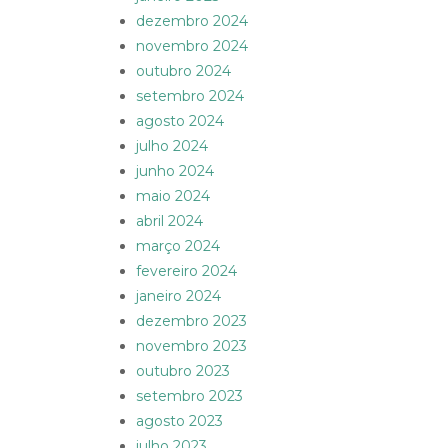
dezembro 2024
novembro 2024
outubro 2024
setembro 2024
agosto 2024
julho 2024
junho 2024
maio 2024
abril 2024
março 2024
fevereiro 2024
janeiro 2024
dezembro 2023
novembro 2023
outubro 2023
setembro 2023
agosto 2023
julho 2023