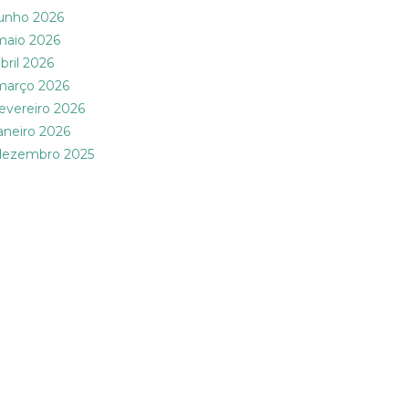
junho 2026
maio 2026
bril 2026
março 2026
fevereiro 2026
janeiro 2026
dezembro 2025