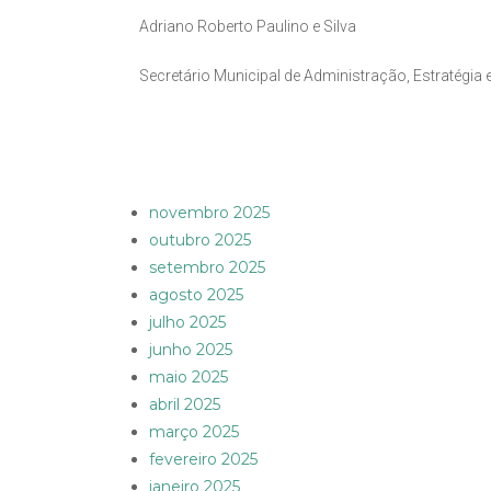
Adriano Roberto Paulino e Silva
Secretário Municipal de Administração, Estratégia
novembro 2025
outubro 2025
setembro 2025
agosto 2025
julho 2025
junho 2025
maio 2025
abril 2025
março 2025
fevereiro 2025
janeiro 2025