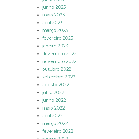
junho 2023
maio 2023
abril 2023
março 2023
fevereiro 2023
janeiro 2023
dezembro 2022
novembro 2022
outubro 2022
setembro 2022
agosto 2022
julho 2022
junho 2022
maio 2022
abril 2022
março 2022
fevereiro 2022