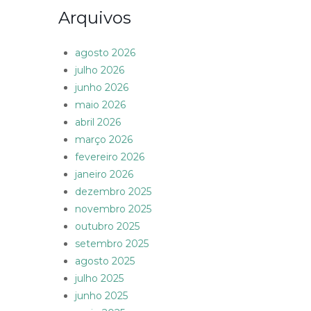
Arquivos
agosto 2026
julho 2026
junho 2026
maio 2026
abril 2026
março 2026
fevereiro 2026
janeiro 2026
dezembro 2025
novembro 2025
outubro 2025
setembro 2025
agosto 2025
julho 2025
junho 2025