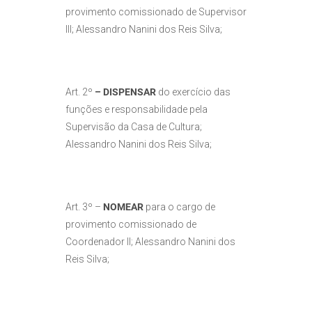
provimento comissionado de Supervisor
III; Alessandro Nanini dos Reis Silva;
Art. 2º
–
DISPENSAR
do exercício das
funções e responsabilidade pela
Supervisão da Casa de Cultura;
Alessandro Nanini dos Reis Silva;
Art. 3º –
NOMEAR
para o cargo de
provimento comissionado de
Coordenador II; Alessandro Nanini dos
Reis Silva;