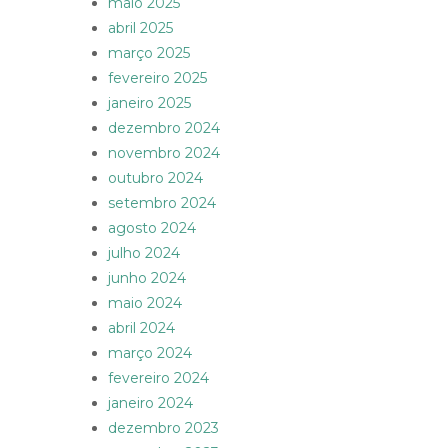
maio 2025
abril 2025
março 2025
fevereiro 2025
janeiro 2025
dezembro 2024
novembro 2024
outubro 2024
setembro 2024
agosto 2024
julho 2024
junho 2024
maio 2024
abril 2024
março 2024
fevereiro 2024
janeiro 2024
dezembro 2023