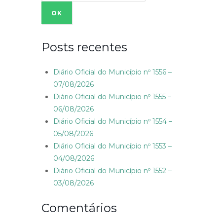
Posts recentes
Diário Oficial do Município nº 1556 –
07/08/2026
Diário Oficial do Município nº 1555 –
06/08/2026
Diário Oficial do Município nº 1554 –
05/08/2026
Diário Oficial do Município nº 1553 –
04/08/2026
Diário Oficial do Município nº 1552 –
03/08/2026
Comentários