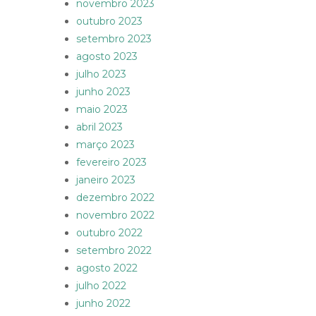
novembro 2023
outubro 2023
setembro 2023
agosto 2023
julho 2023
junho 2023
maio 2023
abril 2023
março 2023
fevereiro 2023
janeiro 2023
dezembro 2022
novembro 2022
outubro 2022
setembro 2022
agosto 2022
julho 2022
junho 2022