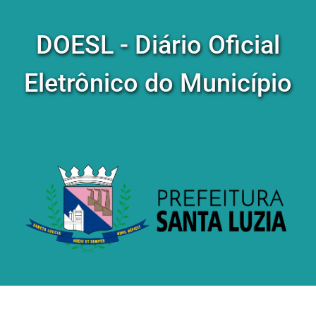
DOESL - Diário Oficial
Eletrônico do Município