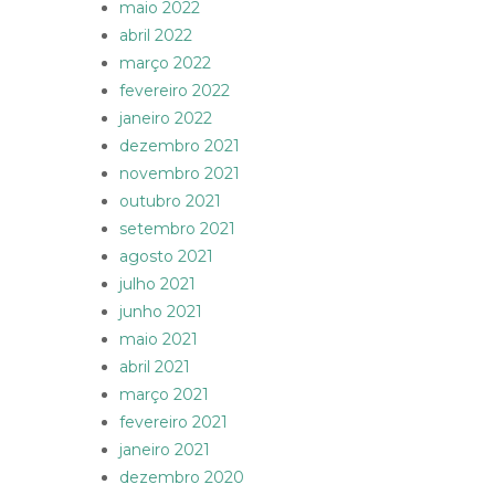
maio 2022
abril 2022
março 2022
fevereiro 2022
janeiro 2022
dezembro 2021
novembro 2021
outubro 2021
setembro 2021
agosto 2021
julho 2021
junho 2021
maio 2021
abril 2021
março 2021
fevereiro 2021
janeiro 2021
dezembro 2020