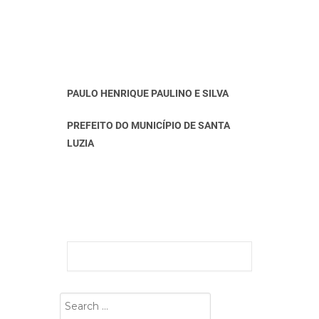
PAULO HENRIQUE PAULINO E SILVA
PREFEITO DO MUNICÍPIO DE SANTA
LUZIA
Search
for: