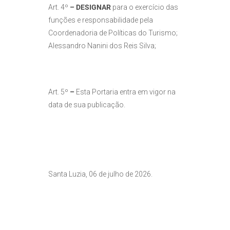
Art. 4º
–
DESIGNAR
para o exercício das
funções e responsabilidade pela
Coordenadoria de Políticas do Turismo;
Alessandro Nanini dos Reis Silva;
Art. 5º
–
Esta Portaria entra em vigor na
data de sua publicação.
Santa Luzia, 06 de julho de 2026.