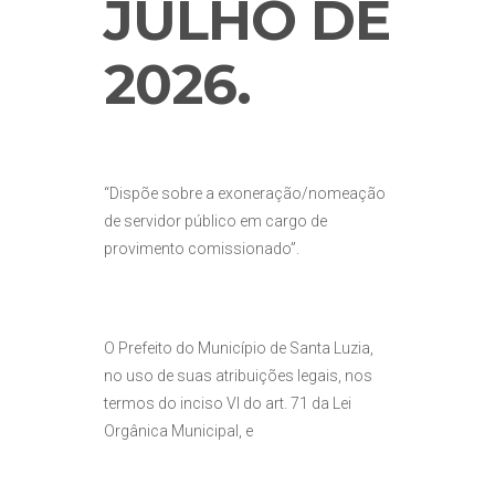
JULHO DE
2026
.
“Dispõe sobre a exoneração/nomeação
de servidor público em cargo de
provimento comissionado”.
O Prefeito do Município de Santa Luzia,
no uso de suas atribuições legais, nos
termos do inciso VI do art. 71 da Lei
Orgânica Municipal, e