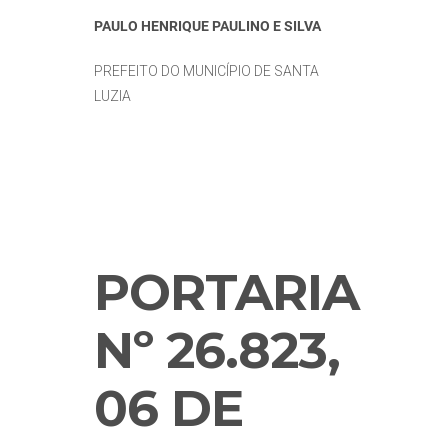
PAULO HENRIQUE PAULINO E SILVA
PREFEITO DO MUNICÍPIO DE SANTA
LUZIA
PORTARIA
Nº 26.823,
06 DE