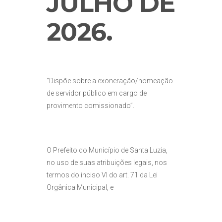
JULHO DE
2026
.
“Dispõe sobre a exoneração/nomeação
de servidor público em cargo de
provimento comissionado”.
O Prefeito do Município de Santa Luzia,
no uso de suas atribuições legais, nos
termos do inciso VI do art. 71 da Lei
Orgânica Municipal, e