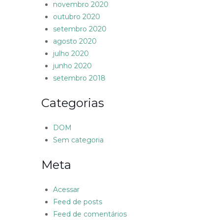
novembro 2020
outubro 2020
setembro 2020
agosto 2020
julho 2020
junho 2020
setembro 2018
Categorias
DOM
Sem categoria
Meta
Acessar
Feed de posts
Feed de comentários