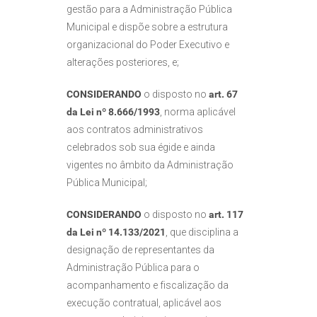
gestão para a Administração Pública
Municipal e dispõe sobre a estrutura
organizacional do Poder Executivo e
alterações posteriores, e;
CONSIDERANDO
o disposto no
art. 67
da Lei nº 8.666/1993
, norma aplicável
aos contratos administrativos
celebrados sob sua égide e ainda
vigentes no âmbito da Administração
Pública Municipal;
CONSIDERANDO
o disposto no
art. 117
da Lei nº 14.133/2021
, que disciplina a
designação de representantes da
Administração Pública para o
acompanhamento e fiscalização da
execução contratual, aplicável aos