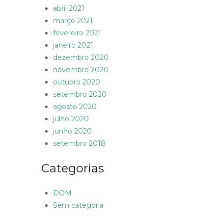
abril 2021
março 2021
fevereiro 2021
janeiro 2021
dezembro 2020
novembro 2020
outubro 2020
setembro 2020
agosto 2020
julho 2020
junho 2020
setembro 2018
Categorias
DOM
Sem categoria