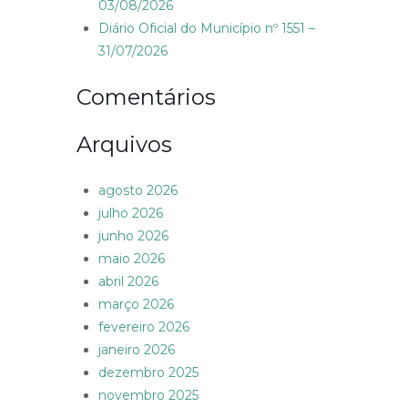
03/08/2026
Diário Oficial do Município nº 1551 –
31/07/2026
Comentários
Arquivos
agosto 2026
julho 2026
junho 2026
maio 2026
abril 2026
março 2026
fevereiro 2026
janeiro 2026
dezembro 2025
novembro 2025