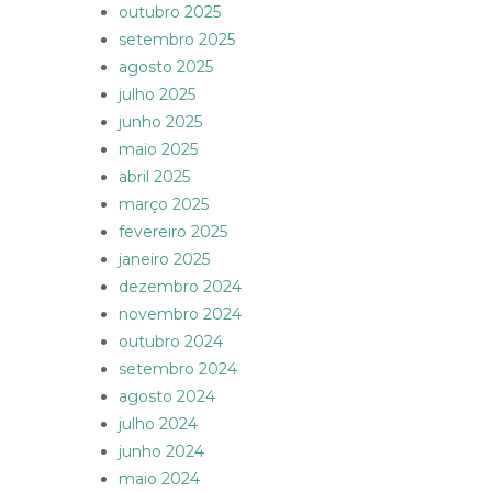
outubro 2025
setembro 2025
agosto 2025
julho 2025
junho 2025
maio 2025
abril 2025
março 2025
fevereiro 2025
janeiro 2025
dezembro 2024
novembro 2024
outubro 2024
setembro 2024
agosto 2024
julho 2024
junho 2024
maio 2024