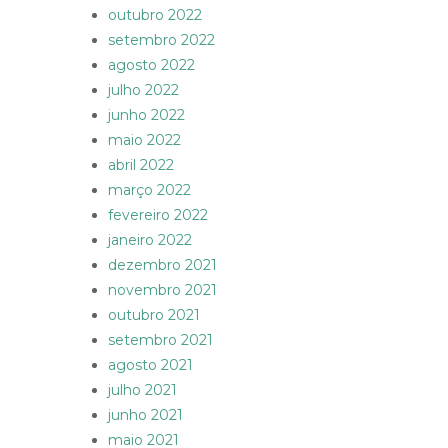
outubro 2022
setembro 2022
agosto 2022
julho 2022
junho 2022
maio 2022
abril 2022
março 2022
fevereiro 2022
janeiro 2022
dezembro 2021
novembro 2021
outubro 2021
setembro 2021
agosto 2021
julho 2021
junho 2021
maio 2021