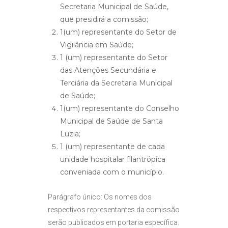
Secretaria Municipal de Saúde,
que presidirá a comissão;
1(um) representante do Setor de
Vigilância em Saúde;
1 (um) representante do Setor
das Atenções Secundária e
Terciária da Secretaria Municipal
de Saúde;
1(um) representante do Conselho
Municipal de Saúde de Santa
Luzia;
1 (um) representante de cada
unidade hospitalar filantrópica
conveniada com o município.
Parágrafo único: Os nomes dos
respectivos representantes da comissão
serão publicados em portaria específica.