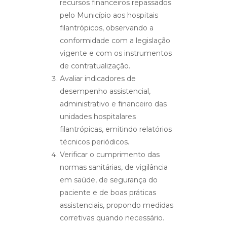
recursos financeiros repassados
pelo Município aos hospitais
filantrópicos, observando a
conformidade com a legislação
vigente e com os instrumentos
de contratualização.
Avaliar indicadores de
desempenho assistencial,
administrativo e financeiro das
unidades hospitalares
filantrópicas, emitindo relatórios
técnicos periódicos.
Verificar o cumprimento das
normas sanitárias, de vigilância
em saúde, de segurança do
paciente e de boas práticas
assistenciais, propondo medidas
corretivas quando necessário.