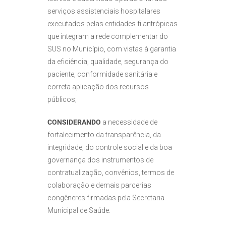
serviços assistenciais hospitalares
executados pelas entidades filantrópicas
que integram a rede complementar do
SUS no Município, com vistas à garantia
da eficiência, qualidade, segurança do
paciente, conformidade sanitária e
correta aplicação dos recursos
públicos;
CONSIDERANDO
a necessidade de
fortalecimento da transparência, da
integridade, do controle social e da boa
governança dos instrumentos de
contratualização, convênios, termos de
colaboração e demais parcerias
congêneres firmadas pela Secretaria
Municipal de Saúde.