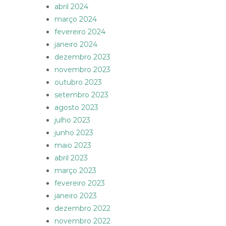
abril 2024
março 2024
fevereiro 2024
janeiro 2024
dezembro 2023
novembro 2023
outubro 2023
setembro 2023
agosto 2023
julho 2023
junho 2023
maio 2023
abril 2023
março 2023
fevereiro 2023
janeiro 2023
dezembro 2022
novembro 2022