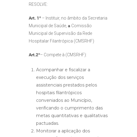
RESOLVE:
Art. 1º
– Instituir, no âmbito da Secretaria
Municipal de Saúde,
a
Comissão
Municipal de Supervisão da Rede
Hospitalar Filantrópica (CMSRHF)
Art.2º
– Compete à (CMSRHF):
Acompanhar e fiscalizar a
execução dos serviços
assistenciais prestados pelos
hospitais filantrópicos
conveniados ao Município,
verificando o cumprimento das
metas quantitativas e qualitativas
pactuadas.
Monitorar a aplicação dos