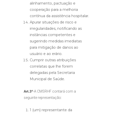
alinhamento, pactuação e
cooperação para a melhoria
contínua da assistência hospitalar.
Apurar situações de risco e
irregularidades, notificando as
instâncias competentes e
sugerindo medidas imediatas
para mitigação de danos ao
usuário e ao erário.
Cumprir outras atribuições
correlatas que lhe forem
delegadas pela Secretaria
Municipal de Saúde.
Art.3º
-A CMSRHF contará com a
seguinte representação:
1 (um) representante da