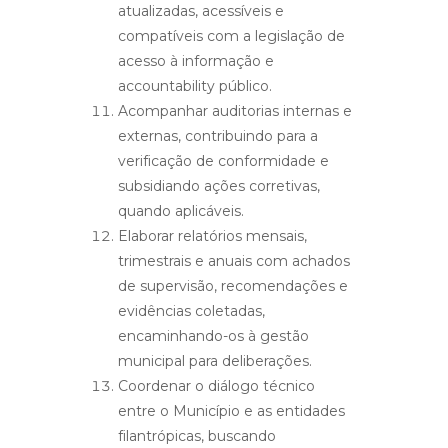
atualizadas, acessíveis e
compatíveis com a legislação de
acesso à informação e
accountability público.
Acompanhar auditorias internas e
externas, contribuindo para a
verificação de conformidade e
subsidiando ações corretivas,
quando aplicáveis.
Elaborar relatórios mensais,
trimestrais e anuais com achados
de supervisão, recomendações e
evidências coletadas,
encaminhando-os à gestão
municipal para deliberações.
Coordenar o diálogo técnico
entre o Município e as entidades
filantrópicas, buscando