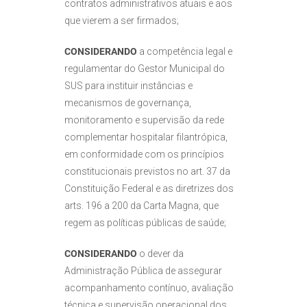
contratos administrativos atuais e aos
que vierem a ser firmados;
CONSIDERANDO
a competência legal e
regulamentar do Gestor Municipal do
SUS para instituir instâncias e
mecanismos de governança,
monitoramento e supervisão da rede
complementar hospitalar filantrópica,
em conformidade com os princípios
constitucionais previstos no art. 37 da
Constituição Federal e as diretrizes dos
arts. 196 a 200 da Carta Magna, que
regem as políticas públicas de saúde;
CONSIDERANDO
o dever da
Administração Pública de assegurar
acompanhamento contínuo, avaliação
técnica e supervisão operacional dos