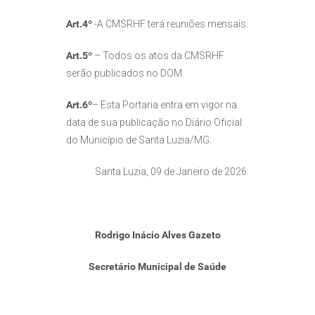
Art.4º
-A CMSRHF terá reuniões mensais.
Art.5º
– Todos os atos da CMSRHF
serão publicados no DOM
Art.6º
– Esta Portaria entra em vigor na
data de sua publicação no Diário Oficial
do Município de Santa Luzia/MG.
Santa Luzia, 09 de Janeiro de 2026.
Rodrigo Inácio Alves Gazeto
Secretário Municipal de Saúde