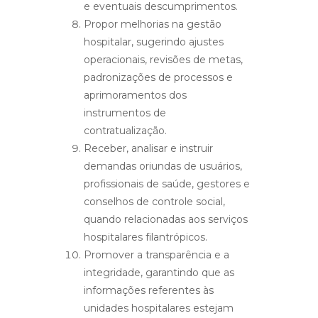
e eventuais descumprimentos.
Propor melhorias na gestão
hospitalar, sugerindo ajustes
operacionais, revisões de metas,
padronizações de processos e
aprimoramentos dos
instrumentos de
contratualização.
Receber, analisar e instruir
demandas oriundas de usuários,
profissionais de saúde, gestores e
conselhos de controle social,
quando relacionadas aos serviços
hospitalares filantrópicos.
Promover a transparência e a
integridade, garantindo que as
informações referentes às
unidades hospitalares estejam