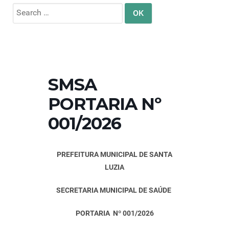
Search
for:
SMSA
PORTARIA Nº
001/2026
PREFEITURA MUNICIPAL DE SANTA
LUZIA
SECRETARIA MUNICIPAL DE SAÚDE
PORTARIA Nº 001/2026