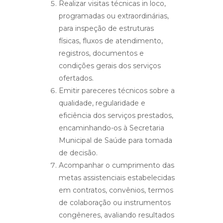
Realizar visitas técnicas in loco,
programadas ou extraordinárias,
para inspeção de estruturas
físicas, fluxos de atendimento,
registros, documentos e
condições gerais dos serviços
ofertados.
Emitir pareceres técnicos sobre a
qualidade, regularidade e
eficiência dos serviços prestados,
encaminhando-os à Secretaria
Municipal de Saúde para tomada
de decisão.
Acompanhar o cumprimento das
metas assistenciais estabelecidas
em contratos, convênios, termos
de colaboração ou instrumentos
congêneres, avaliando resultados