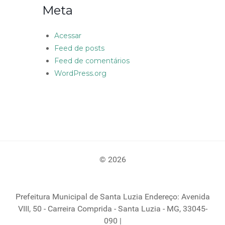
Meta
Acessar
Feed de posts
Feed de comentários
WordPress.org
© 2026
Prefeitura Municipal de Santa Luzia Endereço: Avenida
VIII, 50 - Carreira Comprida - Santa Luzia - MG, 33045-
090 |