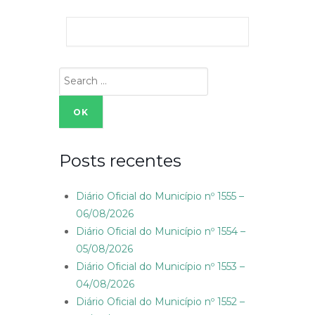
Search
for:
Posts recentes
Diário Oficial do Município nº 1555 –
06/08/2026
Diário Oficial do Município nº 1554 –
05/08/2026
Diário Oficial do Município nº 1553 –
04/08/2026
Diário Oficial do Município nº 1552 –