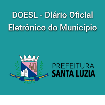
DOESL - Diário Oficial
Eletrônico do Município