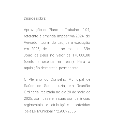
Dispõe sobre:
Aprovação do Plano de Trabalho n° 04,
referente à emenda impositiva/2024, do
Vereador Junin do Lau, para execução
em 2025; destinada ao Hospital São
João de Deus no valor de 170.000,00
(cento e setenta mil reais). Para a
aquisição de material permanente.
O Plenário do Conselho Municipal de
Saúde de Santa Luzia, em Reunião
Ordinária, realizada no dia 29 de maio de
2025, com base em suas competências
regimentais e atribuições conferidas
pela Lei Municipal n°2.907/2008.