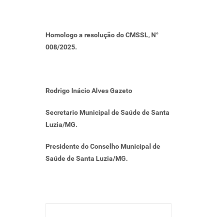
Homologo a resolução do CMSSL, N°
008/2025.
Rodrigo Inácio Alves Gazeto
Secretario Municipal de Saúde de Santa
Luzia/MG.
Presidente do Conselho Municipal de
Saúde de Santa Luzia/MG.