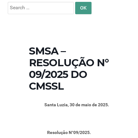
Search
for:
SMSA –
RESOLUÇÃO N°
09/2025 DO
CMSSL
Santa Luzia, 30 de maio de 2025.
Resolução N°09/2025.