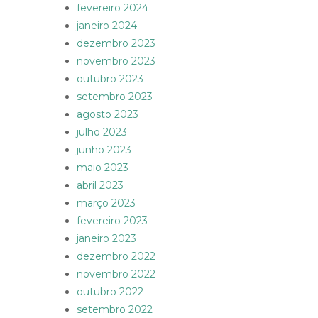
fevereiro 2024
janeiro 2024
dezembro 2023
novembro 2023
outubro 2023
setembro 2023
agosto 2023
julho 2023
junho 2023
maio 2023
abril 2023
março 2023
fevereiro 2023
janeiro 2023
dezembro 2022
novembro 2022
outubro 2022
setembro 2022