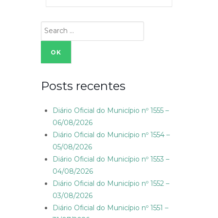
Search
for:
Posts recentes
Diário Oficial do Município nº 1555 –
06/08/2026
Diário Oficial do Município nº 1554 –
05/08/2026
Diário Oficial do Município nº 1553 –
04/08/2026
Diário Oficial do Município nº 1552 –
03/08/2026
Diário Oficial do Município nº 1551 –