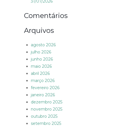
31/07/2026
Comentários
Arquivos
agosto 2026
julho 2026
junho 2026
maio 2026
abril 2026
março 2026
fevereiro 2026
janeiro 2026
dezembro 2025
novembro 2025
outubro 2025
setembro 2025