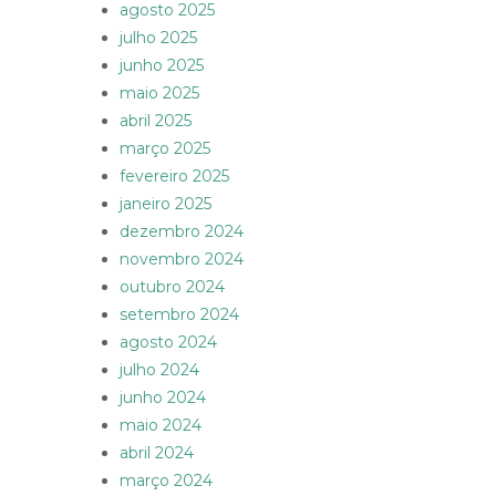
agosto 2025
julho 2025
junho 2025
maio 2025
abril 2025
março 2025
fevereiro 2025
janeiro 2025
dezembro 2024
novembro 2024
outubro 2024
setembro 2024
agosto 2024
julho 2024
junho 2024
maio 2024
abril 2024
março 2024