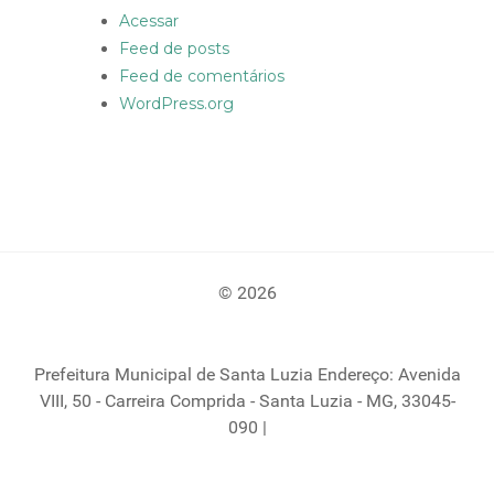
Acessar
Feed de posts
Feed de comentários
WordPress.org
© 2026
Prefeitura Municipal de Santa Luzia Endereço: Avenida
VIII, 50 - Carreira Comprida - Santa Luzia - MG, 33045-
090 |