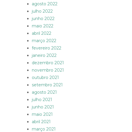
agosto 2022
julho 2022
junho 2022
maio 2022
abril 2022
março 2022
fevereiro 2022
janeiro 2022
dezembro 2021
novembro 2021
outubro 2021
setembro 2021
agosto 2021
julho 2021
junho 2021
maio 2021
abril 2021
março 2021