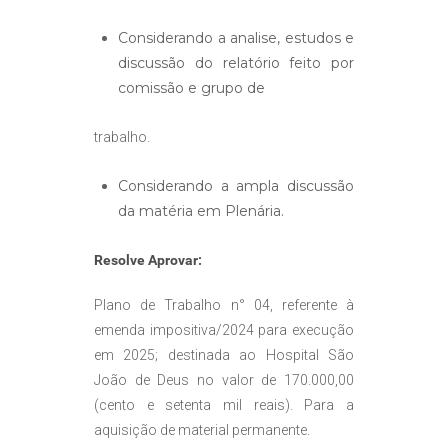
Considerando a analise, estudos e
discussão do relatório feito por
comissão e grupo de
trabalho.
Considerando a ampla discussão
da matéria em Plenária.
Resolve Aprovar:
Plano de Trabalho n° 04, referente à
emenda impositiva/2024 para execução
em 2025; destinada ao Hospital São
João de Deus no valor de 170.000,00
(cento e setenta mil reais). Para a
aquisição de material permanente.