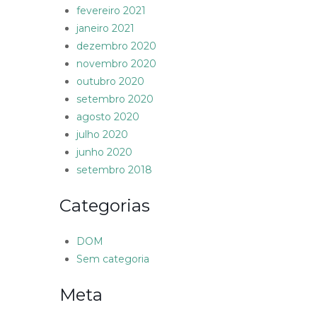
fevereiro 2021
janeiro 2021
dezembro 2020
novembro 2020
outubro 2020
setembro 2020
agosto 2020
julho 2020
junho 2020
setembro 2018
Categorias
DOM
Sem categoria
Meta