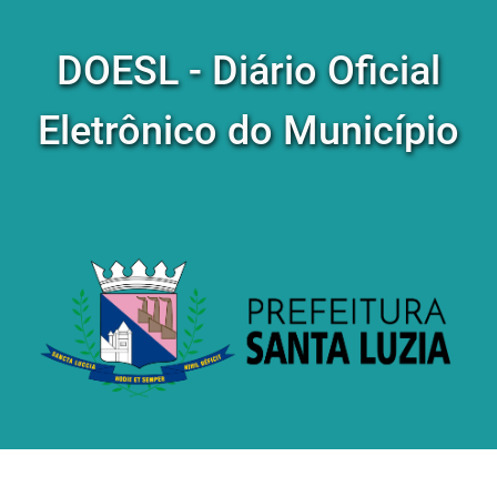
DOESL - Diário Oficial
Eletrônico do Município