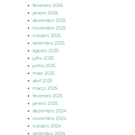
fevereiro 2026
janeiro 2026
dezembro 2025
novembro 2025
outubro 2025
setembro 2025
agosto 2025
julho 2025
junho 2025
maio 2025
abril 2025
março 2025
fevereiro 2025
janeiro 2025
dezembro 2024
novembro 2024
outubro 2024
setembro 2024