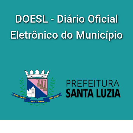
DOESL - Diário Oficial
Eletrônico do Município