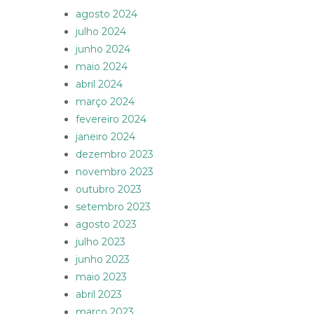
agosto 2024
julho 2024
junho 2024
maio 2024
abril 2024
março 2024
fevereiro 2024
janeiro 2024
dezembro 2023
novembro 2023
outubro 2023
setembro 2023
agosto 2023
julho 2023
junho 2023
maio 2023
abril 2023
março 2023