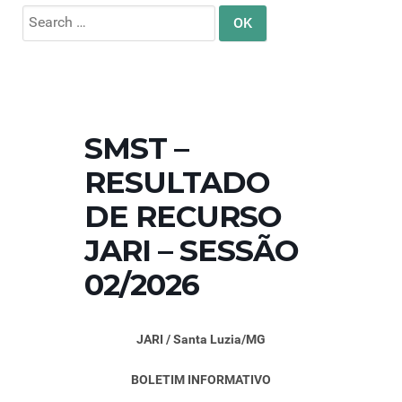
Search
for:
SMST –
RESULTADO
DE RECURSO
JARI – SESSÃO
02/2026
JARI / Santa Luzia/MG
BOLETIM INFORMATIVO