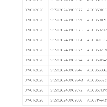
07/01/2026
5155020240909556
AG0857890
07/01/2026
5155020240909577
AG0859105
07/01/2026
5155020240909559
AG0859169
07/01/2026
5155020240909576
AG0859202
07/01/2026
5155020240909581
AG0860175
07/01/2026
5155020240909573
AG0859253
07/01/2026
5155020240909574
AG0859174
07/01/2026
5155020240909647
AG0856566
07/01/2026
5155020240909648
AG0856693
07/01/2026
5155020240909572
AG0857137
07/01/2026
5155020240909566
AG0717443