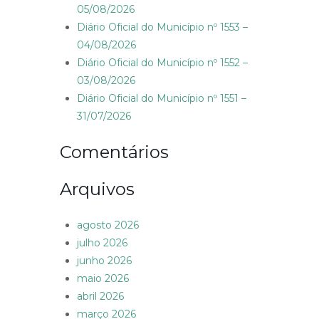
05/08/2026
Diário Oficial do Município nº 1553 –
04/08/2026
Diário Oficial do Município nº 1552 –
03/08/2026
Diário Oficial do Município nº 1551 –
31/07/2026
Comentários
Arquivos
agosto 2026
julho 2026
junho 2026
maio 2026
abril 2026
março 2026