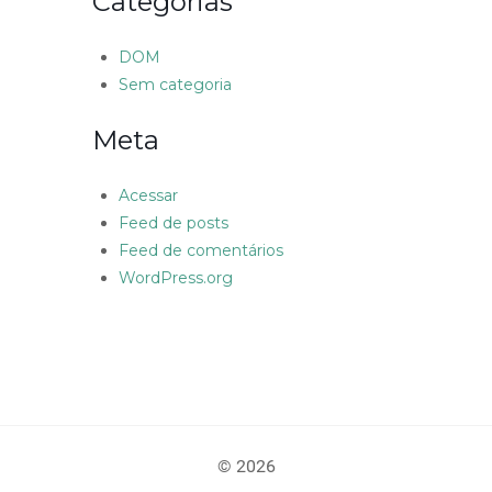
Categorias
DOM
Sem categoria
Meta
Acessar
Feed de posts
Feed de comentários
WordPress.org
© 2026