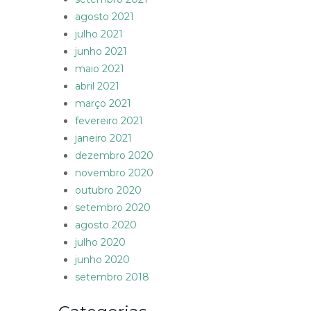
agosto 2021
julho 2021
junho 2021
maio 2021
abril 2021
março 2021
fevereiro 2021
janeiro 2021
dezembro 2020
novembro 2020
outubro 2020
setembro 2020
agosto 2020
julho 2020
junho 2020
setembro 2018