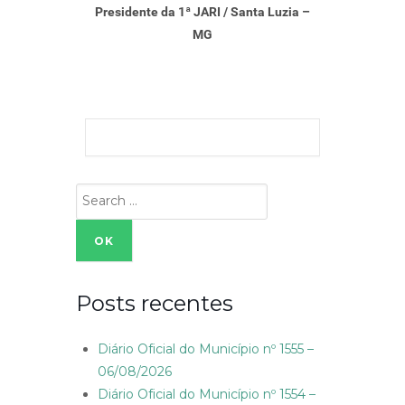
Presidente da 1ª JARI / Santa Luzia –
MG
Search
for:
Posts recentes
Diário Oficial do Município nº 1555 –
06/08/2026
Diário Oficial do Município nº 1554 –