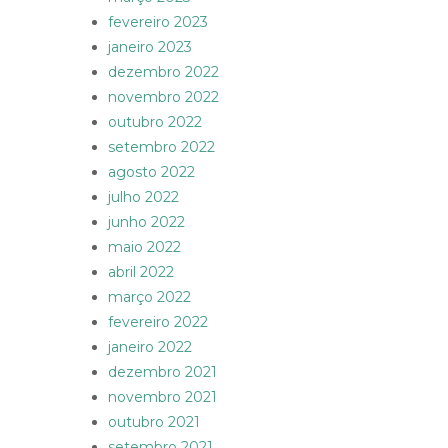
fevereiro 2023
janeiro 2023
dezembro 2022
novembro 2022
outubro 2022
setembro 2022
agosto 2022
julho 2022
junho 2022
maio 2022
abril 2022
março 2022
fevereiro 2022
janeiro 2022
dezembro 2021
novembro 2021
outubro 2021
setembro 2021