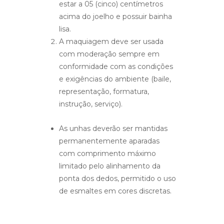
estar a 05 (cinco) centímetros
acima do joelho e possuir bainha
lisa.
A maquiagem deve ser usada
com moderação sempre em
conformidade com as condições
e exigências do ambiente (baile,
representação, formatura,
instrução, serviço).
As unhas deverão ser mantidas
permanentemente aparadas
com comprimento máximo
limitado pelo alinhamento da
ponta dos dedos, permitido o uso
de esmaltes em cores discretas.