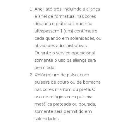
Anel: até três, incluindo a aliança
e anel de formatura, nas cores
dourada e prateada, que não
ultrapassem 1 (um) centímetro
cada quando em solenidades, ou
atividades administrativas.
Durante o serviço operacional
somente o uso da aliança será
permitido.
Relógio: um de pulso, com
pulseira de couro ou de borracha
nas cores marrom ou preta. O
uso de relógios com pulseira
metálica prateada ou dourada,
somente será permitido em
solenidades.