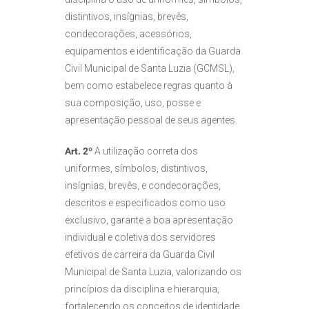
distintivos, insígnias, brevês,
condecorações, acessórios,
equipamentos e identificação da Guarda
Civil Municipal de Santa Luzia (GCMSL),
bem como estabelece regras quanto à
sua composição, uso, posse e
apresentação pessoal de seus agentes.
Art. 2º
A utilização correta dos
uniformes, símbolos, distintivos,
insígnias, brevês, e condecorações,
descritos e especificados como uso
exclusivo, garante a boa apresentação
individual e coletiva dos servidores
efetivos de carreira da Guarda Civil
Municipal de Santa Luzia, valorizando os
princípios da disciplina e hierarquia,
fortalecendo os conceitos de identidade