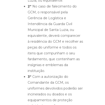
Luzia, ou equivalente.
2º
No caso de falecimento do
GCM, o responsável pela
Gerência de Logística e
Intendência da Guarda Civil
Municipal de Santa Luzia, ou
equivalente, deverá comparecer
à residência do GCM e recolher as
peças do uniforme e todos os
itens que compunham o seu
fardamento, que contenham as
insígnias e emblemas da
instituição.
3º
Com a autorização do
Comandante da GCM, os
uniformes devolvidos poderão ser
incinerados ou doados e os
equipamentos de proteção