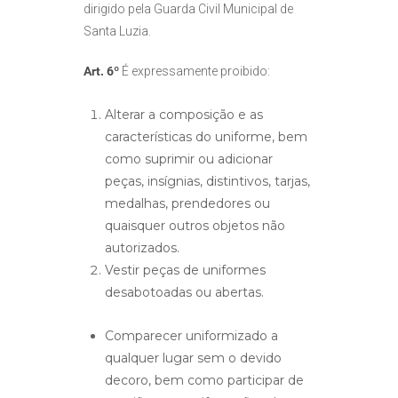
dirigido pela Guarda Civil Municipal de
Santa Luzia.
Art. 6º
É expressamente proibido:
Alterar a composição e as
características do uniforme, bem
como suprimir ou adicionar
peças, insígnias, distintivos, tarjas,
medalhas, prendedores ou
quaisquer outros objetos não
autorizados.
Vestir peças de uniformes
desabotoadas ou abertas.
Comparecer uniformizado a
qualquer lugar sem o devido
decoro, bem como participar de