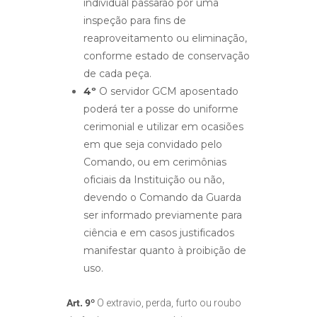
individual passarão por uma
inspeção para fins de
reaproveitamento ou eliminação,
conforme estado de conservação
de cada peça.
4º
O servidor GCM aposentado
poderá ter a posse do uniforme
cerimonial e utilizar em ocasiões
em que seja convidado pelo
Comando, ou em cerimônias
oficiais da Instituição ou não,
devendo o Comando da Guarda
ser informado previamente para
ciência e em casos justificados
manifestar quanto à proibição de
uso.
Art. 9º
O extravio, perda, furto ou roubo