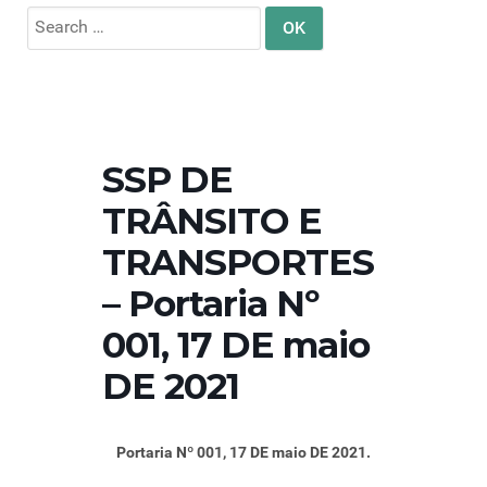
Search
for:
SSP DE
TRÂNSITO E
TRANSPORTES
– Portaria Nº
001, 17 DE maio
DE 2021
Portaria Nº 001, 17 DE maio DE 2021.