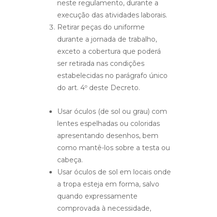
neste regulamento, durante a
execução das atividades laborais.
Retirar peças do uniforme
durante a jornada de trabalho,
exceto a cobertura que poderá
ser retirada nas condições
estabelecidas no parágrafo único
do art. 4º deste Decreto.
Usar óculos (de sol ou grau) com
lentes espelhadas ou coloridas
apresentando desenhos, bem
como mantê-los sobre a testa ou
cabeça.
Usar óculos de sol em locais onde
a tropa esteja em forma, salvo
quando expressamente
comprovada à necessidade,