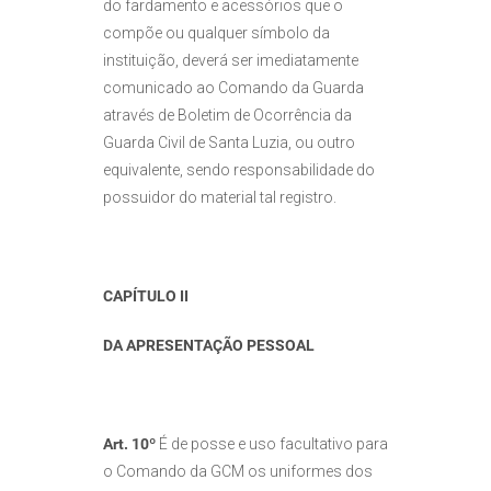
do fardamento e acessórios que o
compõe ou qualquer símbolo da
instituição, deverá ser imediatamente
comunicado ao Comando da Guarda
através de Boletim de Ocorrência da
Guarda Civil de Santa Luzia, ou outro
equivalente, sendo responsabilidade do
possuidor do material tal registro.
CAPÍTULO II
DA APRESENTAÇÃO PESSOAL
Art. 10º
É de posse e uso facultativo para
o Comando da GCM os uniformes dos