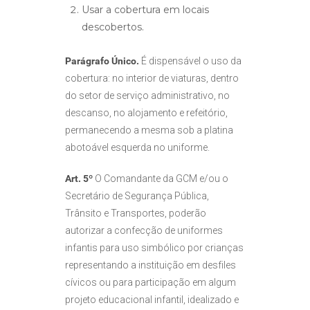
Usar a cobertura em locais
descobertos.
Parágrafo Único.
É dispensável o uso da
cobertura: no interior de viaturas, dentro
do setor de serviço administrativo, no
descanso, no alojamento e refeitório,
permanecendo a mesma sob a platina
abotoável esquerda no uniforme.
Art. 5º
O Comandante da GCM e/ou o
Secretário de Segurança Pública,
Trânsito e Transportes, poderão
autorizar a confecção de uniformes
infantis para uso simbólico por crianças
representando a instituição em desfiles
cívicos ou para participação em algum
projeto educacional infantil, idealizado e