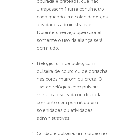
dourada e prateada, que não
ultrapassem 1 (um) centímetro
cada quando em solenidades, ou
atividades administrativas.
Durante o serviço operacional
somente o uso da aliança será
permitido.
Relógio: um de pulso, com
pulseira de couro ou de borracha
nas cores marrom ou preta. O
uso de relógios com pulseira
metálica prateada ou dourada,
somente será permitido em
solenidades ou atividades
administrativas.
Cordão e pulseira: um cordão no