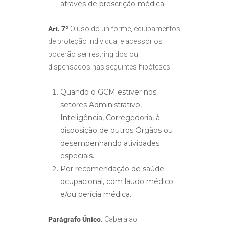
através de prescrição médica.
Art. 7º
O uso do uniforme, equipamentos
de proteção individual e acessórios
poderão ser restringidos ou
dispensados nas seguintes hipóteses:
Quando o GCM estiver nos
setores Administrativo,
Inteligência, Corregedoria, à
disposição de outros Órgãos ou
desempenhando atividades
especiais.
Por recomendação de saúde
ocupacional, com laudo médico
e/ou perícia médica.
Parágrafo Único.
Caberá ao