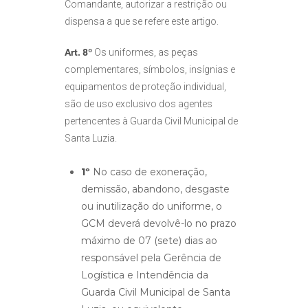
Comandante, autorizar a restrição ou
dispensa a que se refere este artigo.
Art. 8º
Os uniformes, as peças
complementares, símbolos, insígnias e
equipamentos de proteção individual,
são de uso exclusivo dos agentes
pertencentes à Guarda Civil Municipal de
Santa Luzia.
1º
No caso de exoneração,
demissão, abandono, desgaste
ou inutilização do uniforme, o
GCM deverá devolvê-lo no prazo
máximo de 07 (sete) dias ao
responsável pela Gerência de
Logística e Intendência da
Guarda Civil Municipal de Santa