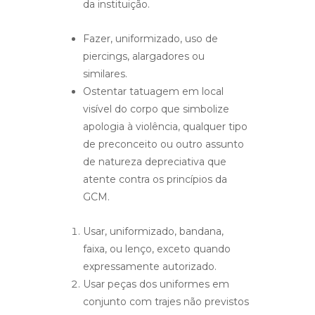
da instituição.
Fazer, uniformizado, uso de
piercings, alargadores ou
similares.
Ostentar tatuagem em local
visível do corpo que simbolize
apologia à violência, qualquer tipo
de preconceito ou outro assunto
de natureza depreciativa que
atente contra os princípios da
GCM.
Usar, uniformizado, bandana,
faixa, ou lenço, exceto quando
expressamente autorizado.
Usar peças dos uniformes em
conjunto com trajes não previstos