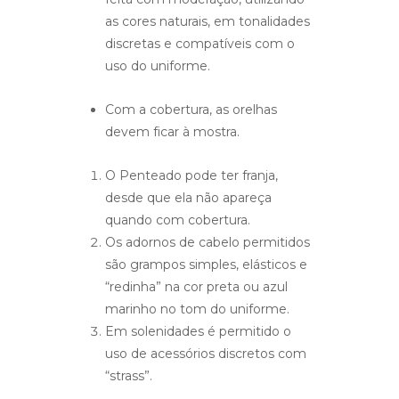
as cores naturais, em tonalidades
discretas e compatíveis com o
uso do uniforme.
Com a cobertura, as orelhas
devem ficar à mostra.
O Penteado pode ter franja,
desde que ela não apareça
quando com cobertura.
Os adornos de cabelo permitidos
são grampos simples, elásticos e
“redinha” na cor preta ou azul
marinho no tom do uniforme.
Em solenidades é permitido o
uso de acessórios discretos com
“strass”.