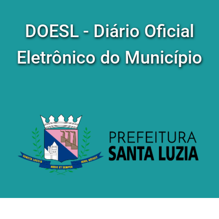
DOESL - Diário Oficial
Eletrônico do Município