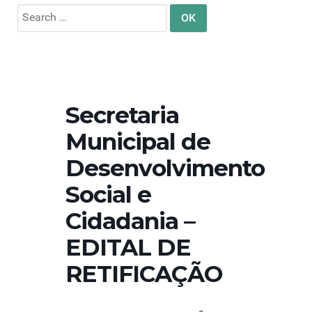
Search
for:
Secretaria
Municipal de
Desenvolvimento
Social e
Cidadania –
EDITAL DE
RETIFICAÇÃO