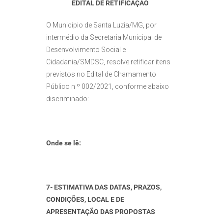
EDITAL DE RETIFICAÇÃO
O Município de Santa Luzia/MG, por
intermédio da Secretaria Municipal de
Desenvolvimento Social e
Cidadania/SMDSC, resolve retificar itens
previstos no Edital de Chamamento
Público n º 002/2021, conforme abaixo
discriminado:
Onde se lê:
7- ESTIMATIVA DAS DATAS, PRAZOS,
CONDIÇÕES, LOCAL E DE
APRESENTAÇÃO DAS PROPOSTAS