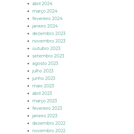
abril 2024
março 2024
fevereiro 2024
janeiro 2024
dezembro 2023
novembro 2023
outubro 2023
setembro 2023
agosto 2023
julho 2023
junho 2023
maio 2023
abril 2023
março 2023
fevereiro 2023
janeiro 2023
dezembro 2022
novembro 2022