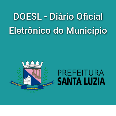
DOESL - Diário Oficial
Eletrônico do Município