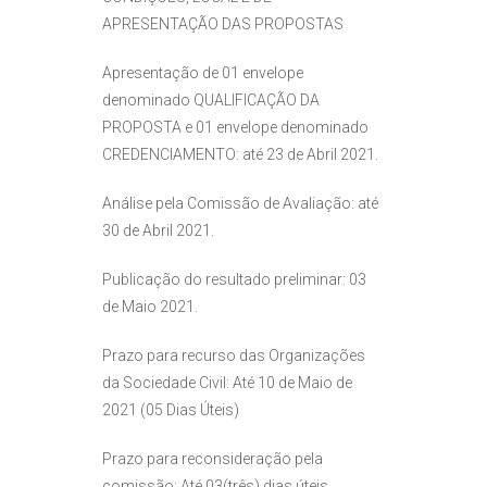
APRESENTAÇÃO DAS PROPOSTAS
Apresentação de 01 envelope
denominado QUALIFICAÇÃO DA
PROPOSTA e 01 envelope denominado
CREDENCIAMENTO: até 23 de Abril 2021.
Análise pela Comissão de Avaliação: até
30 de Abril 2021.
Publicação do resultado preliminar: 03
de Maio 2021.
Prazo para recurso das Organizações
da Sociedade Civil: Até 10 de Maio de
2021 (05 Dias Úteis)
Prazo para reconsideração pela
comissão: Até 03(três) dias úteis