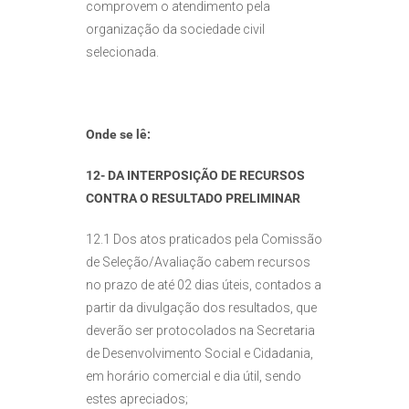
comprovem o atendimento pela
organização da sociedade civil
selecionada.
Onde se lê:
12- DA INTERPOSIÇÃO DE RECURSOS
CONTRA O RESULTADO PRELIMINAR
12.1 Dos atos praticados pela Comissão
de Seleção/Avaliação cabem recursos
no prazo de até 02 dias úteis, contados a
partir da divulgação dos resultados, que
deverão ser protocolados na Secretaria
de Desenvolvimento Social e Cidadania,
em horário comercial e dia útil, sendo
estes apreciados;