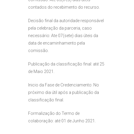
contados do recebimento do recurso.
Decisão final da autoridade responsável
pela celebração da parceria, caso
necessário: Ate 07(sete) dias úteis da
data de encaminhamento pela
comissão.
Publicação da classificação final: até 25
de Maio 2021.
Inicio da Fase de Credenciamento: No
próximo dia útil após a publicação da
classificação final.
Formalização do Termo de
colaboração: até 01 de Junho 2021.