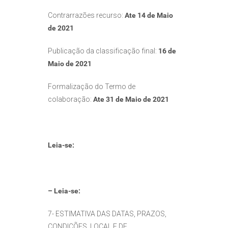
Contrarrazões recurso:
Ate 14 de Maio
de 2021
Publicação da classificação final:
16 de
Maio de 2021
Formalização do Termo de
colaboração:
Ate 31 de Maio de 2021
Leia-se:
– Leia-se:
7- ESTIMATIVA DAS DATAS, PRAZOS,
CONDIÇÕES, LOCAL E DE