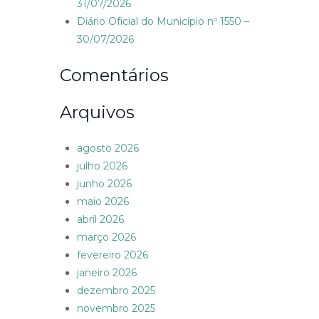
31/07/2026
Diário Oficial do Município nº 1550 –
30/07/2026
Comentários
Arquivos
agosto 2026
julho 2026
junho 2026
maio 2026
abril 2026
março 2026
fevereiro 2026
janeiro 2026
dezembro 2025
novembro 2025