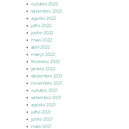
outubro 2022
setembro 2022
agosto 2022
julho 2022
junho 2022
maio 2022
abril 2022
março 2022
fevereiro 2022
janeiro 2022
dezembro 2021
novembro 2021
outubro 2021
setembro 2021
agosto 2021
julho 2021
junho 2021
maio 2021