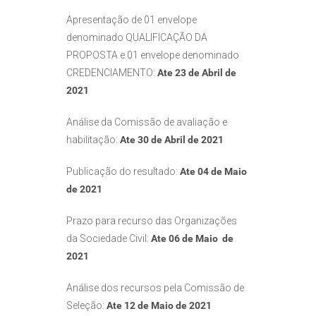
Apresentação de 01 envelope
denominado QUALIFICAÇÃO DA
PROPOSTA e 01 envelope denominado
CREDENCIAMENTO:
Ate 23 de Abril de
2021
Análise da Comissão de avaliação e
habilitação:
Ate 30 de Abril de 2021
Publicação do resultado:
Ate
04 de Maio
de 2021
Prazo para recurso das Organizações
da Sociedade Civil:
Ate 06 de Maio de
2021
Análise dos recursos pela Comissão de
Seleção:
Ate 12 de Maio de 2021