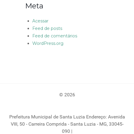
Meta
Acessar
Feed de posts
Feed de comentários
WordPress.org
© 2026
Prefeitura Municipal de Santa Luzia Endereço: Avenida
VIII, 50 - Carreira Comprida - Santa Luzia - MG, 33045-
090 |