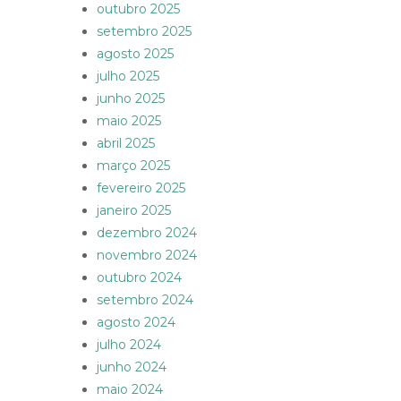
outubro 2025
setembro 2025
agosto 2025
julho 2025
junho 2025
maio 2025
abril 2025
março 2025
fevereiro 2025
janeiro 2025
dezembro 2024
novembro 2024
outubro 2024
setembro 2024
agosto 2024
julho 2024
junho 2024
maio 2024