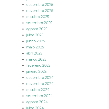
dezembro 2025
novembro 2025
outubro 2025
setembro 2025
agosto 2025
julho 2025
junho 2025
maio 2025
abril 2025
março 2025
fevereiro 2025
janeiro 2025
dezembro 2024
novembro 2024
outubro 2024
setembro 2024
agosto 2024
julho 2024