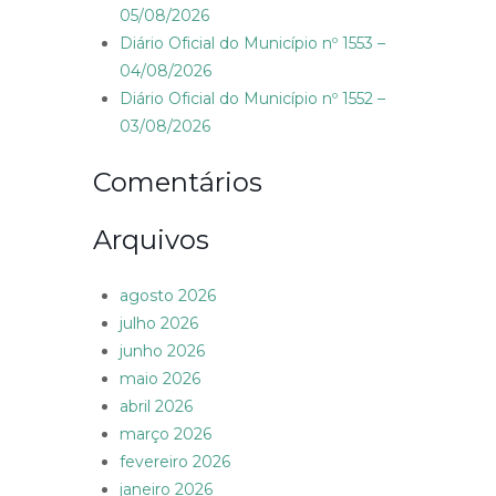
05/08/2026
Diário Oficial do Município nº 1553 –
04/08/2026
Diário Oficial do Município nº 1552 –
03/08/2026
Comentários
Arquivos
agosto 2026
julho 2026
junho 2026
maio 2026
abril 2026
março 2026
fevereiro 2026
janeiro 2026