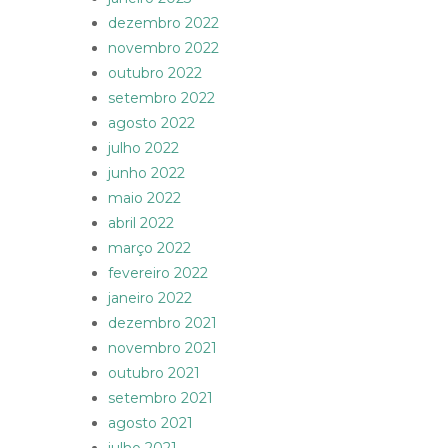
dezembro 2022
novembro 2022
outubro 2022
setembro 2022
agosto 2022
julho 2022
junho 2022
maio 2022
abril 2022
março 2022
fevereiro 2022
janeiro 2022
dezembro 2021
novembro 2021
outubro 2021
setembro 2021
agosto 2021