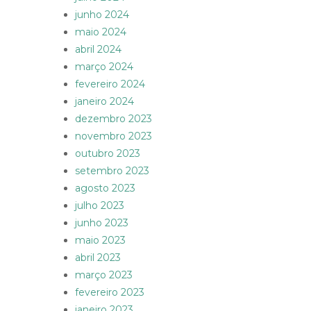
junho 2024
maio 2024
abril 2024
março 2024
fevereiro 2024
janeiro 2024
dezembro 2023
novembro 2023
outubro 2023
setembro 2023
agosto 2023
julho 2023
junho 2023
maio 2023
abril 2023
março 2023
fevereiro 2023
janeiro 2023