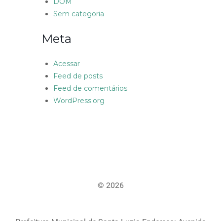
DOM
Sem categoria
Meta
Acessar
Feed de posts
Feed de comentários
WordPress.org
© 2026