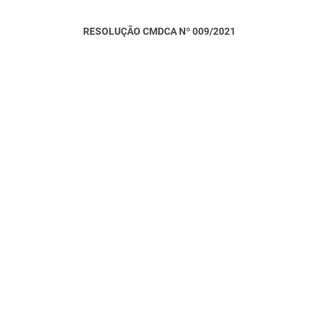
RESOLUÇÃO CMDCA Nº 009/2021