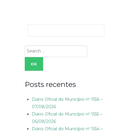
Search
for:
Posts recentes
Diário Oficial do Município nº 1556 –
07/08/2026
Diário Oficial do Município nº 1555 –
06/08/2026
Diário Oficial do Município nº 1554 –