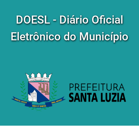
DOESL - Diário Oficial
Eletrônico do Município