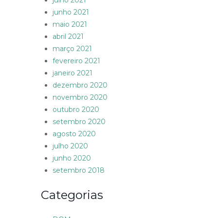
julho 2021
junho 2021
maio 2021
abril 2021
março 2021
fevereiro 2021
janeiro 2021
dezembro 2020
novembro 2020
outubro 2020
setembro 2020
agosto 2020
julho 2020
junho 2020
setembro 2018
Categorias