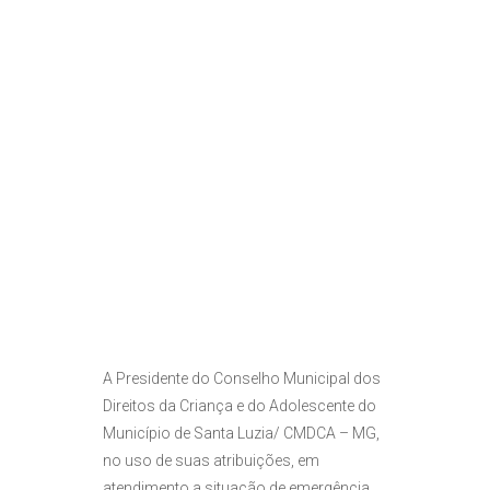
A Presidente do Conselho Municipal dos
Direitos da Criança e do Adolescente do
Município de Santa Luzia/ CMDCA – MG,
no uso de suas atribuições, em
atendimento a situação de emergência