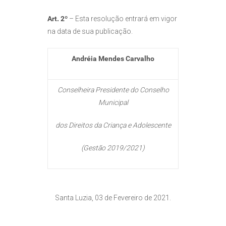
Art. 2º
– Esta resolução entrará em vigor
na data de sua publicação.
Andréia Mendes Carvalho
Conselheira Presidente do Conselho
Municipal
dos Direitos da Criança e Adolescente
(Gestão 2019/2021)
Santa Luzia, 03 de Fevereiro de 2021.