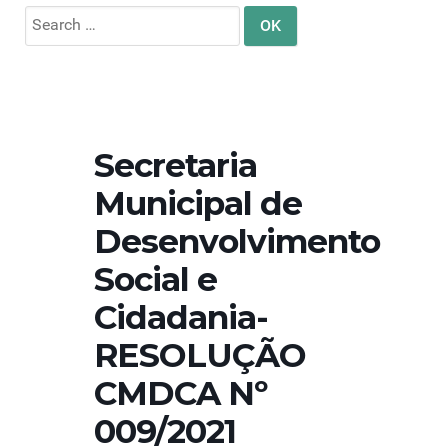
Search
for:
Secretaria
Municipal de
Desenvolvimento
Social e
Cidadania-
RESOLUÇÃO
CMDCA Nº
009/2021