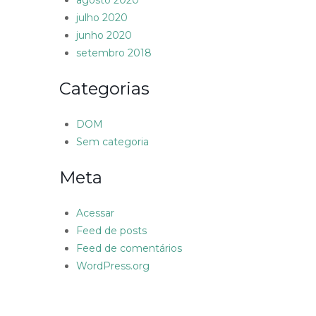
agosto 2020
julho 2020
junho 2020
setembro 2018
Categorias
DOM
Sem categoria
Meta
Acessar
Feed de posts
Feed de comentários
WordPress.org