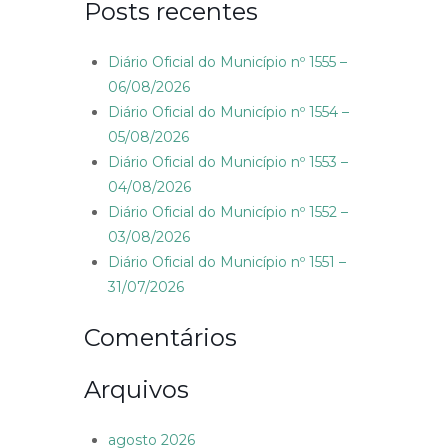
Posts recentes
Diário Oficial do Município nº 1555 –
06/08/2026
Diário Oficial do Município nº 1554 –
05/08/2026
Diário Oficial do Município nº 1553 –
04/08/2026
Diário Oficial do Município nº 1552 –
03/08/2026
Diário Oficial do Município nº 1551 –
31/07/2026
Comentários
Arquivos
agosto 2026