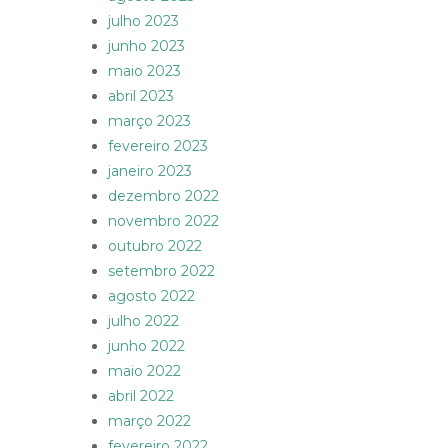
julho 2023
junho 2023
maio 2023
abril 2023
março 2023
fevereiro 2023
janeiro 2023
dezembro 2022
novembro 2022
outubro 2022
setembro 2022
agosto 2022
julho 2022
junho 2022
maio 2022
abril 2022
março 2022
fevereiro 2022