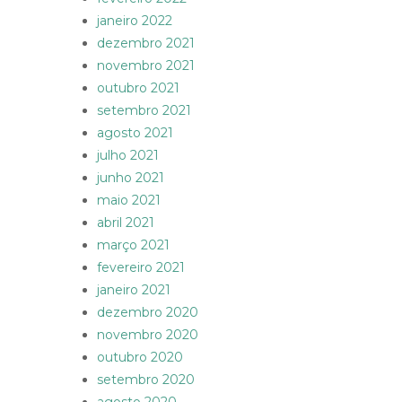
janeiro 2022
dezembro 2021
novembro 2021
outubro 2021
setembro 2021
agosto 2021
julho 2021
junho 2021
maio 2021
abril 2021
março 2021
fevereiro 2021
janeiro 2021
dezembro 2020
novembro 2020
outubro 2020
setembro 2020