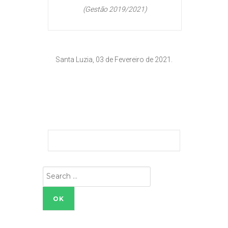
(Gestão 2019/2021)
Santa Luzia, 03 de Fevereiro de 2021.
Search
for: