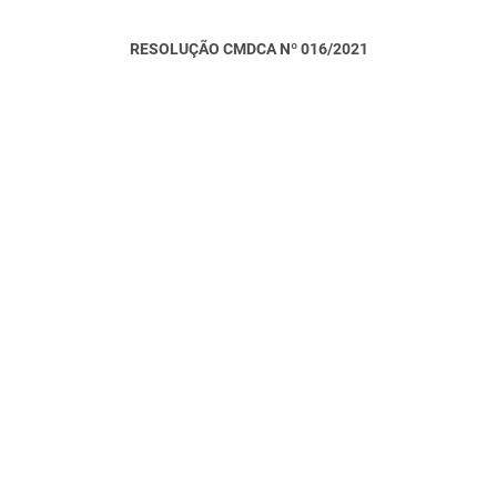
RESOLUÇÃO CMDCA Nº 016/2021