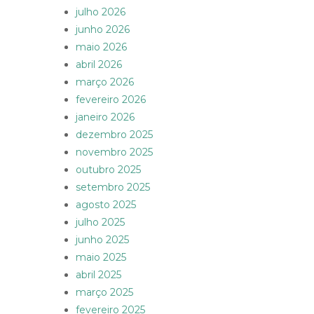
julho 2026
junho 2026
maio 2026
abril 2026
março 2026
fevereiro 2026
janeiro 2026
dezembro 2025
novembro 2025
outubro 2025
setembro 2025
agosto 2025
julho 2025
junho 2025
maio 2025
abril 2025
março 2025
fevereiro 2025