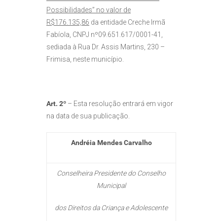
Possibilidades” no valor de
R$176.135,86
da entidade Creche Irmã
Fabíola, CNPJ nº09.651.617/0001-41,
sediada à Rua Dr. Assis Martins, 230 –
Frimisa, neste município.
Art. 2º
– Esta resolução entrará em vigor
na data de sua publicação.
Andréia Mendes Carvalho
Conselheira Presidente do Conselho
Municipal
dos Direitos da Criança e Adolescente