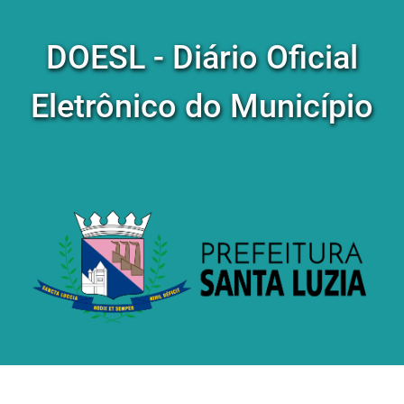
DOESL - Diário Oficial
Eletrônico do Município