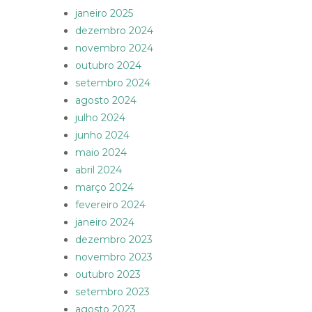
janeiro 2025
dezembro 2024
novembro 2024
outubro 2024
setembro 2024
agosto 2024
julho 2024
junho 2024
maio 2024
abril 2024
março 2024
fevereiro 2024
janeiro 2024
dezembro 2023
novembro 2023
outubro 2023
setembro 2023
agosto 2023