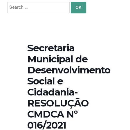
Search
for:
Secretaria
Municipal de
Desenvolvimento
Social e
Cidadania-
RESOLUÇÃO
CMDCA Nº
016/2021