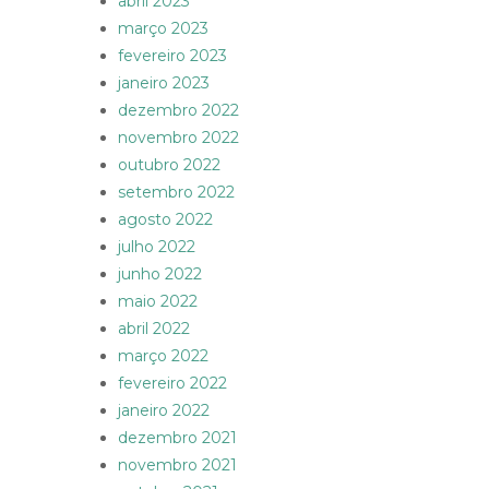
abril 2023
março 2023
fevereiro 2023
janeiro 2023
dezembro 2022
novembro 2022
outubro 2022
setembro 2022
agosto 2022
julho 2022
junho 2022
maio 2022
abril 2022
março 2022
fevereiro 2022
janeiro 2022
dezembro 2021
novembro 2021