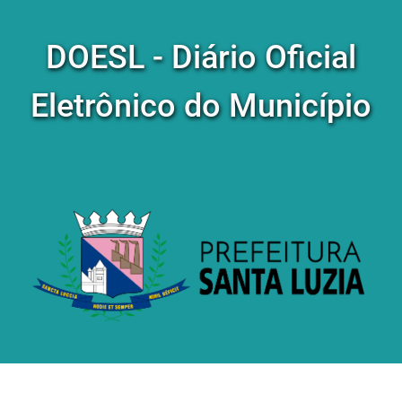
DOESL - Diário Oficial
Eletrônico do Município