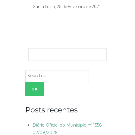
Santa Luzia, 25 de Fevereiro de 2021.
Search
for:
Posts recentes
Diário Oficial do Município nº 1556 –
07/08/2026