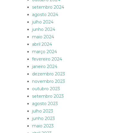
setembro 2024
agosto 2024
julho 2024
junho 2024
maio 2024
abril 2024
março 2024
fevereiro 2024
janeiro 2024
dezembro 2023
novembro 2023
outubro 2023
setembro 2023
agosto 2023
julho 2023
junho 2023
maio 2023