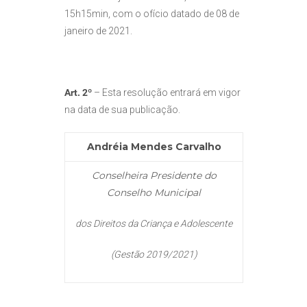
15h15min, com o ofício datado de 08 de
janeiro de 2021.
Art. 2º
– Esta resolução entrará em vigor
na data de sua publicação.
Andréia Mendes Carvalho
Conselheira Presidente do
Conselho Municipal
dos Direitos da Criança e Adolescente
(Gestão 2019/2021)