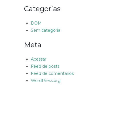
Categorias
DOM
Sem categoria
Meta
Acessar
Feed de posts
Feed de comentários
WordPress.org