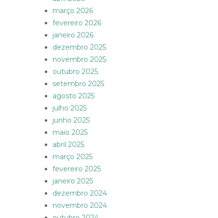
março 2026
fevereiro 2026
janeiro 2026
dezembro 2025
novembro 2025
outubro 2025
setembro 2025
agosto 2025
julho 2025
junho 2025
maio 2025
abril 2025
março 2025
fevereiro 2025
janeiro 2025
dezembro 2024
novembro 2024
outubro 2024