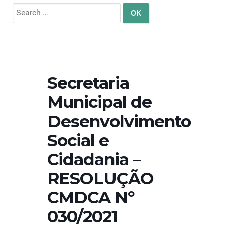
Search
for:
Secretaria
Municipal de
Desenvolvimento
Social e
Cidadania –
RESOLUÇÃO
CMDCA Nº
030/2021