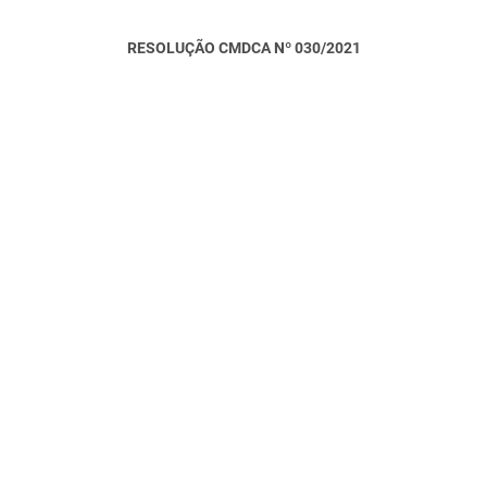
RESOLUÇÃO CMDCA Nº 030/2021