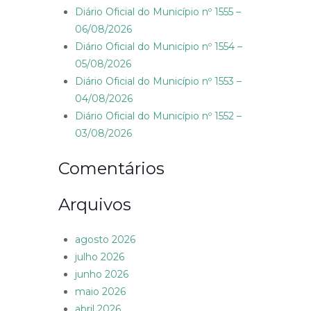
Diário Oficial do Município nº 1555 –
06/08/2026
Diário Oficial do Município nº 1554 –
05/08/2026
Diário Oficial do Município nº 1553 –
04/08/2026
Diário Oficial do Município nº 1552 –
03/08/2026
Comentários
Arquivos
agosto 2026
julho 2026
junho 2026
maio 2026
abril 2026