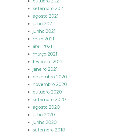
outubro 2021
setembro 2021
agosto 2021
julho 2021
junho 2021
maio 2021
abril 2021
março 2021
fevereiro 2021
janeiro 2021
dezembro 2020
novembro 2020
outubro 2020
setembro 2020
agosto 2020
julho 2020
junho 2020
setembro 2018