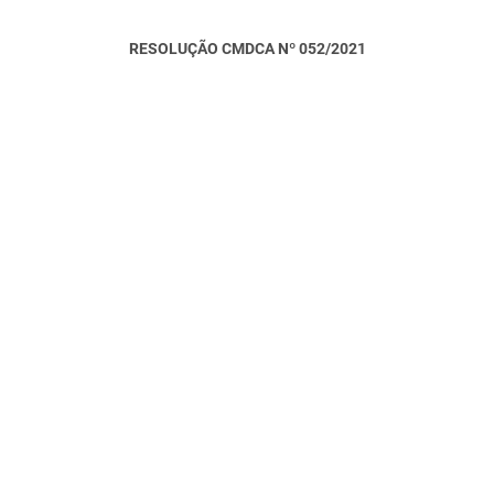
RESOLUÇÃO CMDCA Nº 052/2021