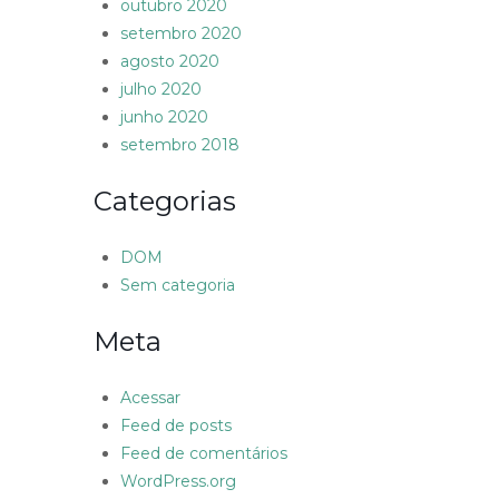
outubro 2020
setembro 2020
agosto 2020
julho 2020
junho 2020
setembro 2018
Categorias
DOM
Sem categoria
Meta
Acessar
Feed de posts
Feed de comentários
WordPress.org