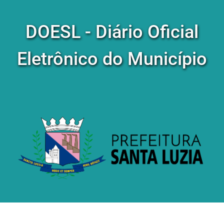
DOESL - Diário Oficial
Eletrônico do Município