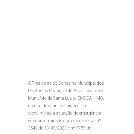
A Presidente do Conselho Municipal dos
Direitos da Criança e do Adolescente do
Município de Santa Luzia/ CMDCA – MG,
no uso de suas atribuições, em
atendimento a situação de emergência
em conformidade com os decretos nº
3540 de 13/03/2020 e nº 3787 de