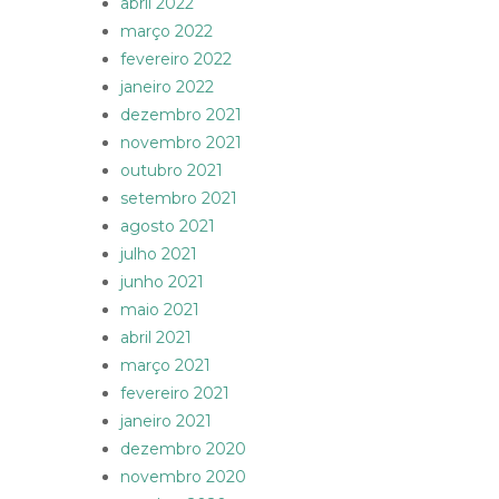
abril 2022
março 2022
fevereiro 2022
janeiro 2022
dezembro 2021
novembro 2021
outubro 2021
setembro 2021
agosto 2021
julho 2021
junho 2021
maio 2021
abril 2021
março 2021
fevereiro 2021
janeiro 2021
dezembro 2020
novembro 2020