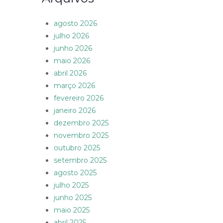
agosto 2026
julho 2026
junho 2026
maio 2026
abril 2026
março 2026
fevereiro 2026
janeiro 2026
dezembro 2025
novembro 2025
outubro 2025
setembro 2025
agosto 2025
julho 2025
junho 2025
maio 2025
abril 2025