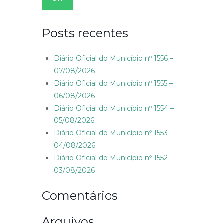
Posts recentes
Diário Oficial do Município nº 1556 –
07/08/2026
Diário Oficial do Município nº 1555 –
06/08/2026
Diário Oficial do Município nº 1554 –
05/08/2026
Diário Oficial do Município nº 1553 –
04/08/2026
Diário Oficial do Município nº 1552 –
03/08/2026
Comentários
Arquivos