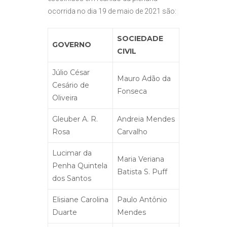
ocorrida no dia 19 de maio de 2021 são:
SOCIEDADE
GOVERNO
CIVIL
Júlio César
Mauro Adão da
Cesário de
Fonseca
Oliveira
Gleuber A. R.
Andreia Mendes
Rosa
Carvalho
Lucimar da
Maria Veriana
Penha Quintela
Batista S. Puff
dos Santos
Elisiane Carolina
Paulo Antônio
Duarte
Mendes