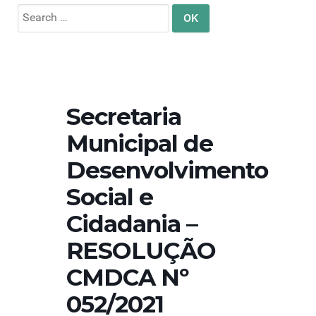
Search
for:
Secretaria
Municipal de
Desenvolvimento
Social e
Cidadania –
RESOLUÇÃO
CMDCA Nº
052/2021