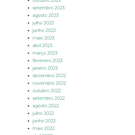
outubro 2023
setembro 2023
agosto 2023
julho 2023
junho 2023
maio 2023
abril 2023
março 2023
fevereiro 2023
janeiro 2023
dezembro 2022
novembro 2022
outubro 2022
setembro 2022
agosto 2022
julho 2022
junho 2022
maio 2022