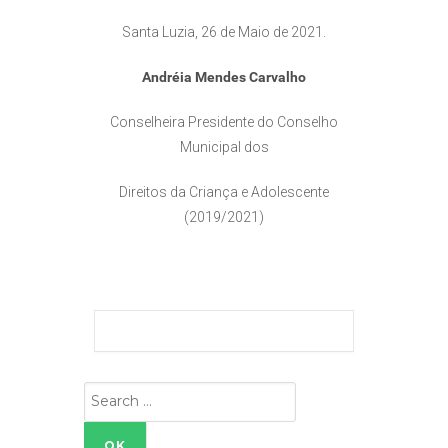
Santa Luzia, 26 de Maio de 2021.
Andréia Mendes Carvalho
Conselheira Presidente do Conselho
Municipal dos
Direitos da Criança e Adolescente
(2019/2021)
Search
for: