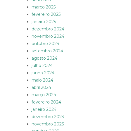
março 2025
fevereiro 2025
janeiro 2025
dezembro 2024
novembro 2024
outubro 2024
setembro 2024
agosto 2024
julho 2024
junho 2024
maio 2024
abril 2024
março 2024
fevereiro 2024
janeiro 2024
dezembro 2023
novembro 2023