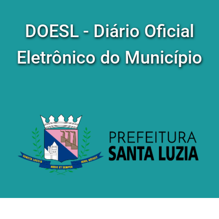
DOESL - Diário Oficial
Eletrônico do Município