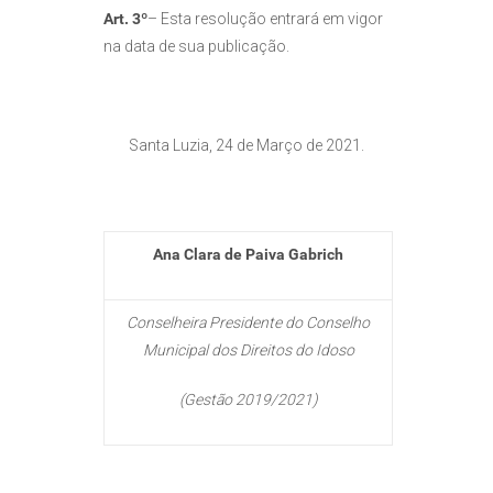
Art. 3º
– Esta resolução entrará em vigor
na data de sua publicação.
Santa Luzia, 24 de Março de 2021.
Ana Clara de Paiva Gabrich
Conselheira Presidente do Conselho
Municipal dos Direitos do Idoso
(Gestão 2019/2021)