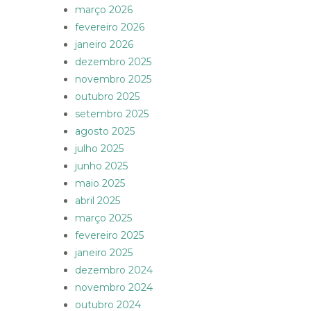
março 2026
fevereiro 2026
janeiro 2026
dezembro 2025
novembro 2025
outubro 2025
setembro 2025
agosto 2025
julho 2025
junho 2025
maio 2025
abril 2025
março 2025
fevereiro 2025
janeiro 2025
dezembro 2024
novembro 2024
outubro 2024