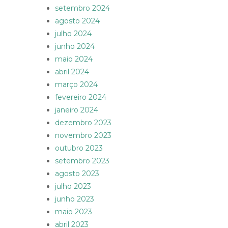
setembro 2024
agosto 2024
julho 2024
junho 2024
maio 2024
abril 2024
março 2024
fevereiro 2024
janeiro 2024
dezembro 2023
novembro 2023
outubro 2023
setembro 2023
agosto 2023
julho 2023
junho 2023
maio 2023
abril 2023