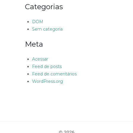
Categorias
DOM
Sem categoria
Meta
Acessar
Feed de posts
Feed de comentários
WordPress.org
© 2026