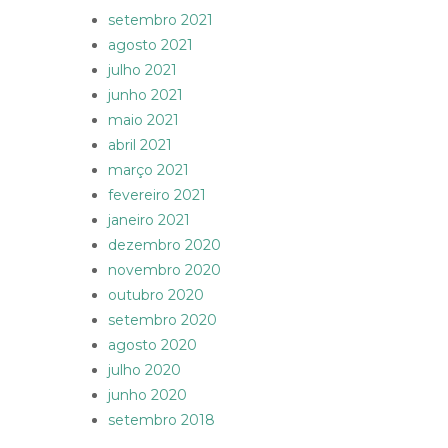
setembro 2021
agosto 2021
julho 2021
junho 2021
maio 2021
abril 2021
março 2021
fevereiro 2021
janeiro 2021
dezembro 2020
novembro 2020
outubro 2020
setembro 2020
agosto 2020
julho 2020
junho 2020
setembro 2018