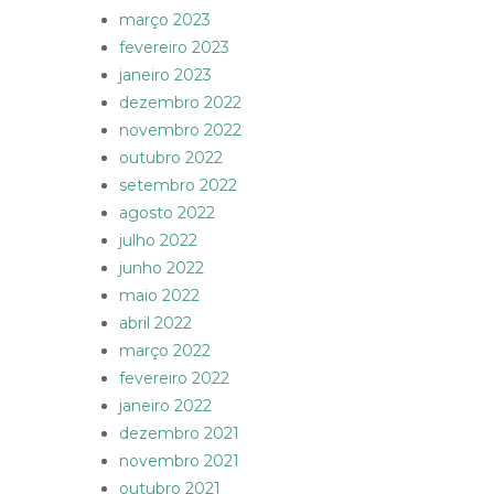
março 2023
fevereiro 2023
janeiro 2023
dezembro 2022
novembro 2022
outubro 2022
setembro 2022
agosto 2022
julho 2022
junho 2022
maio 2022
abril 2022
março 2022
fevereiro 2022
janeiro 2022
dezembro 2021
novembro 2021
outubro 2021