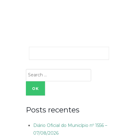
Search
for:
Posts recentes
Diário Oficial do Município nº 1556 –
07/08/2026