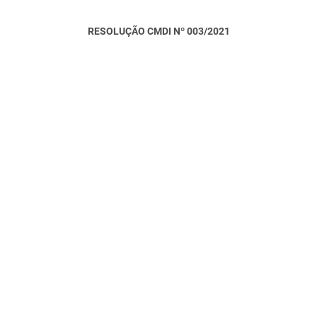
RESOLUÇÃO CMDI Nº 003/2021