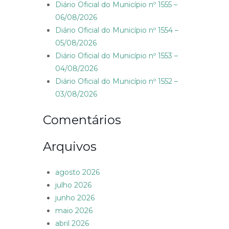
Diário Oficial do Município nº 1555 –
06/08/2026
Diário Oficial do Município nº 1554 –
05/08/2026
Diário Oficial do Município nº 1553 –
04/08/2026
Diário Oficial do Município nº 1552 –
03/08/2026
Comentários
Arquivos
agosto 2026
julho 2026
junho 2026
maio 2026
abril 2026