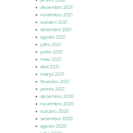
janeiro 2022
dezembro 2021
novembro 2021
outubro 2021
setembro 2021
agosto 2021
julho 2021
junho 2021
maio 2021
abril 2021
março 2021
fevereiro 2021
janeiro 2021
dezembro 2020
novembro 2020
outubro 2020
setembro 2020
agosto 2020