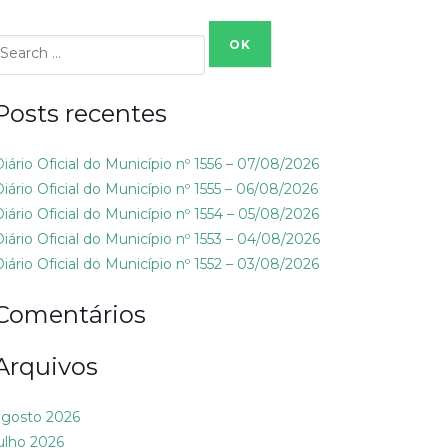
Search
or:
Posts recentes
Diário Oficial do Município nº 1556 – 07/08/2026
Diário Oficial do Município nº 1555 – 06/08/2026
Diário Oficial do Município nº 1554 – 05/08/2026
Diário Oficial do Município nº 1553 – 04/08/2026
Diário Oficial do Município nº 1552 – 03/08/2026
Comentários
Arquivos
agosto 2026
julho 2026