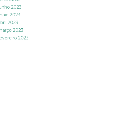
junho 2023
maio 2023
bril 2023
março 2023
fevereiro 2023