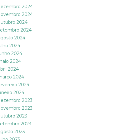
dezembro 2024
novembro 2024
outubro 2024
setembro 2024
agosto 2024
julho 2024
junho 2024
maio 2024
abril 2024
março 2024
fevereiro 2024
janeiro 2024
dezembro 2023
novembro 2023
outubro 2023
setembro 2023
agosto 2023
julho 2023