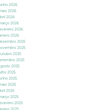
junho 2026
maio 2026
bril 2026
março 2026
fevereiro 2026
janeiro 2026
dezembro 2025
novembro 2025
outubro 2025
setembro 2025
agosto 2025
julho 2025
junho 2025
maio 2025
bril 2025
março 2025
fevereiro 2025
janeiro 2025