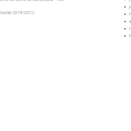
Gestão 2019/2021)
a