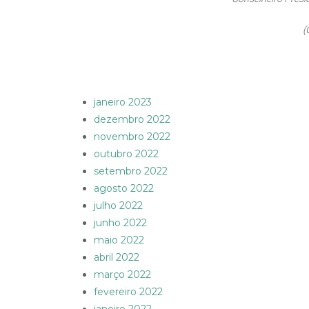
(
janeiro 2023
dezembro 2022
novembro 2022
outubro 2022
setembro 2022
agosto 2022
julho 2022
junho 2022
maio 2022
abril 2022
março 2022
fevereiro 2022